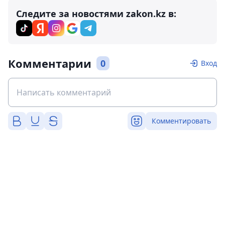
Следите за новостями zakon.kz в:
Комментарии
0
Вход
Комментировать