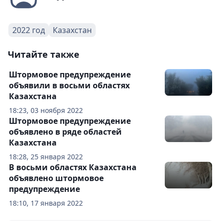
2022 год
Казахстан
Читайте также
Штормовое предупреждение
объявили в восьми областях
Казахстана
18:23, 03 ноября 2022
Штормовое предупреждение
объявлено в ряде областей
Казахстана
18:28, 25 января 2022
В восьми областях Казахстана
объявлено штормовое
предупреждение
18:10, 17 января 2022