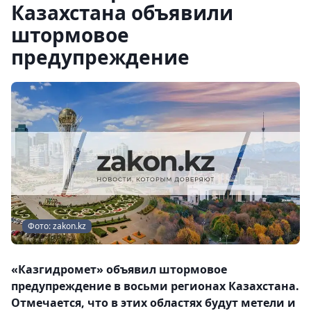
Казахстана объявили
штормовое
предупреждение
Фото: zakon.kz
«Казгидромет» объявил штормовое
предупреждение в восьми регионах Казахстана.
Отмечается, что в этих областях будут метели и