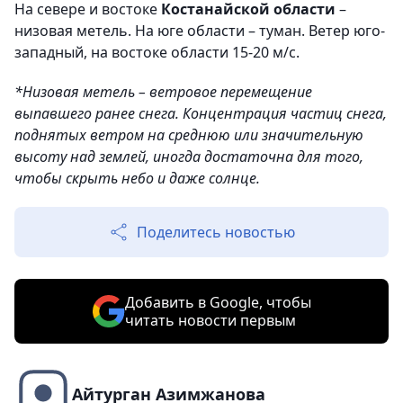
На севере и востоке
Костанайской области
–
низовая метель. На юге области – туман. Ветер юго-
западный, на востоке области 15-20 м/с.
*Низовая метель – ветровое перемещение
выпавшего ранее снега. Концентрация частиц снега,
поднятых ветром на среднюю или значительную
высоту над землей, иногда достаточна для того,
чтобы скрыть небо и даже солнце.
Поделитесь новостью
Добавить в Google, чтобы
читать новости первым
Айтурган Азимжанова