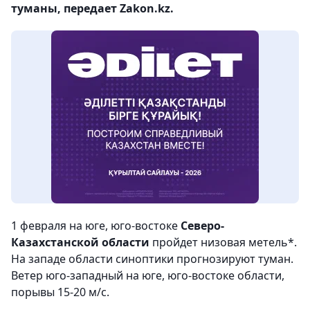
туманы, передает Zakon.kz.
1 февраля на юге, юго-востоке
Северо-
Казахстанской области
пройдет низовая метель*.
На западе области синоптики прогнозируют туман.
Ветер юго-западный на юге, юго-востоке области,
порывы 15-20 м/с.