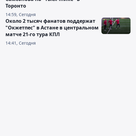
Торонто
14:59, Сегодня
Около 2 тысяч фанатов поддержат
"Окжетпес" в Астане в центральном
матче 21-го тура КПЛ
14:41, Сегодня