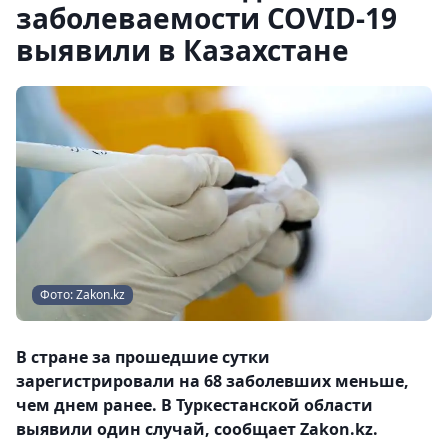
заболеваемости COVID-19
выявили в Казахстане
Фото: Zakon.kz
В стране за прошедшие сутки
зарегистрировали на 68 заболевших меньше,
чем днем ранее. В Туркестанской области
выявили один случай, сообщает Zakon.kz.