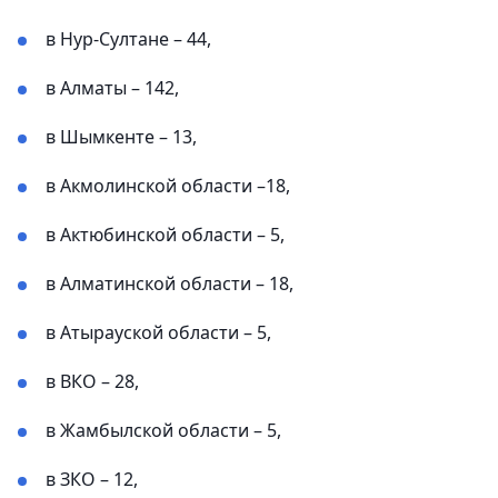
в Нур-Султане – 44,
в Алматы – 142,
в Шымкенте – 13,
в Акмолинской области –18,
в Актюбинской области – 5,
в Алматинской области – 18,
в Атырауской области – 5,
в ВКО – 28,
в Жамбылской области – 5,
в ЗКО – 12,