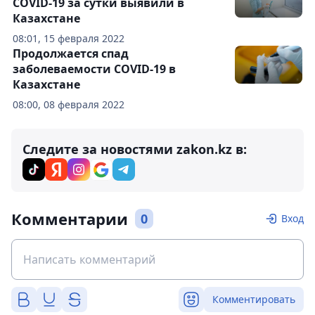
COVID-19 за сутки выявили в
Казахстане
08:01, 15 февраля 2022
Продолжается спад
заболеваемости COVID-19 в
Казахстане
08:00, 08 февраля 2022
Следите за новостями zakon.kz в:
Комментарии
0
Вход
Комментировать