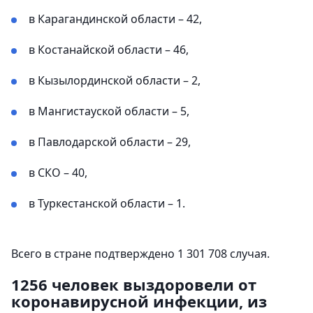
в Карагандинской области – 42,
в Костанайской области – 46,
в Кызылординской области – 2,
в Мангистауской области – 5,
в Павлодарской области – 29,
в СКО – 40,
в Туркестанской области – 1.
Всего в стране подтверждено 1 301 708 случая.
1256 человек выздоровели от
коронавирусной инфекции, из