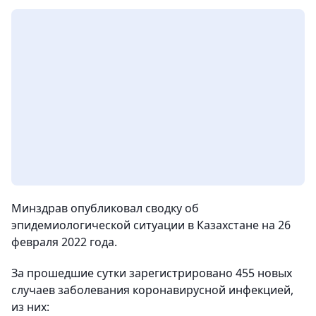
Минздрав опубликовал сводку об
эпидемиологической ситуации в Казахстане на 26
февраля 2022 года.
За прошедшие сутки зарегистрировано 455 новых
случаев заболевания коронавирусной инфекцией,
из них: