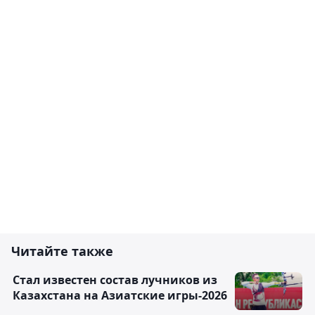
Читайте также
Стал известен состав лучников из
Казахстана на Азиатские игры-2026