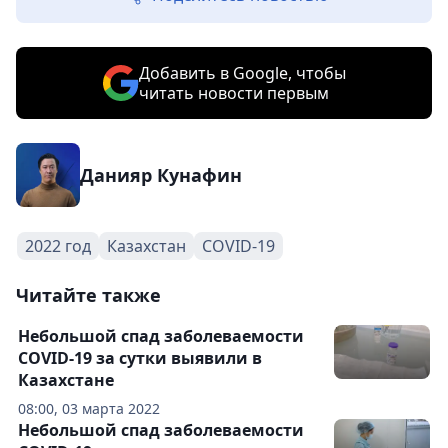
Добавить в Google, чтобы
читать новости первым
Данияр Кунафин
2022 год
Казахстан
COVID-19
Читайте также
Небольшой спад заболеваемости
COVID-19 за сутки выявили в
Казахстане
08:00, 03 марта 2022
Небольшой спад заболеваемости