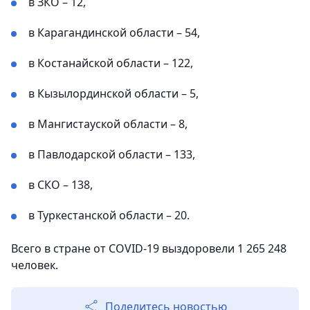
в ЗКО – 12,
в Карагандинской области – 54,
в Костанайской области – 122,
в Кызылординской области – 5,
в Мангистауской области – 8,
в Павлодарской области – 133,
в СКО – 138,
в Туркестанской области – 20.
Всего в стране от COVID-19 выздоровели 1 265 248
человек.
Поделитесь новостью