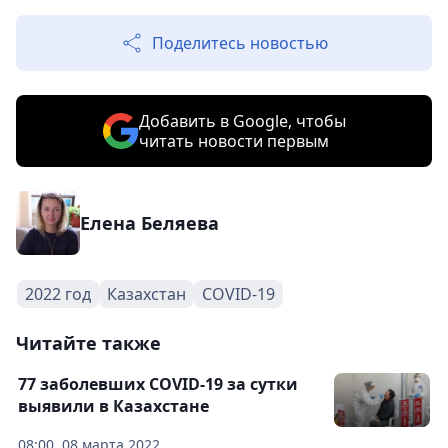
Поделитесь новостью
Добавить в Google, чтобы
читать новости первым
Елена Беляева
2022 год
Казахстан
COVID-19
Читайте также
77 заболевших COVID-19 за сутки
выявили в Казахстане
08:00, 08 марта 2022