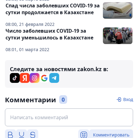
Спад числа заболевших COVID-19 за
сутки продолжается в Казахстане
08:00, 21 февраля 2022
Число заболевших COVID-19 за
сутки уменьшилось в Казахстане
08:01, 01 марта 2022
Следите за новостями zakon.kz в:
Комментарии
0
Вход
Комментировать