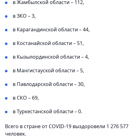
в Жамбылской области – 112,
в ЗКО – 3,
в Карагандинской области – 44,
в Костанайской области – 51,
в Кызылординской области – 4,
в Мангистауской области – 5,
в Павлодарской области – 30,
в СКО – 69,
в Туркестанской области – 0.
Всего в стране от COVID-19 выздоровели 1 276 577
человек.