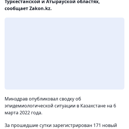
Туркестанской и Атырауской областях,
сообщает Zakon.kz.
Минздрав опубликовал сводку об
эпидемиологической ситуации в Казахстане на 6
марта 2022 года.
За прошедшие сутки зарегистрирован 171 новый