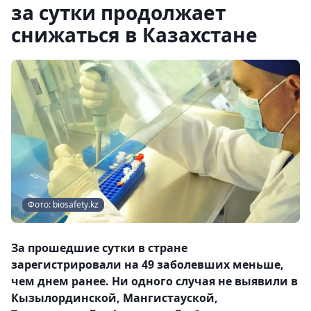
за сутки продолжает
снижаться в Казахстане
Фото: biosafety.kz
За прошедшие сутки в стране
зарегистрировали на 49 заболевших меньше,
чем днем ранее. Ни одного случая не выявили в
Кызылординской, Мангистауской,