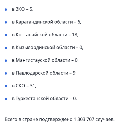
в ЗКО – 5,
в Карагандинской области – 6,
в Костанайской области – 18,
в Кызылординской области – 0,
в Мангистауской области – 0,
в Павлодарской области – 9,
в СКО – 31,
в Туркестанской области – 0.
Всего в стране подтверждено 1 303 707 случаев.