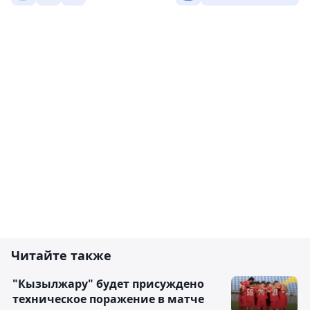
Читайте также
"Кызылжару" будет присуждено
техническое поражение в матче