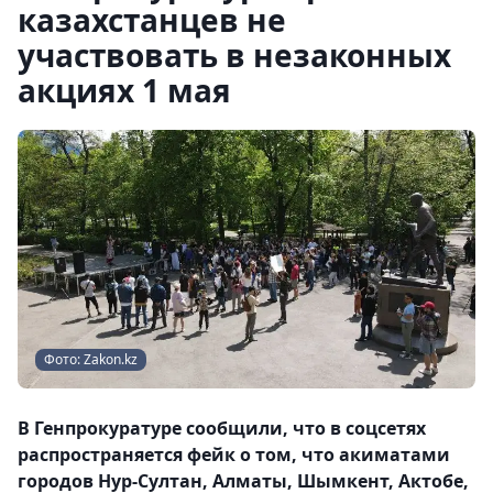
казахстанцев не
участвовать в незаконных
акциях 1 мая
Фото: Zakon.kz
В Генпрокуратуре сообщили, что в соцсетях
распространяется фейк о том, что акиматами
городов Нур-Султан, Алматы, Шымкент, Актобе,