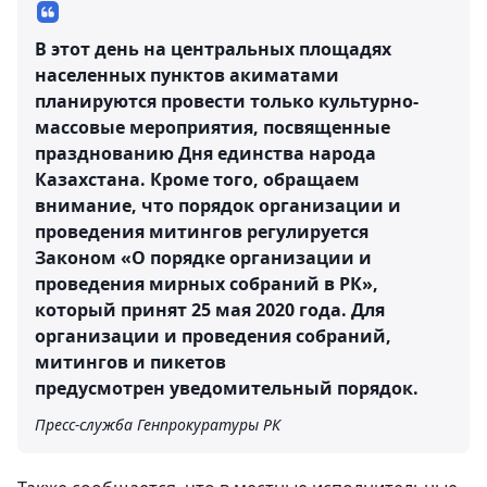
В этот день на центральных площадях
населенных пунктов акиматами
планируются провести только культурно-
массовые мероприятия, посвященные
празднованию Дня единства народа
Казахстана. Кроме того, обращаем
внимание, что порядок организации и
проведения митингов регулируется
Законом «О порядке организации и
проведения мирных собраний в РК»,
который принят 25 мая 2020 года. Для
организации и проведения собраний,
митингов и пикетов
предусмотрен уведомительный порядок.
Пресс-служба Генпрокуратуры РК