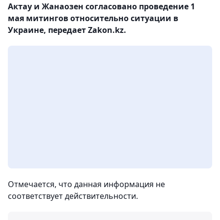
Актау и Жанаозен согласовано проведение 1
мая митингов относительно ситуации в
Украине, передает Zakon.kz.
Отмечается, что данная информация не
соответствует действительности.