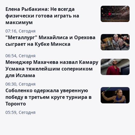
Елена Рыбакина: Не всегда
физически готова играть на
максимум
07:16, Сегодня
"Металлург" Михайлиса и Орехова
сыграет на Кубке Минска
06:54, Сегодня
Менеджер Махачева назвал Камару
Усмана тяжелейшим соперником
для Ислама
06:30, Сегодня
Соболенко одержала уверенную
победу в третьем круге турнира в
Торонто
05:59, Сегодня