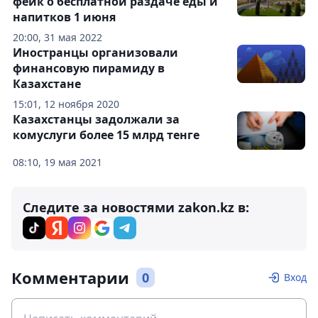
фейк о бесплатной раздаче еды и
напитков 1 июня
20:00, 31 мая 2022
Иностранцы организовали
финансовую пирамиду в
Казахстане
15:01, 12 ноября 2020
Казахстанцы задолжали за
комуслуги более 15 млрд тенге
08:10, 19 мая 2021
Следите за новостями zakon.kz в:
Комментарии
0
Вход