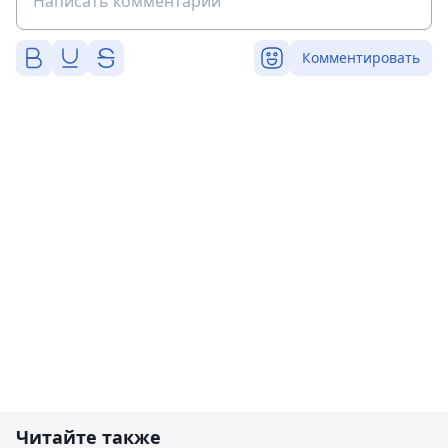
Комментировать
Читайте также