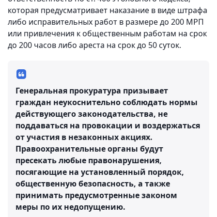
которая предусматривает наказание в виде штрафа
либо исправительных работ в размере до 200 МРП
или привлечения к общественным работам на срок
до 200 часов либо ареста на срок до 50 суток.
Генеральная прокуратура призывает
граждан неукоснительно соблюдать нормы
действующего законодательства, не
поддаваться на провокации и воздержаться
от участия в незаконных акциях.
Правоохранительные органы будут
пресекать любые правонарушения,
посягающие на установленный порядок,
общественную безопасность, а также
принимать предусмотренные законом
меры по их недопущению.