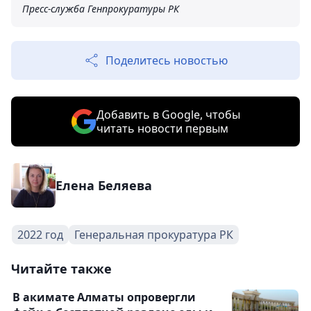
Пресс-служба Генпрокуратуры РК
Поделитесь новостью
Добавить в Google, чтобы
читать новости первым
Елена Беляева
2022 год
Генеральная прокуратура РК
Читайте также
В акимате Алматы опровергли