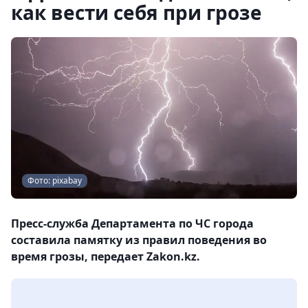
как вести себя при грозе
Фото: pixabay
Пресс-служба Департамента по ЧС города
составила памятку из правил поведения во
время грозы, передает Zakon.kz.