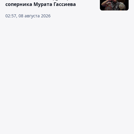
соперника Мурата Гассиева
02:57, 08 августа 2026