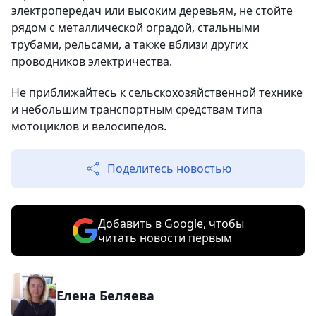
электропередач или высоким деревьям, не стойте
рядом с металлической оградой, стальными
трубами, рельсами, а также вблизи других
проводников электричества.
Не приближайтесь к сельскохозяйственной технике
и небольшим транспортным средствам типа
мотоциклов и велосипедов.
Поделитесь новостью
Добавить в Google, чтобы
читать новости первым
Елена Беляева