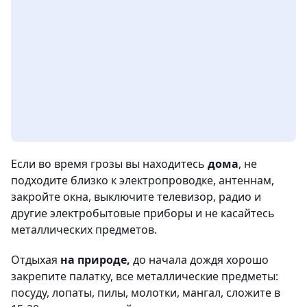
Если во время грозы вы находитесь
дома
, не
подходите близко к электропроводке, антеннам,
закройте окна, выключите телевизор, радио и
другие электробытовые приборы и не касайтесь
металлических предметов.
Отдыхая
на природе,
до начала дождя хорошо
закрепите палатку, все металлические предметы:
посуду, лопаты, пилы, молотки, мангал, сложите в