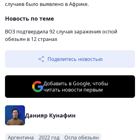
случаев было выявлено в Африке.
Новость по теме
ВОЗ подтвердила 92 случая заражения оспой
обезьян в 12 странах
Поделитесь новостью
Добавить в Google, чтобы
читать новости первым
Данияр Кунафин
Аргентина
2022 год
Оспа обезьян