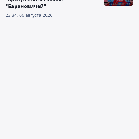
"Барановичей"
23:34, 06 августа 2026