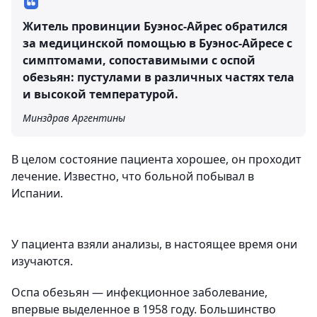
Житель провинции Буэнос-Айрес обратился
за медицинской помощью в Буэнос-Айресе с
симптомами, сопоставимыми с оспой
обезьян: пустулами в различных частях тела
и высокой температурой.
Минздрав Аргентины
В целом состояние пациента хорошее, он проходит
лечение. Известно, что больной побывал в
Испании.
У пациента взяли анализы, в настоящее время они
изучаются.
Оспа обезьян — инфекционное заболевание,
впервые выделенное в 1958 году. Большинство