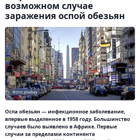
возможном случае
заражения оспой обезьян
Фото: pixabay
Оспа обезьян — инфекционное заболевание,
впервые выделенное в 1958 году. Большинство
случаев было выявлено в Африке. Первые
случаи за пределами континента