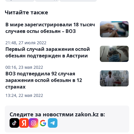
Читайте также
В мире зарегистрировали 18 тысяч
случаев оспы обезьян – ВОЗ
21:48, 27 июля 2022
Первый случай заражения оспой
обезьян подтвержден в Австрии
00:16, 23 мая 2022
ВОЗ подтвердила 92 случая
заражения оспой обезьян в 12
странах
13:24, 22 мая 2022
Следите за новостями zakon.kz в: