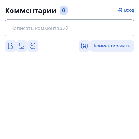
Комментарии
0
Вход
Комментировать