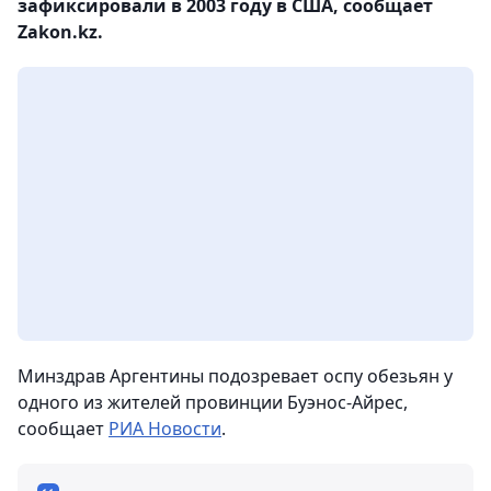
зафиксировали в 2003 году в США, сообщает
Zakon.kz.
Минздрав Аргентины подозревает оспу обезьян у
одного из жителей провинции Буэнос-Айрес,
сообщает
РИА Новости
.