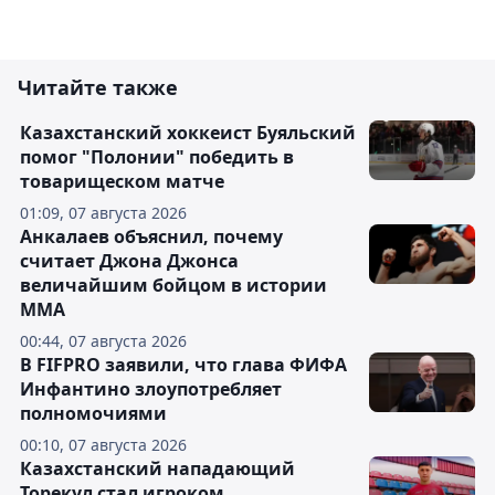
Читайте также
Казахстанский хоккеист Буяльский
помог "Полонии" победить в
товарищеском матче
01:09, 07 августа 2026
Анкалаев объяснил, почему
считает Джона Джонса
величайшим бойцом в истории
ММА
00:44, 07 августа 2026
В FIFPRO заявили, что глава ФИФА
Инфантино злоупотребляет
полномочиями
00:10, 07 августа 2026
Казахстанский нападающий
Торекул стал игроком