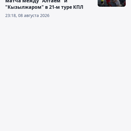
матча между "Алтаем" и
"Кызылжаром" в 21-м туре КПЛ
23:18, 08 августа 2026