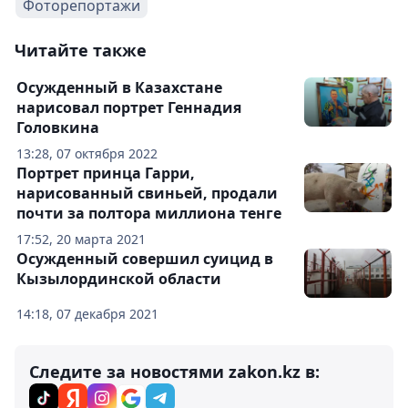
Фоторепортажи
Читайте также
Осужденный в Казахстане
нарисовал портрет Геннадия
Головкина
13:28, 07 октября 2022
Портрет принца Гарри,
нарисованный свиньей, продали
почти за полтора миллиона тенге
17:52, 20 марта 2021
Осужденный совершил суицид в
Кызылординской области
14:18, 07 декабря 2021
Следите за новостями zakon.kz в: