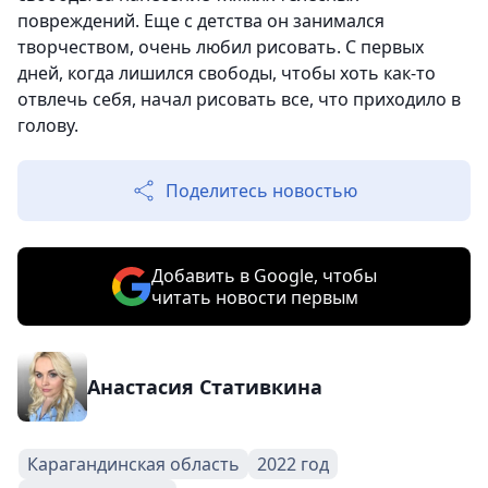
повреждений. Еще с детства он занимался
творчеством, очень любил рисовать. С первых
дней, когда лишился свободы, чтобы хоть как-то
отвлечь себя, начал рисовать все, что приходило в
голову.
Поделитесь новостью
Добавить в Google, чтобы
читать новости первым
Анастасия Стативкина
Карагандинская область
2022 год