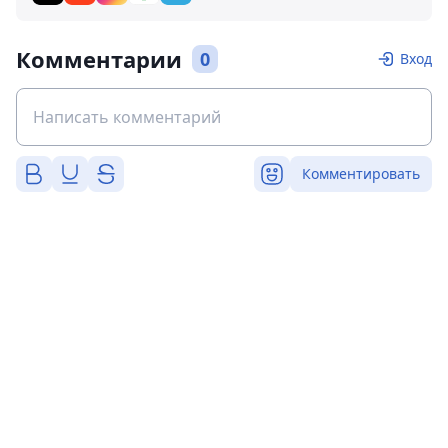
Комментарии
0
Вход
Комментировать