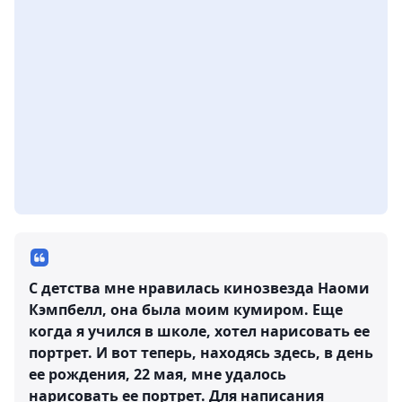
С детства мне нравилась кинозвезда Наоми
Кэмпбелл, она была моим кумиром. Еще
когда я учился в школе, хотел нарисовать ее
портрет. И вот теперь, находясь здесь, в день
ее рождения, 22 мая, мне удалось
нарисовать ее портрет. Для написания