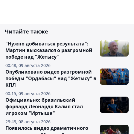
Читайте также
"Нужно добиваться результата":
Мартин высказался о разгромной
победе над "Жетысу"
00:48, 09 августа 2026
Опубликовано видео разгромной
победы "Ордабасы" над "Жетысу" в
КПЛ
00:15, 09 августа 2026
Официально: бразильский
форвард Леонардо Калил стал
игроком "Иртыша"
23:43, 08 августа 2026
Появилось видео драматичного