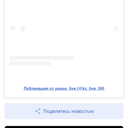
Публикация от peace_live (@kz_live_04)
Поделитесь новостью