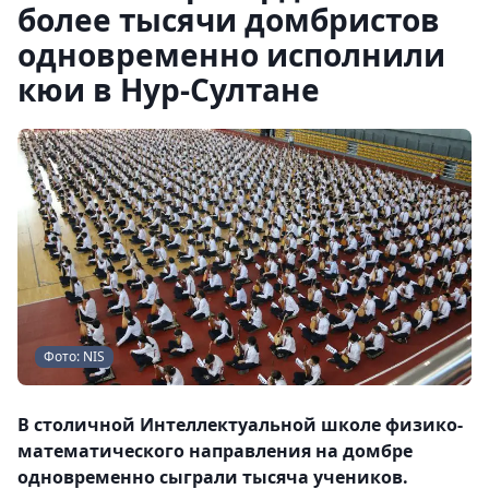
более тысячи домбристов
одновременно исполнили
кюи в Нур-Султане
Фото: NIS
В столичной Интеллектуальной школе физико-
математического направления на домбре
одновременно сыграли тысяча учеников.