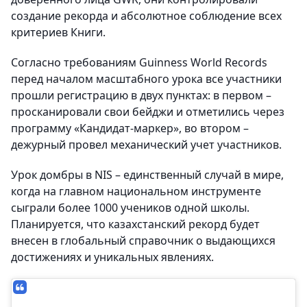
создание рекорда и абсолютное соблюдение всех
критериев Книги.
Согласно требованиям Guinness World Records
перед началом масштабного урока все участники
прошли регистрацию в двух пунктах: в первом –
просканировали свои бейджи и отметились через
программу «Кандидат-маркер», во втором –
дежурный провел механический учет участников.
Урок домбры в NIS – единственный случай в мире,
когда на главном национальном инструменте
сыграли более 1000 учеников одной школы.
Планируется, что казахстанский рекорд будет
внесен в глобальный справочник о выдающихся
достижениях и уникальных явлениях.