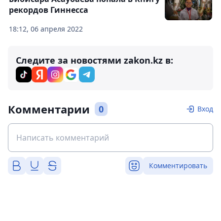
рекордов Гиннесса
18:12, 06 апреля 2022
Следите за новостями zakon.kz в:
Комментарии
0
Вход
Комментировать