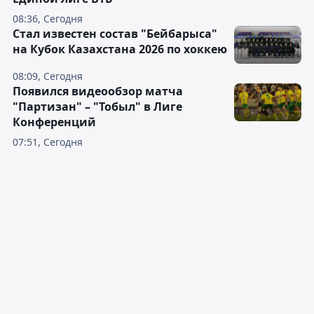
08:36, Сегодня
Стал известен состав "Бейбарыса"
на Кубок Казахстана 2026 по хоккею
08:09, Сегодня
Появился видеообзор матча
"Партизан" – "Тобыл" в Лиге
Конференций
07:51, Сегодня