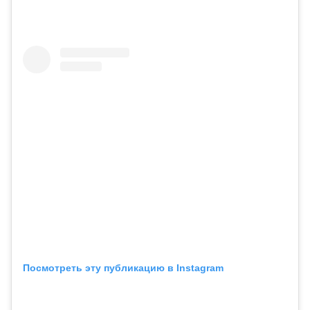
Посмотреть эту публикацию в Instagram