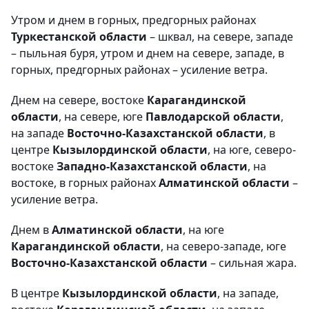
Утром и днем в горных, предгорных районах
Туркестанской области
– шквал, на севере, западе
– пыльная буря, утром и днем на севере, западе, в
горных, предгорных районах – усиление ветра.
Днем на севере, востоке
Карагандинской
области
, на севере, юге
Павлодарской области
,
на западе
Восточно-Казахстанской области
, в
центре
Кызылординской области
, на юге, северо-
востоке
Западно-Казахстанской области
, на
востоке, в горных районах
Алматинской области
–
усиление ветра.
Днем в
Алматинской области
, на юге
Карагандинской области
, на северо-западе, юге
Восточно-Казахстанской области
– сильная жара.
В центре
Кызылординской области
, на западе,