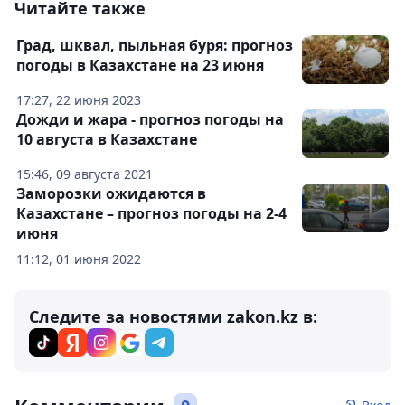
Читайте также
Град, шквал, пыльная буря: прогноз
погоды в Казахстане на 23 июня
17:27, 22 июня 2023
Дожди и жара - прогноз погоды на
10 августа в Казахстане
15:46, 09 августа 2021
Заморозки ожидаются в
Казахстане – прогноз погоды на 2-4
июня
11:12, 01 июня 2022
Следите за новостями zakon.kz в: