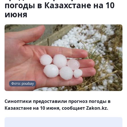
погоды в Казахстане на 10
июня
Фото: pixabay
Синоптики предоставили прогноз погоды в
Казахстане на 10 июня, сообщает Zakon.kz.