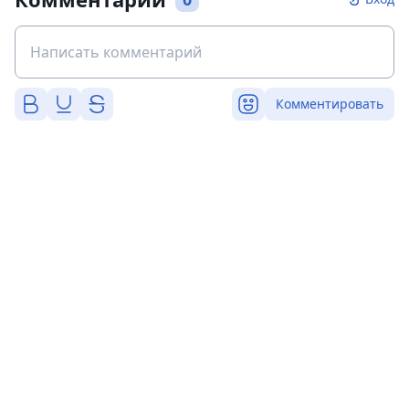
Комментировать