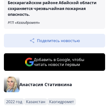
Бескарагайском районе Абайской области
сохраняется чрезвычайная пожарная
опасность.
РГП «Казгидромет»
Поделитесь новостью
Добавить в Google, чтобы
читать новости первым
Анастасия Стативкина
2022 год
Казахстан
Казгидромет