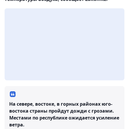
На севере, востоке, в горных районах юго-
востока страны пройдут дожди с грозами.
Местами по республике ожидается усиление
ветра.