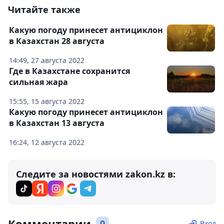
Читайте также
Какую погоду принесет антициклон
в Казахстан 28 августа
14:49, 27 августа 2022
Где в Казахстане сохранится
сильная жара
15:55, 15 августа 2022
Какую погоду принесет антициклон
в Казахстан 13 августа
16:24, 12 августа 2022
Следите за новостями zakon.kz в:
Комментарии
0
Вход