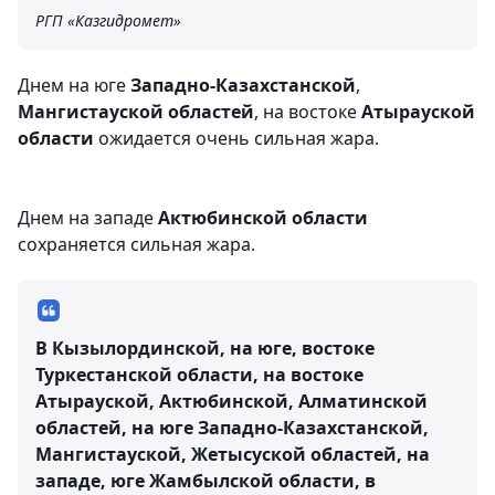
РГП «Казгидромет»
Днем на юге
Западно-Казахстанской
,
Мангистауской областей
, на востоке
Атырауской
области
ожидается очень сильная жара.
Днем на западе
Актюбинской области
сохраняется сильная жара.
В Кызылординской, на юге, востоке
Туркестанской области, на востоке
Атырауской, Актюбинской, Алматинской
областей, на юге Западно-Казахстанской,
Мангистауской, Жетысуской областей, на
западе, юге Жамбылской области, в