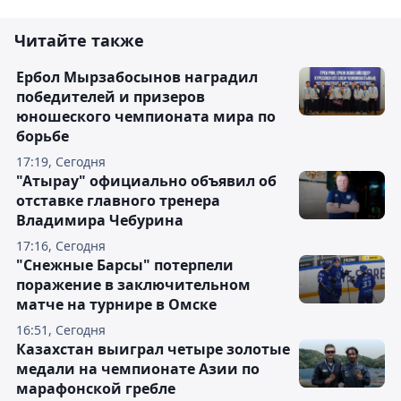
Читайте также
Ербол Мырзабосынов наградил
победителей и призеров
юношеского чемпионата мира по
борьбе
17:19, Сегодня
"Атырау" официально объявил об
отставке главного тренера
Владимира Чебурина
17:16, Сегодня
"Снежные Барсы" потерпели
поражение в заключительном
матче на турнире в Омске
16:51, Сегодня
Казахстан выиграл четыре золотые
медали на чемпионате Азии по
марафонской гребле