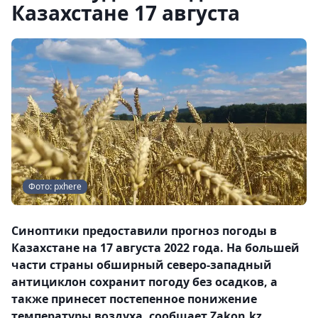
Казахстане 17 августа
Фото: pxhere
Синоптики предоставили прогноз погоды в
Казахстане на 17 августа 2022 года. На большей
части страны обширный cеверо-западный
антициклон сохранит погоду без осадков, а
также принесет постепенное понижение
температуры воздуха, сообщает Zakon.kz.