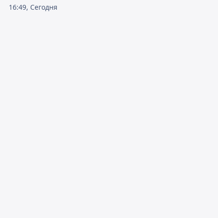
16:49, Сегодня