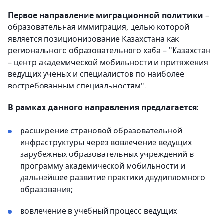
Первое направление миграционной политики
–
образовательная иммиграция, целью которой
является позиционирование Казахстана как
регионального образовательного хаба – "Казахстан
– центр академической мобильности и притяжения
ведущих ученых и специалистов по наиболее
востребованным специальностям".
В рамках данного направления предлагается:
расширение страновой образовательной
инфраструктуры через вовлечение ведущих
зарубежных образовательных учреждений в
программу академической мобильности и
дальнейшее развитие практики двудипломного
образования;
вовлечение в учебный процесс ведущих