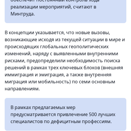
реализации мероприятий, считают в
Минтруда.
В концепции указывается, что новые вызовы,
возникающие исходя из текущей ситуации в мире и
происходящих глобальных геополитических
изменений, наряду с выявленными внутренними
рисками, предопределили необходимость поиска
решений в рамках трех ключевых блоков (внешняя
иммиграция и эмиграция, а также внутренняя
миграция или мобильность) по семи основным
направлениям.
В рамках предлагаемых мер
предусматривается привлечение 500 лучших
специалистов по дефицитным профессиям.