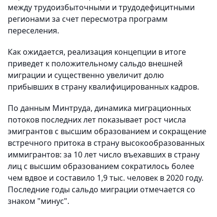
между трудоизбыточными и трудодефицитными
регионами за счет пересмотра программ
переселения.
Как ожидается, реализация концепции в итоге
приведет к положительному сальдо внешней
миграции и существенно увеличит долю
прибывших в страну квалифицированных кадров.
По данным Минтруда, динамика миграционных
потоков последних лет показывает рост числа
эмигрантов с высшим образованием и сокращение
встречного притока в страну высокообразованных
иммигрантов: за 10 лет число въехавших в страну
лиц с высшим образованием сократилось более
чем вдвое и составило 1,9 тыс. человек в 2020 году.
Последние годы сальдо миграции отмечается со
знаком "минус".