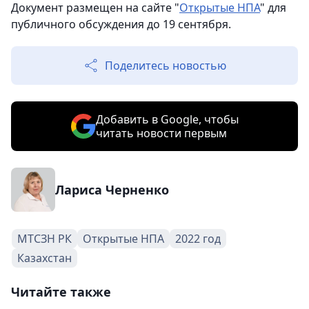
Документ размещен на сайте "
Открытые НПА
" для
публичного обсуждения до 19 сентября.
Поделитесь новостью
Добавить в Google, чтобы
читать новости первым
Лариса Черненко
МТСЗН РК
Открытые НПА
2022 год
Казахстан
Читайте также