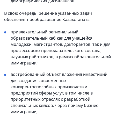
демографических дисбалансов.
В свою очередь, решение указанных задач
обеспечит преобразование Казахстана в:
привлекательный региональный
образовательный хаб как для учащейся
молодежи, магистрантов, докторантов, так и для
профессорско-преподавательского состава,
научных работников, в рамках образовательной
иммиграции;
востребованный объект вложения инвестиций
для создания современных
конкурентоспособных производств и
предприятий сферы услуг, в том числе в
приоритетных отраслях с разработкой
специальных кейсов, через призму бизнес-
иммиграции;