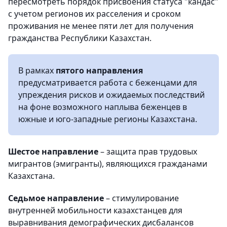
пересмотреть порядок присвоения статуса "кандас"
с учетом регионов их расселения и сроком
проживания не менее пяти лет для получения
гражданства Республики Казахстан.
В рамках
пятого направления
предусматривается работа с беженцами для
упреждения рисков и ожидаемых последствий
на фоне возможного наплыва беженцев в
южные и юго-западные регионы Казахстана.
Шестое направление
– защита прав трудовых
мигрантов (эмигранты), являющихся гражданами
Казахстана.
Седьмое направление
– стимулирование
внутренней мобильности казахстанцев для
выравнивания демографических дисбалансов