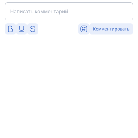
Комментировать