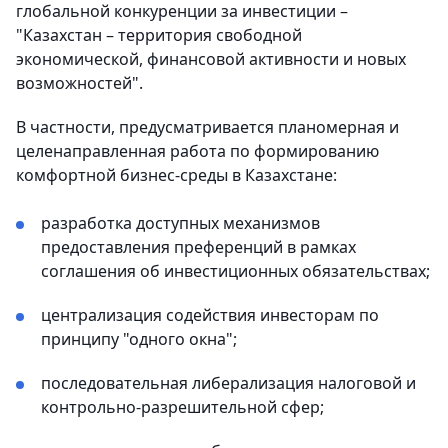
глобальной конкуренции за инвестиции –
"Казахстан – территория свободной
экономической, финансовой активности и новых
возможностей".
В частности, предусматривается планомерная и
целенаправленная работа по формированию
комфортной бизнес-среды в Казахстане:
разработка доступных механизмов
предоставления преференций в рамках
соглашения об инвестиционных обязательствах;
централизация содействия инвесторам по
принципу "одного окна";
последовательная либерализация налоговой и
контрольно-разрешительной сфер;