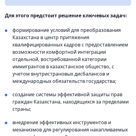
Для этого предстоит решение ключевых задач:
формирование условий для преобразования
Казахстана в центр притяжения
квалифицированных кадров с предоставлением
возможности комфортной интеграции
отдельной, востребованной категории
иммигрантов в казахстанское общество, с
учетом внутристрановых дисбалансов и
международных обязательств государства;
создание системы эффективной защиты прав
граждан Казахстана, находящихся за пределами
страны;
внедрение эффективных инструментов и
механизмов для регулирования накапливаемых