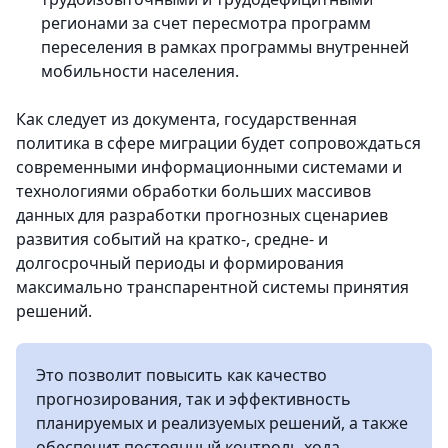
регионами за счет пересмотра программ
переселения в рамках программы внутренней
мобильности населения.
Как следует из документа, государственная
политика в сфере миграции будет сопровождаться
современными информационными системами и
технологиями обработки больших массивов
данных для разработки прогнозных сценариев
развития событий на кратко-, средне- и
долгосрочный периоды и формирования
максимально транспарентной системы принятия
решений.
Это позволит повысить как качество
прогнозирования, так и эффективность
планируемых и реализуемых решений, а также
обеспечит постоянный контроль хода