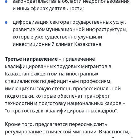
законодательства в области недропользования
и иных сферах деятельности;
цифровизация сектора государственных услуг,
развитие коммуникационной инфраструктуры,
которые уже существенно улучшили
инвестиционный климат Казахстана.
Третье направление
– привлечение
квалифицированных трудовых мигрантов в
Казахстан с акцентом на иностранных
специалистов по дефицитным профессиям,
имеющих высокую степень профессиональной
подготовки, которые обеспечат трансферт
технологий и подготовку национальных кадров –
"открытость для квалифицированных кадров".
Кроме того, предлагается переосмыслить
регулирование этнической миграции. В частности,