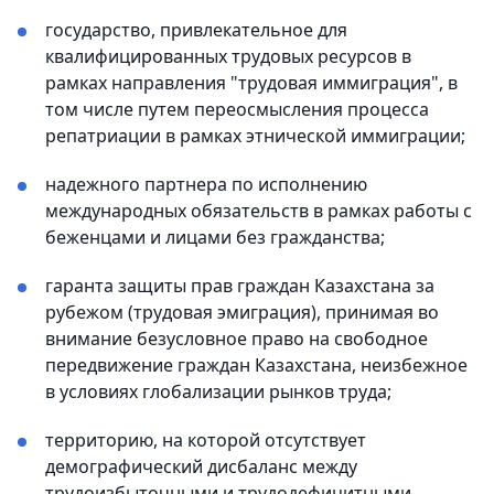
государство, привлекательное для
квалифицированных трудовых ресурсов в
рамках направления "трудовая иммиграция", в
том числе путем переосмысления процесса
репатриации в рамках этнической иммиграции;
надежного партнера по исполнению
международных обязательств в рамках работы с
беженцами и лицами без гражданства;
гаранта защиты прав граждан Казахстана за
рубежом (трудовая эмиграция), принимая во
внимание безусловное право на свободное
передвижение граждан Казахстана, неизбежное
в условиях глобализации рынков труда;
территорию, на которой отсутствует
демографический дисбаланс между
трудоизбыточными и трудодефицитными