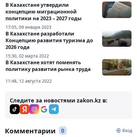
В Казахстане утвердили
концепцию миграционной
политики на 2023 – 2027 годы
17:05, 09 января 2023
В Казахстане разработали
Концепцию развития туризма до
2026 года
15:30, 02 марта 2022
В Казахстане хотят поменять
политику развития рынка труда
11:48, 12 августа 2022
Следите за новостями zakon.kz в:
Комментарии
0
Вход