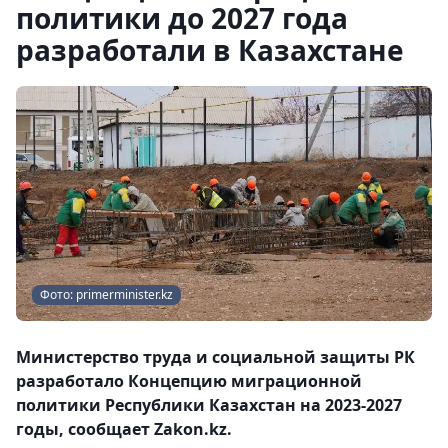
политики до 2027 года
разработали в Казахстане
Фото: primerminister.kz
Министерство труда и социальной защиты РК
разработало Концепцию миграционной
политики Республики Казахстан на 2023-2027
годы, сообщает Zakon.kz.