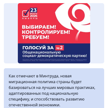
Как отмечают в Минтруда, новая
миграционная политика страны будет
базироваться на лучших мировых практиках,
адаптированных под национальную
специфику, и способствовать развитию
отечественной экономики.