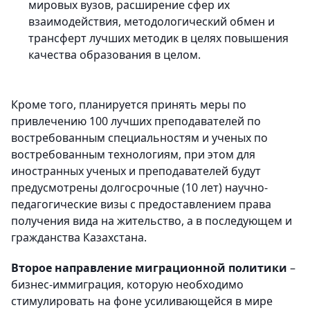
мировых вузов, расширение сфер их
взаимодействия, методологический обмен и
трансферт лучших методик в целях повышения
качества образования в целом.
Кроме того, планируется принять меры по
привлечению 100 лучших преподавателей по
востребованным специальностям и ученых по
востребованным технологиям, при этом для
иностранных ученых и преподавателей будут
предусмотрены долгосрочные (10 лет) научно-
педагогические визы с предоставлением права
получения вида на жительство, а в последующем и
гражданства Казахстана.
Второе направление миграционной политики
–
бизнес-иммиграция, которую необходимо
стимулировать на фоне усиливающейся в мире