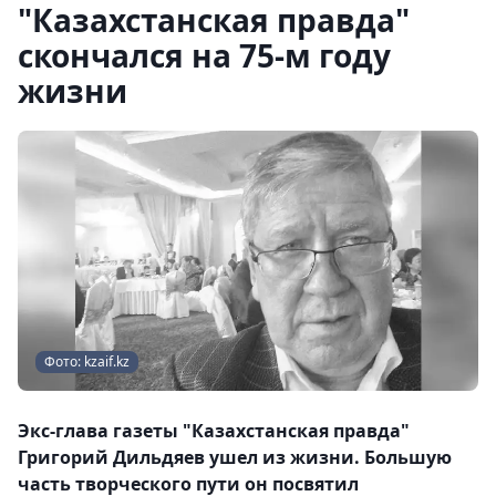
"Казахстанская правда"
скончался на 75-м году
жизни
Фото: kzaif.kz
Экс-глава газеты "Казахстанская правда"
Григорий Дильдяев ушел из жизни. Большую
часть творческого пути он посвятил