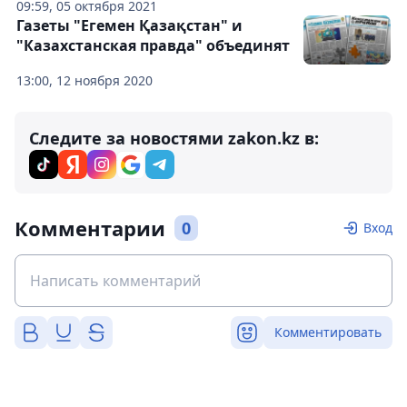
09:59, 05 октября 2021
Газеты "Егемен Қазақстан" и
"Казахстанская правда" объединят
13:00, 12 ноября 2020
Следите за новостями zakon.kz в:
Комментарии
0
Вход
Комментировать