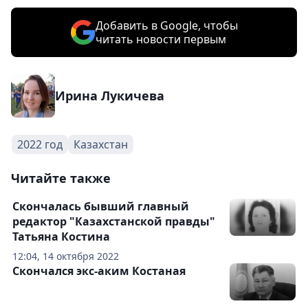
Добавить в Google, чтобы
читать новости первым
Ирина Лукичева
2022 год
Казахстан
Читайте также
Скончалась бывший главный
редактор "Казахстанской правды"
Татьяна Костина
12:04, 14 октября 2022
Скончался экс-аким Костаная