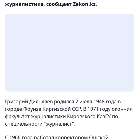
журналистике, сообщает Zakon.kz.
Григорий Дильдяев родился 2 июля 1948 года в
городе Фрунзе Киргизской ССР. В 1971 году окончил
факультет журналистики Кировского КазГУ по
специальности "журналист".
С 1966 года работал корректором Ошской