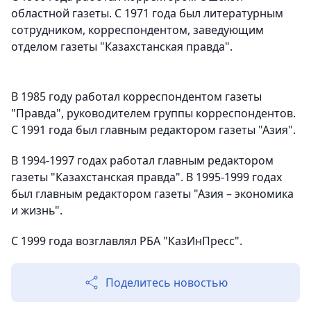
областной газеты. С 1971 года был литературным
сотрудником, корреспондентом, заведующим
отделом газеты "Казахстанская правда".
В 1985 году работал корреспондентом газеты
"Правда", руководителем группы корреспондентов.
С 1991 года был главным редактором газеты "Азия".
В 1994-1997 годах работал главным редактором
газеты "Казахстанская правда". В 1995-1999 годах
был главным редактором газеты "Азия – экономика
и жизнь".
С 1999 года возглавлял РБА "КазИнПресс".
Поделитесь новостью