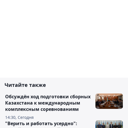
Читайте также
Обсуждён ход подготовки сборных
Казахстана к международным
комплексным соревнованиям
14:30, Сегодня
"Верить и работать усердно":