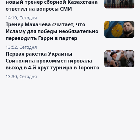
новый тренер сборной Казахстана
ответил на вопросы СМИ
14:10, Сегодня
Тренер Махачева считает, что
Исламу для победы необязательно
переводить Гэрри в партер
13:52, Сегодня
Первая ракетка Украины
Свитолина прокомментировала
выход в 4-й круг турнира в Торонто
13:30, Сегодня