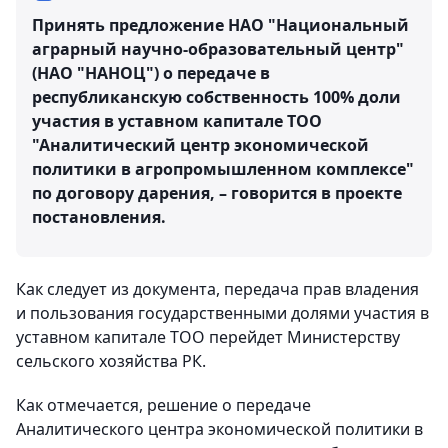
Принять предложение НАО "Национальный
аграрный научно-образовательный центр"
(НАО "НАНОЦ") о передаче в
республиканскую собственность 100% доли
участия в уставном капитале ТОО
"Аналитический центр экономической
политики в агропромышленном комплексе"
по договору дарения, – говорится в проекте
постановления.
Как следует из документа, передача прав владения
и пользования государственными долями участия в
уставном капитале ТОО перейдет Министерству
сельского хозяйства РК.
Как отмечается, решение о передаче
Аналитического центра экономической политики в