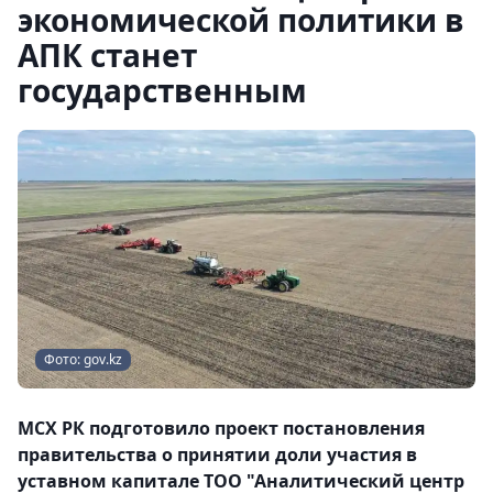
экономической политики в
АПК станет
государственным
Фото: gov.kz
МСХ РК подготовило проект постановления
правительства о принятии доли участия в
уставном капитале ТОО "Аналитический центр