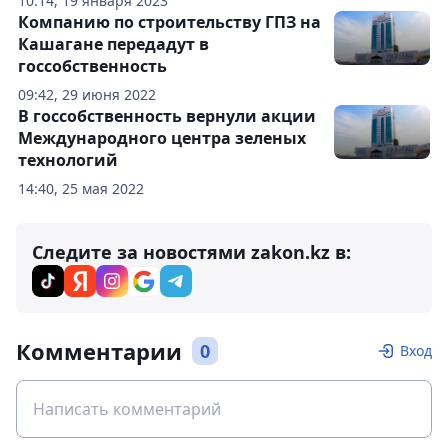
10:14, 19 января 2023
Компанию по строительству ГПЗ на
Кашагане передадут в
госсобственность
09:42, 29 июня 2022
В госсобственность вернули акции
Международного центра зеленых
технологий
14:40, 25 мая 2022
Следите за новостями zakon.kz в:
Комментарии
0
Вход