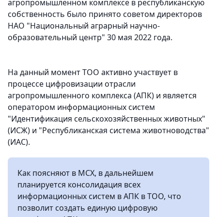
агропромышленном комплексе в республиканскую
собственность было принято советом директоров
НАО "Национальный аграрный научно-
образовательный центр" 30 мая 2022 года.
На данный момент ТОО активно участвует в
процессе цифровизации отрасли
агропромышленного комплекса (АПК) и является
оператором информационных систем
"Идентификация сельскохозяйственных животных"
(ИСЖ) и "Республиканская система животноводства"
(ИАС).
Как поясняют в МСХ, в дальнейшем
планируется консолидация всех
информационных систем в АПК в ТОО, что
позволит создать единую цифровую