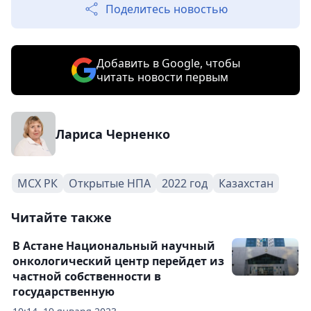
Поделитесь новостью
Добавить в Google, чтобы
читать новости первым
Лариса Черненко
МСХ РК
Открытые НПА
2022 год
Казахстан
Читайте также
В Астане Национальный научный
онкологический центр перейдет из
частной собственности в
государственную