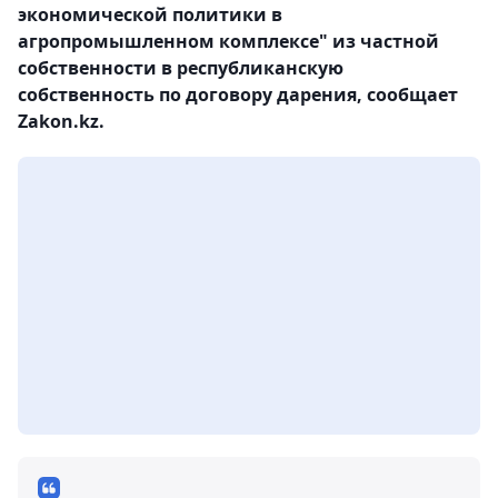
экономической политики в
агропромышленном комплексе" из частной
собственности в республиканскую
собственность по договору дарения, сообщает
Zakon.kz.