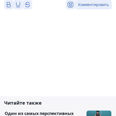
Комментировать
Читайте также
Один из самых перспективных