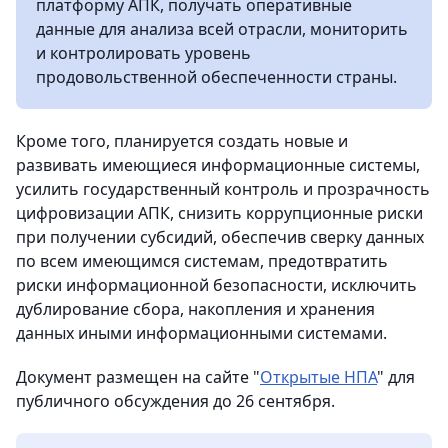
платформу АПК, получать оперативные
данные для анализа всей отрасли, мониторить
и контролировать уровень
продовольственной обеспеченности страны.
Кроме того, планируется создать новые и
развивать имеющиеся информационные системы,
усилить государственный контроль и прозрачность
цифровизации АПК, снизить коррупционные риски
при получении субсидий, обеспечив сверку данных
по всем имеющимся системам, предотвратить
риски информационной безопасности, исключить
дублирование сбора, накопления и хранения
данных иными информационными системами.
Документ размещен на сайте "
Открытые НПА
" для
публичного обсуждения до 26 сентября.