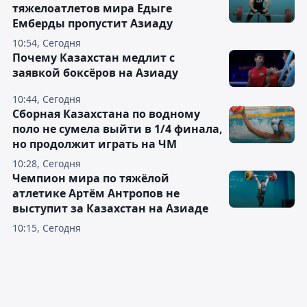
тяжелоатлетов мира Едыге
Емберды пропустит Азиаду
10:54, Сегодня
Почему Казахстан медлит с
заявкой боксёров на Азиаду
10:44, Сегодня
Сборная Казахстана по водному
поло не сумела выйти в 1/4 финала,
но продолжит играть на ЧМ
10:28, Сегодня
Чемпион мира по тяжёлой
атлетике Артём Антропов не
выступит за Казахстан на Азиаде
10:15, Сегодня