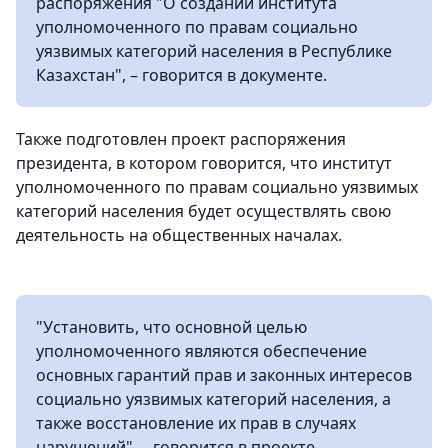
распоряжения "О создании института
уполномоченного по правам социально
уязвимых категорий населения в Республике
Казахстан", – говорится в документе.
Также подготовлен проект распоряжения
президента, в котором говорится, что институт
уполномоченного по правам социально уязвимых
категорий населения будет осуществлять свою
деятельность на общественных началах.
"Установить, что основной целью
уполномоченного являются обеспечение
основных гарантий прав и законных интересов
социально уязвимых категорий населения, а
также восстановление их прав в случаях
нарушений", – говорится в проекте