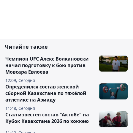
Читайте также
Чемпион UFC Алекс Волкановски
начал подготовку к бою против
Мовсара Евлоева
12:09, Сегодня
Определился состав женской
сборной Казахстана по тяжёлой
атлетике на Азиаду
11:48, Сегодня
Стал известен состав "Актобе" на
Кубок Казахстана 2026 по хоккею
11:42, Сегодня