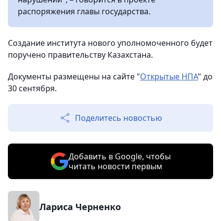
распоряжения главы государства.
Создание института нового уполномоченного будет
поручено правительству Казахстана.
Документы размещены на сайте "
Открытые НПА
" до
30 сентября.
Поделитесь новостью
Добавить в Google, чтобы
читать новости первым
Лариса Черненко