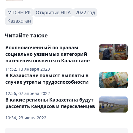
МТСЗН РК
Открытые НПА
2022 год
Казахстан
Читайте также
Уполномоченный по правам
социально уязвимых категорий
населения появится в Казахстане
11:52, 13 января 2023
В Казахстане повысят выплаты в
случае утраты трудоспособности
12:56, 07 апреля 2022
В какие регионы Казахстана будут
расселять кандасов и переселенцев
10:34, 23 июня 2022