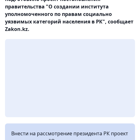
правительства "О создании института
уполномоченного по правам социально
уязвимых категорий населения в РК", сообщает
Zakon.kz.
Внести на рассмотрение президента РК проект