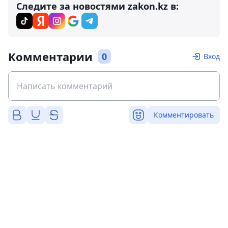
Следите за новостями zakon.kz в:
Комментарии
0
Вход
Комментировать