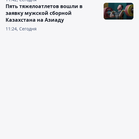
Пять тяжелоатлетов вошли в
заявку мужской сборной
Казахстана на Азиаду
11:24, Сегодня