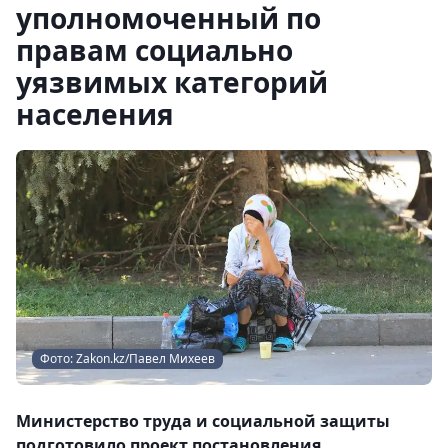
уполномоченный по
правам социально
уязвимых категорий
населения
Фото: Zakon.kz/Павел Михеев
Министерство труда и социальной защиты
подготовило проект постановления