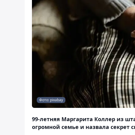
Фото: pixabay
99-летняя Маргарита Коллер из шта
огромной семье и назвала секрет с