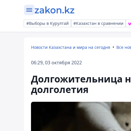
#Выборы в Курултай
#Казахстан в сравнении
Новости Казахстана и мира на сегодня
Все но
06:29, 03 октября 2022
Долгожительница на
долголетия