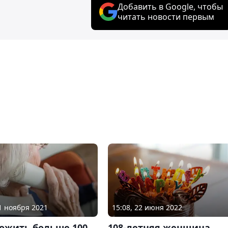
Добавить в Google, чтобы
читать новости первым
21 ноября 2021
15:08, 22 июня 2022
рожить больше 100
108-летняя женщина