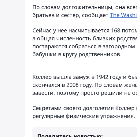
По словам долгожительницы, она всег
братьев и сестер, сообщает
The Washi
Сейчас у нее насчитывается 168 потомк
а общая численность близких родстве
постараются собраться в загородном 
бабушки в кругу родственников.
Коллер вышла замуж в 1942 году и бы
скончался в 2008 году. По словам жен
завести, поэтому просто решили не о
Секретами своего долголетия Коллер 
регулярные физические упражнения.
Поделитесь новостью: