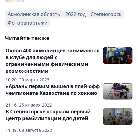
Акмолинская область
2022 год
Степногорск
Фоторепортажи
Читайте также
Около 400 акмолинцев занимаются
в клубе для людей с
ограниченными физическими
возможностями
10:20, 20 марта 2023
«Арлан» первым вышел в плей-офф
чемпионата Казахстана по хоккею
21:16, 25 января 2022
В Степногорске открыли первый
центр реабилитации для детей
11:49, 08 августа 2022