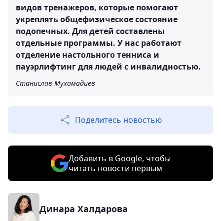
видов тренажеров, которые помогают
укреплять общефизическое состояние
подопечных. Для детей составлены
отдельные программы. У нас работают
отделение настольного тенниса и
пауэрлифтинг для людей с инвалидностью.
Станислав Мухамадиев
Поделитесь новостью
Добавить в Google, чтобы
читать новости первым
Динара Халдарова