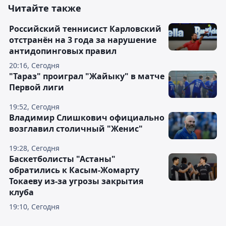
Читайте также
Российский теннисист Карловский
отстранён на 3 года за нарушение
антидопинговых правил
20:16, Сегодня
"Тараз" проиграл "Жайыку" в матче
Первой лиги
19:52, Сегодня
Владимир Слишкович официально
возглавил столичный "Женис"
19:28, Сегодня
Баскетболисты "Астаны"
обратились к Касым-Жомарту
Токаеву из-за угрозы закрытия
клуба
19:10, Сегодня