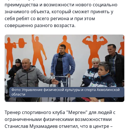
преимущества и возможности нового социально
значимого объекта, который сможет принять у
себя ребят со всего региона и при этом
совершенно разного возраста.
Фото: Управление физической культуры и спорта Акмолинской
области
Тренер спортивного клуба "Мерген" для людей с
ограниченными физическими возможностями
Станислав Мухамадиев отметил, что в центре –