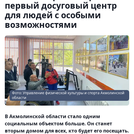
первый досуговый центр
для людей с особыми
возможностями
Фото: Управление физической культуры и спорта Акмолинской
области
В Акмолинской области стало одним
социальным объектом больше. Он станет
вторым домом для всех, кто будет его посещать.