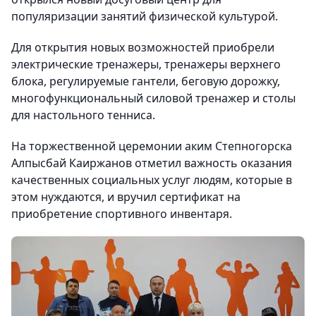
популяризации занятий физической культурой.
Для открытия новых возможностей приобрели
электрические тренажеры, тренажеры верхнего
блока, регулируемые гантели, беговую дорожку,
многофункциональный силовой тренажер и столы
для настольного тенниса.
На торжественной церемонии аким Степногорска
Алпысбай Каиржанов отметил важность оказания
качественных социальных услуг людям, которые в
этом нуждаются, и вручил сертификат на
приобретение спортивного инвентаря.