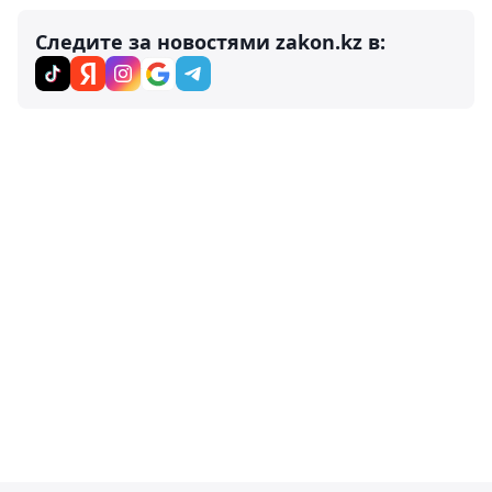
Следите за новостями zakon.kz в: