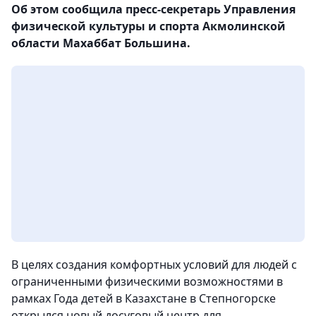
Об этом сообщила пресс-секретарь Управления
физической культуры и спорта Акмолинской
области Махаббат Большина.
В целях создания комфортных условий для людей с
ограниченными физическими возможностями в
рамках Года детей в Казахстане в Степногорске
открылся новый досуговый центр для