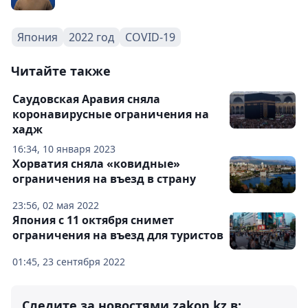
Япония
2022 год
COVID-19
Читайте также
Саудовская Аравия сняла
коронавирусные ограничения на
хадж
16:34, 10 января 2023
Хорватия сняла «ковидные»
ограничения на въезд в страну
23:56, 02 мая 2022
Япония с 11 октября снимет
ограничения на въезд для туристов
01:45, 23 сентября 2022
Следите за новостями zakon.kz в: