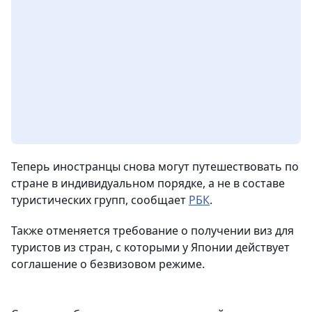
Теперь иностранцы снова могут путешествовать по
стране в индивидуальном порядке, а не в составе
туристических групп, сообщает
РБК
.
Также отменяется требование о получении виз для
туристов из стран, с которыми у Японии действует
соглашение о безвизовом режиме.