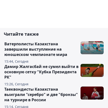
Читайте также
Ватерполисты Казахстана
завершили выступление на
юношеском чемпионате мира
15:44, Сегодня
Дамир Жалгасбай не сумел выйти в
основную сетку "Кубка Президента
РК"
15:26, Сегодня
Таеквондисты Казахстана
выиграли "серебро" и две "бронзы"
на турнире в России
15:14, Сегодня