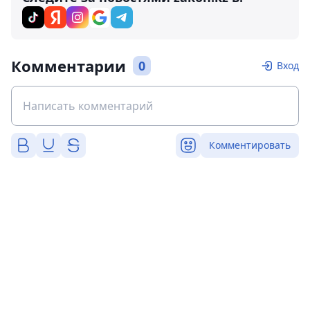
Комментарии
0
Вход
Комментировать