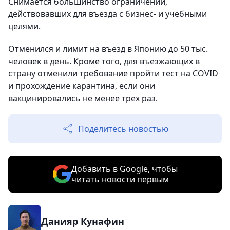
Снимается большинство ограничений,
действовавших для въезда с бизнес- и учебными
целями.
Отменился и лимит на въезд в Японию до 50 тыс.
человек в день. Кроме того, для въезжающих в
страну отменили требование пройти тест на COVID
и прохождение карантина, если они
вакцинировались не менее трех раз.
Поделитесь новостью
Добавить в Google, чтобы
читать новости первым
Данияр Кунафин