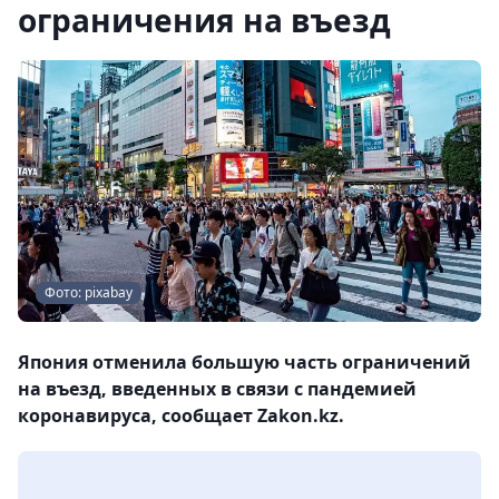
ограничения на въезд
Фото: pixabay
Япония отменила большую часть ограничений
на въезд, введенных в связи с пандемией
коронавируса, сообщает Zakon.kz.