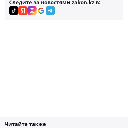
Следите за новостями zakon.kz в:
Читайте также