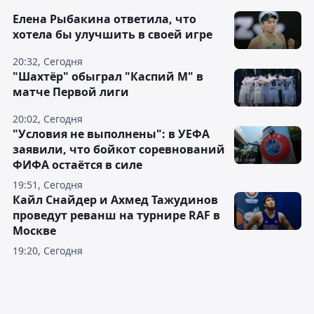
Елена Рыбакина ответила, что
хотела бы улучшить в своей игре
20:32, Сегодня
"Шахтёр" обыграл "Каспий М" в
матче Первой лиги
20:02, Сегодня
"Условия не выполнены": в УЕФА
заявили, что бойкот соревнований
ФИФА остаётся в силе
19:51, Сегодня
Кайл Снайдер и Ахмед Тажудинов
проведут реванш на турнире RAF в
Москве
19:20, Сегодня