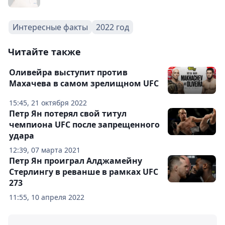
Интересные факты
2022 год
Читайте также
Оливейра выступит против
Махачева в самом зрелищном UFC
15:45, 21 октября 2022
Петр Ян потерял свой титул
чемпиона UFC после запрещенного
удара
12:39, 07 марта 2021
Петр Ян проиграл Алджамейну
Стерлингу в реванше в рамках UFC
273
11:55, 10 апреля 2022