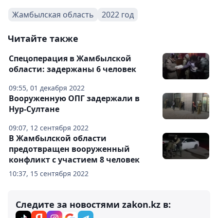
Жамбылская область
2022 год
Читайте также
Спецоперация в Жамбылской
области: задержаны 6 человек
09:55, 01 декабря 2022
Вооруженную ОПГ задержали в
Нур-Султане
09:07, 12 сентября 2022
В Жамбылской области
предотвращен вооруженный
конфликт с участием 8 человек
10:37, 15 сентября 2022
Следите за новостями zakon.kz в: