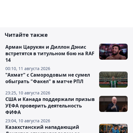
Читайте также
Арман Царукян и Диллон Дэнис
встретятся в титульном бою на RAF
14
00:10, 11 августа 2026
"Ахмат" с Самородовым не сумел
обыграть "Факел" в матче РПЛ
23:25, 10 августа 2026
США и Канада поддержали призыв
УЕФА проверить деятельность
ФИФА
23:04, 10 августа 2026
Казахстанский нападающий