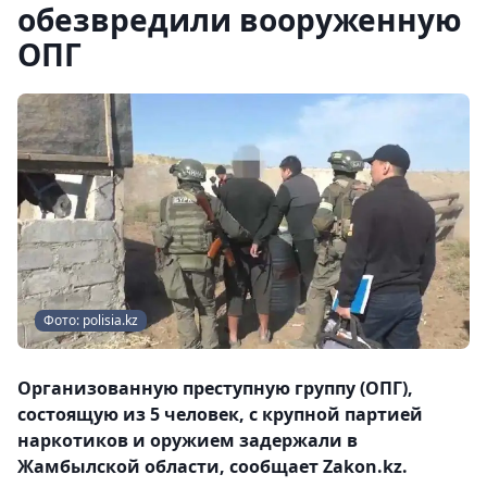
обезвредили вооруженную
ОПГ
Фото: polisia.kz
Организованную преступную группу (ОПГ),
состоящую из 5 человек, с крупной партией
наркотиков и оружием задержали в
Жамбылской области, сообщает Zakon.kz.