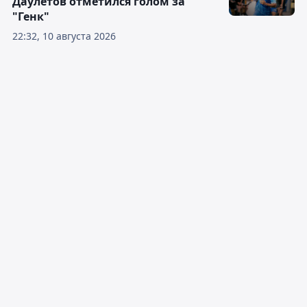
Даулетов отметился голом за
"Генк"
22:32, 10 августа 2026