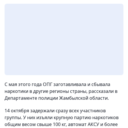
С мая этого года ОПГ заготавливала и сбывала
наркотики в другие регионы страны, рассказали в
Департаменте полиции Жамбылской области.
14 октября задержали сразу всех участников
группы. У них изъяли крупную партию наркотиков
общим весом свыше 100 кг, автомат АКСУ и более