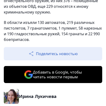
огнестрельного оружия, из них 376 – похищенные
из объектов ОВД, еще 229 относятся к иному
криминальному оружию.
В области изъяли 130 автоматов, 219 различных
пистолетов, 7 гранатометов, 1 пулемет, 58 нарезных
и 190 гладкоствольные ружей, 154 гранаты и 22 990
боеприпасов.
Поделитесь новостью
Добавить в Google, чтобы
читать новости первым
Ирина Лукичева