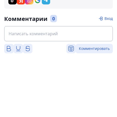
Комментарии
0
Вход
Комментировать