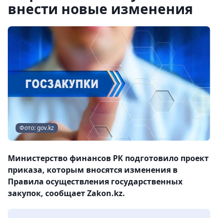
внести новые изменения
Фото: gov.kz
Министерство финансов РК подготовило проект
приказа, которым вносятся изменения в
Правила осуществления государственных
закупок, сообщает Zakon.kz.