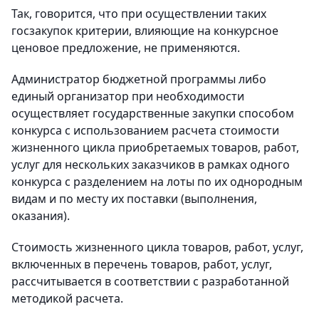
Так, говорится, что при осуществлении таких
госзакупок критерии, влияющие на конкурсное
ценовое предложение, не применяются.
Администратор бюджетной программы либо
единый организатор при необходимости
осуществляет государственные закупки способом
конкурса с использованием расчета стоимости
жизненного цикла приобретаемых товаров, работ,
услуг для нескольких заказчиков в рамках одного
конкурса с разделением на лоты по их однородным
видам и по месту их поставки (выполнения,
оказания).
Стоимость жизненного цикла товаров, работ, услуг,
включенных в перечень товаров, работ, услуг,
рассчитывается в соответствии с разработанной
методикой расчета.