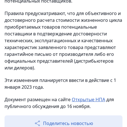
потенциальных поставщиков.
Правила предусматривают, что для объективного и
достоверного расчета стоимости жизненного цикла
приобретаемых товаров потенциальные
поставщики в подтверждение достоверности
технических, эксплуатационных и качественных
характеристик заявленного товара представляют
гарантийное письмо от производителя либо его
официальных представителей (дистрибьютеров
или дилеров).
Эти изменения планируется ввести в действие с 1
января 2023 года.
Документ размещен на сайте
Открытые НПА
для
публичного обсуждения до 16 ноября.
Поделитесь новостью