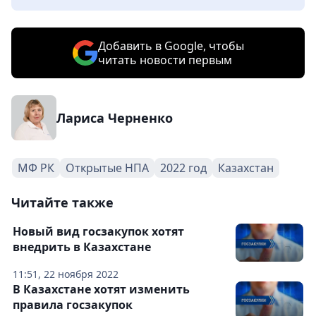
Добавить в Google, чтобы
читать новости первым
Лариса Черненко
МФ РК
Открытые НПА
2022 год
Казахстан
Читайте также
Новый вид госзакупок хотят
внедрить в Казахстане
11:51, 22 ноября 2022
В Казахстане хотят изменить
правила госзакупок