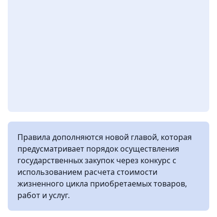
Правила дополняются новой главой, которая
предусматривает порядок осуществления
государственных закупок через конкурс с
использованием расчета стоимости
жизненного цикла приобретаемых товаров,
работ и услуг.