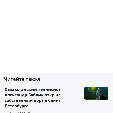
Читайте также
Казахстанский теннисист
Александр Бублик открыл
собственный корт в Санкт-
Петербурге