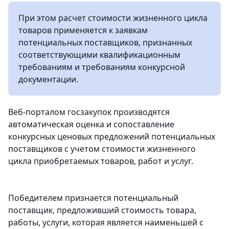
При этом расчет стоимости жизненного цикла
товаров применяется к заявкам
потенциальных поставщиков, признанных
соответствующими квалификационным
требованиям и требованиям конкурсной
документации.
Веб-порталом госзакупок производятся
автоматическая оценка и сопоставление
конкурсных ценовых предложений потенциальных
поставщиков с учетом стоимости жизненного
цикла приобретаемых товаров, работ и услуг.
Победителем признается потенциальный
поставщик, предложивший стоимость товара,
работы, услуги, которая является наименьшей с