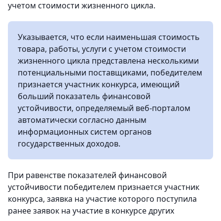
учетом стоимости жизненного цикла.
Указывается, что если наименьшая стоимость
товара, работы, услуги с учетом стоимости
жизненного цикла представлена несколькими
потенциальными поставщиками, победителем
признается участник конкурса, имеющий
больший показатель финансовой
устойчивости, определяемый веб-порталом
автоматически согласно данным
информационных систем органов
государственных доходов.
При равенстве показателей финансовой
устойчивости победителем признается участник
конкурса, заявка на участие которого поступила
ранее заявок на участие в конкурсе других