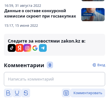
16:59, 31 августа 2022
Данные о составе конкурсной
комиссии скроют при госзакупках
15:17, 15 июня 2022
Следите за новостями zakon.kz в:
Комментарии
0
Вход
Комментировать