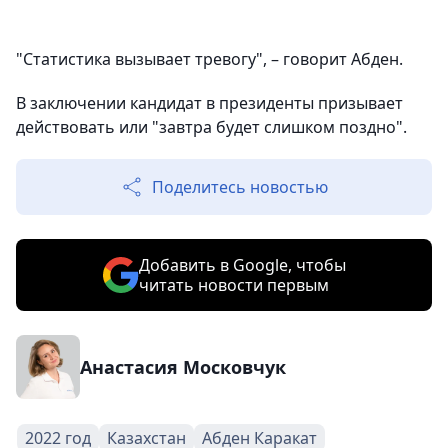
"Статистика вызывает тревогу", – говорит Абден.
В заключении кандидат в президенты призывает
действовать или "завтра будет слишком поздно".
Поделитесь новостью
Добавить в Google, чтобы
читать новости первым
Анастасия Московчук
2022 год
Казахстан
Абден Каракат