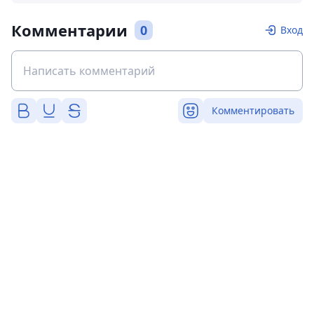
Комментарии
0
Вход
Комментировать