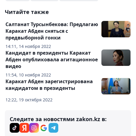
Читайте также
Салтанат Турсынбекова: Предлагаю
Каракат Абден сняться с
предвыборной гонки
14:11, 14 ноября 2022
Кандидат в президенты Каракат
Абден опубликовала агитационное
видео
11:54, 10 ноября 2022
Каракат Абден зарегистрирована
кандидатом в президенты
12:22, 19 октября 2022
Следите за новостями zakon.kz в: