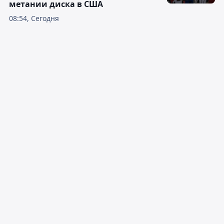
метании диска в США
08:54, Сегодня