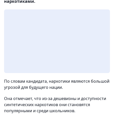
наркотиками.
По словам кандидата, наркотики являются большой
угрозой для будущего нации.
Она отмечает, что из-за дешевизны и доступности
синтетических наркотиков они становятся
популярными и среди школьников.