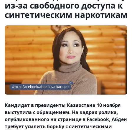
из-за свободного доступа к
синтетическим наркотикам
Фото: Facebook/abdenova.karakat
Кандидат в президенты Казахстана 10 ноября
выступила с обращением. На кадрах ролика,
опубликованного на странице в Facebook, Абден
требует усилить борьбу с синтетическими