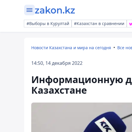
#Выборы в Курултай
#Казахстан в сравнении
Новости Казахстана и мира на сегодня
Все но
14:50, 14 декабря 2022
Информационную до
Казахстане