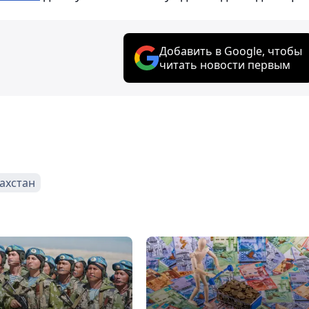
Добавить в Google, чтобы
читать новости первым
ахстан