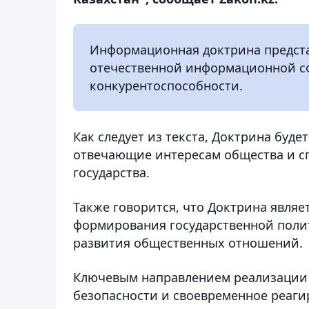
Информационная доктрина предста
отечественной информационной с
конкурентоспособности.
Как следует из текста, Доктрина буд
отвечающие интересам общества и 
государства.
Также говорится, что Доктрина явля
формирования государственной пол
развития общественных отношений.
Ключевым направлением реализации
безопасности и своевременное реаги