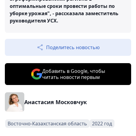
оптимальные сроки провести работы по
уборке урожая", - рассказала заместитель
руководителя УСХ.
Поделитесь новостью
Добавить в Google, чтобы
читать новости первым
Анастасия Московчук
Восточно-Казахстанская область
2022 год