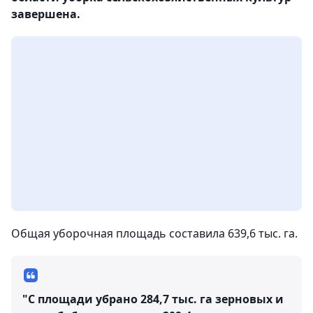
завершена.
Общая уборочная площадь составила 639,6 тыс. га.
"С площади убрано 284,7 тыс. га зерновых и