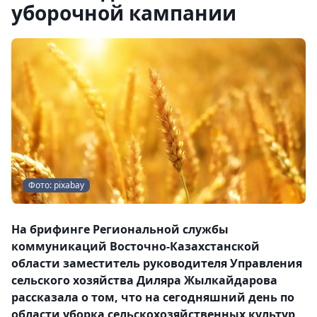
уборочной кампании
Фото: pixabay
На брифинге Региональной службы
коммуникаций Восточно-Казахстанской
области заместитель руководителя Управления
сельского хозяйства Диляра Жылкайдарова
рассказала о том, что на сегодняшний день по
области уборка сельскохозяйственных культур