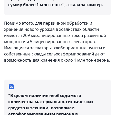
сумму более 1 млн тенге", - сказала спикер.
Помимо этого, для первичной обработки и
хранения нового урожая в хозяйствах области
имеются 209 механизированных токов различной
мощности и 5 лицензированных элеваторов.
Имеющиеся элеваторы, хлебоприемные пункты и
собственные склады сельхозформирований дают
возможность для хранения около 1 млн тонн зерна.
"В целом наличие необходимого
количества материально-технических
средств и техники, позволили
агроформированиям региона в