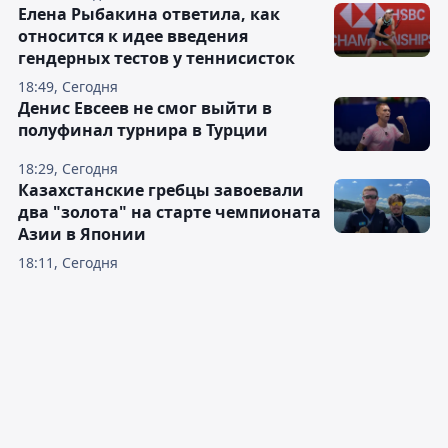
Елена Рыбакина ответила, как
относится к идее введения
гендерных тестов у теннисисток
18:49, Сегодня
Денис Евсеев не смог выйти в
полуфинал турнира в Турции
18:29, Сегодня
Казахстанские гребцы завоевали
два "золота" на старте чемпионата
Азии в Японии
18:11, Сегодня