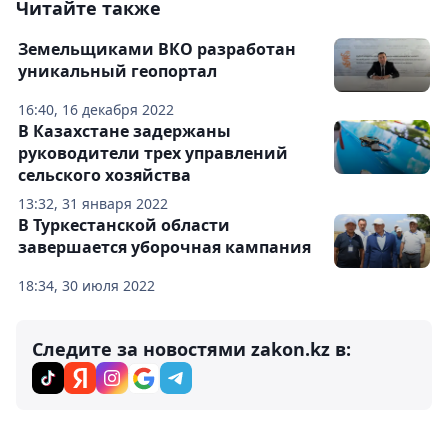
Читайте также
Земельщиками ВКО разработан
уникальный геопортал
16:40, 16 декабря 2022
В Казахстане задержаны
руководители трех управлений
сельского хозяйства
13:32, 31 января 2022
В Туркестанской области
завершается уборочная кампания
18:34, 30 июля 2022
Следите за новостями zakon.kz в: