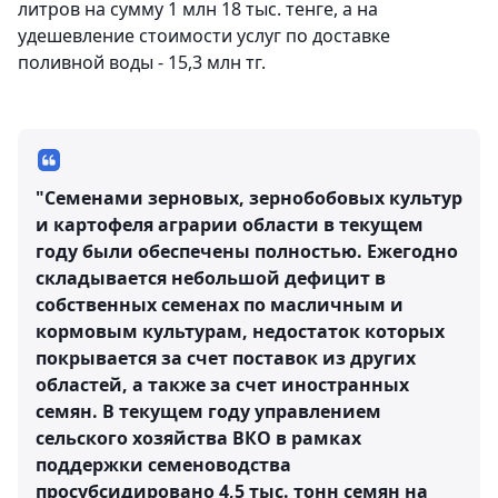
литров на сумму 1 млн 18 тыс. тенге, а на
удешевление стоимости услуг по доставке
поливной воды - 15,3 млн тг.
"Семенами зерновых, зернобобовых культур
и картофеля аграрии области в текущем
году были обеспечены полностью. Ежегодно
складывается небольшой дефицит в
собственных семенах по масличным и
кормовым культурам, недостаток которых
покрывается за счет поставок из других
областей, а также за счет иностранных
семян. В текущем году управлением
сельского хозяйства ВКО в рамках
поддержки семеноводства
просубсидировано 4,5 тыс. тонн семян на