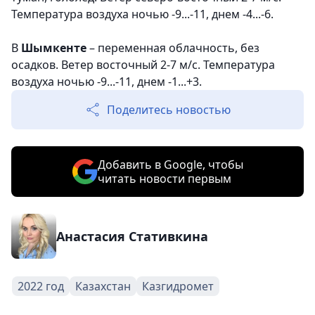
Температура воздуха ночью -9...-11, днем -4...-6.
В
Шымкенте
– переменная облачность, без
осадков. Ветер восточный 2-7 м/с. Температура
воздуха ночью -9...-11, днем -1...+3.
Поделитесь новостью
Добавить в Google, чтобы
читать новости первым
Анастасия Стативкина
2022 год
Казахстан
Казгидромет