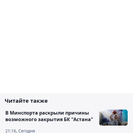
Читайте также
В Минспорта раскрыли причины
возможного закрытия БК "Астана"
21:16, Сегодня