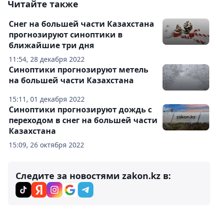
Читайте также
Снег на большей части Казахстана
прогнозируют синоптики в
ближайшие три дня
11:54, 28 декабря 2022
Синоптики прогнозируют метель
на большей части Казахстана
15:11, 01 декабря 2022
Синоптики прогнозируют дождь с
переходом в снег на большей части
Казахстана
15:09, 26 октября 2022
Следите за новостями zakon.kz в: