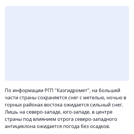
По информации РГП "Казгидромет", на большей
части страны сохраняется снег с метелью, ночью в
горных районах востока ожидается сильный снег.
Лишь на северо-западе, юго-западе, в центре
страны под влиянием отрога северо-западного
антициклона ожидается погода без осадков.