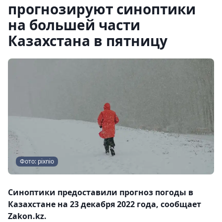
прогнозируют синоптики
на большей части
Казахстана в пятницу
Фото: pixnio
Синоптики предоставили прогноз погоды в
Казахстане на 23 декабря 2022 года, сообщает
Zakon.kz.