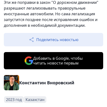
Эти же поправки в закон "О дорожном движении"
разрешают легализовывать праворульные
иностранные автомобили. Но сама легализация
запустится позднее после исправления ошибок и
дополнения в необходимой документации.
Поделитесь новостью
Добавить в Google, чтобы
читать новости первым
Константин Вноровский
2023 год
Казахстан