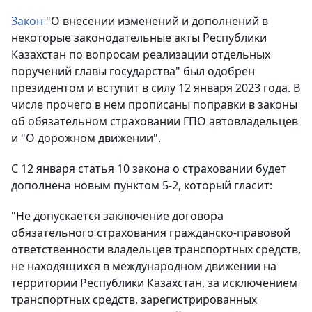
Закон
"О внесении изменений и дополнений в
некоторые законодательные акты Республики
Казахстан по вопросам реализации отдельных
поручений главы государства" был одобрен
президентом и вступит в силу 12 января 2023 года. В
числе прочего в нем прописаны поправки в законы
об обязательном страховании ГПО автовладельцев
и "О дорожном движении".
С 12 января статья 10 закона о страховании будет
дополнена новым пунктом 5-2, который гласит:
"Не допускается заключение договора
обязательного страхования гражданско-правовой
ответственности владельцев транспортных средств,
не находящихся в международном движении на
территории Республики Казахстан, за исключением
транспортных средств, зарегистрированных