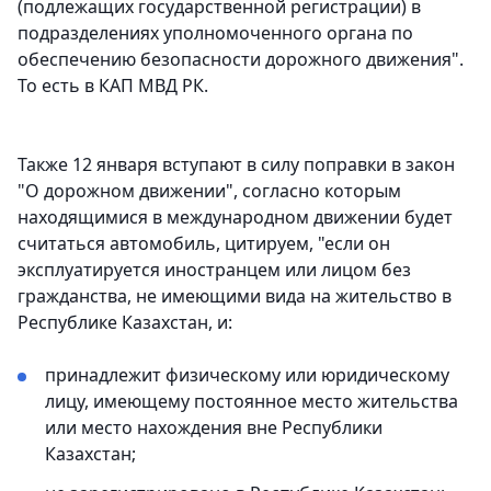
(подлежащих государственной регистрации) в
подразделениях уполномоченного органа по
обеспечению безопасности дорожного движения".
То есть в КАП МВД РК.
Также 12 января вступают в силу поправки в закон
"О дорожном движении", согласно которым
находящимися в международном движении будет
считаться автомобиль, цитируем, "если он
эксплуатируется иностранцем или лицом без
гражданства, не имеющими вида на жительство в
Республике Казахстан, и:
принадлежит физическому или юридическому
лицу, имеющему постоянное место жительства
или место нахождения вне Республики
Казахстан;