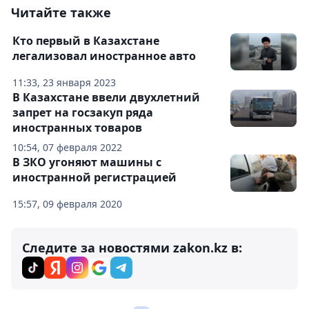
Читайте также
Кто первый в Казахстане
легализовал иностранное авто
11:33, 23 января 2023
В Казахстане ввели двухлетний
запрет на госзакуп ряда
иностранных товаров
10:54, 07 февраля 2022
В ЗКО угоняют машины с
иностранной регистрацией
15:57, 09 февраля 2020
Следите за новостями zakon.kz в: