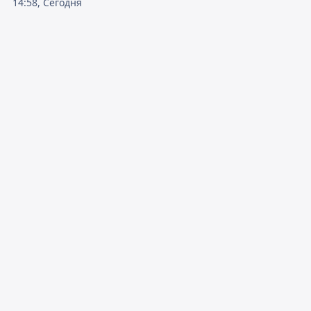
14:58, Сегодня