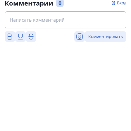
Комментарии
0
Вход
Комментировать