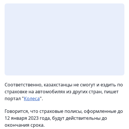
Соответственно, казахстанцы не смогут и ездить по
страховке на автомобилях из других стран, пишет
портал "
Колеса
".
Говорится, что страховые полисы, оформленные до
12 января 2023 года, будут действительны до
окончания срока.