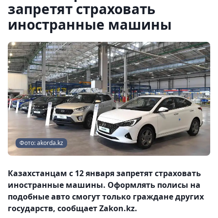
запретят страховать
иностранные машины
Фото: akorda.kz
Казахстанцам с 12 января запретят страховать
иностранные машины. Оформлять полисы на
подобные авто смогут только граждане других
государств, сообщает Zakon.kz.