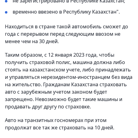
не зарегистрировано в Республике Казахстан;
временно ввезено в Республику Казахстан".
Находиться в стране такой автомобиль сможет до
года с перерывом перед следующим ввозом не
менее чем на 30 дней.
Таким образом, с 12 января 2023 года, чтобы
получить страховой полис, машина должна либо
стоять на казахстанском учете, либо принадлежать
и управляться нерезидентом-иностранцем без вида
на жительство. Гражданам Казахстана страховать
авто с зарубежным учетом законом будет
запрещено. Невозможно будет такие машины и
продавать друг другу по страховке.
Авто на транзитных госномерах при этом
продолжат все так же страховать на 10 дней.