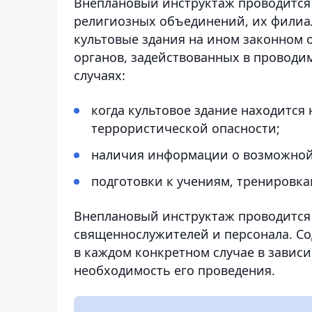
Внеплановый инструктаж проводитс
религиозных объединений, их филиа
культовые здания на ином законном 
органов, задействованных в проводи
случаях:
когда культовое здание находится 
террористической опасности;
наличия информации о возможной 
подготовки к учениям, тренировка
Внеплановый инструктаж проводится
священнослужителей и персонала. Со
в каждом конкретном случае в завис
необходимость его проведения.