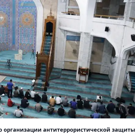
о организации антитеррористической защиты