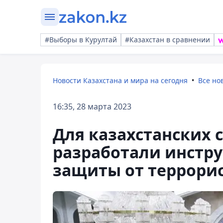
#Выборы в Курултай
#Казахстан в сравнении
Новости Казахстана и мира на сегодня
Все но
16:35, 28 марта 2023
Для казахстанских
разработали инстр
защиты от террори