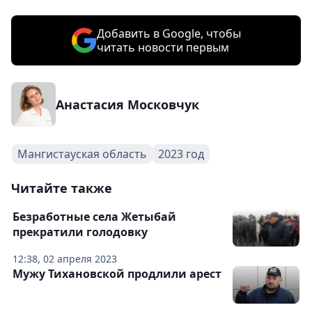
Добавить в Google, чтобы
читать новости первым
Анастасия Московчук
Мангистауская область
2023 год
Читайте также
Безработные села Жетыбай
прекратили голодовку
12:38, 02 апреля 2023
Мужу Тихановской продлили арест