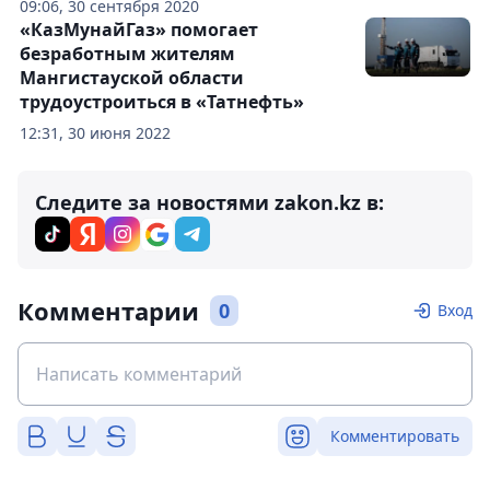
09:06, 30 сентября 2020
«КазМунайГаз» помогает
безработным жителям
Мангистауской области
трудоустроиться в «Татнефть»
12:31, 30 июня 2022
Следите за новостями zakon.kz в:
Комментарии
0
Вход
Комментировать