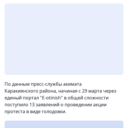
По данным пресс-службы акимата
Каракиянского района, начиная с 29 марта через
единый портал "Е-otinish" в общей сложности
поступило 13 заявлений о проведении акции
протеста в виде голодовки.