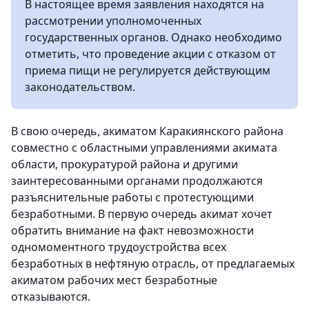
В настоящее время заявления находятся на
рассмотрении уполномоченных
государственных органов. Однако необходимо
отметить, что проведение акции с отказом от
приема пищи не регулируется действующим
законодательством.
В свою очередь, акиматом Каракиянского района
совместно с областными управлениями акимата
области, прокуратурой района и другими
заинтересованными органами продолжаются
разъяснительные работы с протестующими
безработными. В первую очередь акимат хочет
обратить внимание на факт невозможности
одномоментного трудоустройства всех
безработных в нефтяную отрасль, от предлагаемых
акиматом рабочих мест безработные
отказываются.