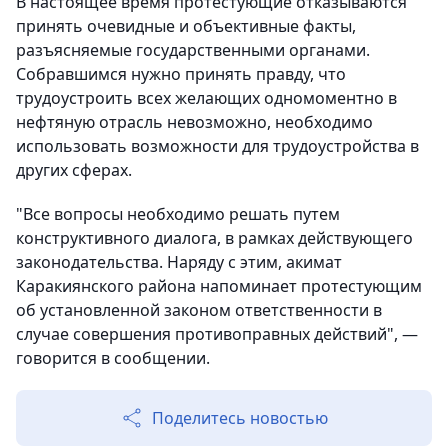
В настоящее время протестующие отказываются
принять очевидные и объективные факты,
разъясняемые государственными органами.
Собравшимся нужно принять правду, что
трудоустроить всех желающих одномоментно в
нефтяную отрасль невозможно, необходимо
использовать возможности для трудоустройства в
других сферах.
"Все вопросы необходимо решать путем
конструктивного диалога, в рамках действующего
законодательства. Наряду с этим, акимат
Каракиянского района напоминает протестующим
об установленной законом ответственности в
случае совершения противоправных действий", —
говорится в сообщении.
Поделитесь новостью