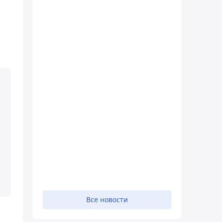
Все новости