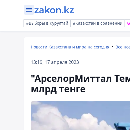
#Выборы в Курултай
#Казахстан в сравнении
Новости Казахстана и мира на сегодня
Все но
13:19, 17 апреля 2023
"АрселорМиттал Тем
млрд тенге