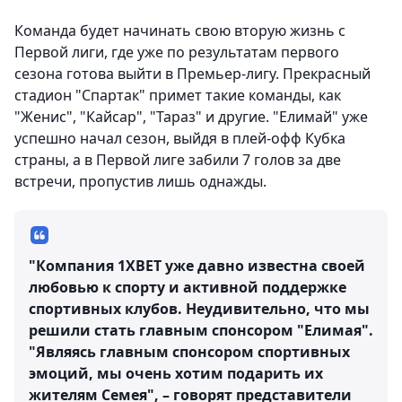
Команда будет начинать свою вторую жизнь с
Первой лиги, где уже по результатам первого
сезона готова выйти в Премьер-лигу. Прекрасный
стадион "Спартак" примет такие команды, как
"Женис", "Кайсар", "Тараз" и другие. "Елимай" уже
успешно начал сезон, выйдя в плей-офф Кубка
страны, а в Первой лиге забили 7 голов за две
встречи, пропустив лишь однажды.
"Компания 1XBET уже давно известна своей
любовью к спорту и активной поддержке
спортивных клубов. Неудивительно, что мы
решили стать главным спонсором "Елимая".
"Являясь главным спонсором спортивных
эмоций, мы очень хотим подарить их
жителям Семея", – говорят представители