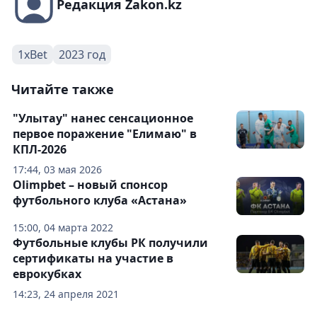
Редакция Zakon.kz
1xBet
2023 год
Читайте также
"Улытау" нанес сенсационное
первое поражение "Елимаю" в
КПЛ-2026
17:44, 03 мая 2026
Olimpbet – новый спонсор
футбольного клуба «Астана»
15:00, 04 марта 2022
Футбольные клубы РК получили
сертификаты на участие в
еврокубках
14:23, 24 апреля 2021