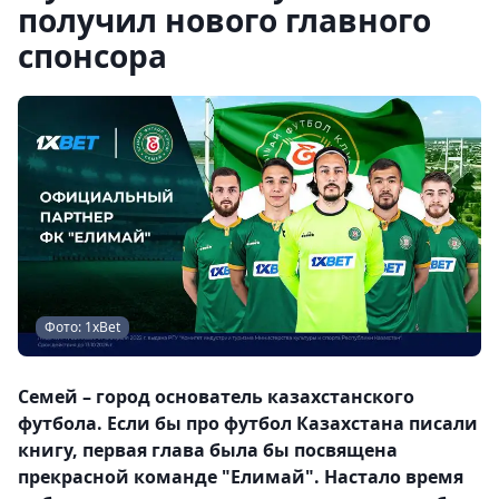
получил нового главного
спонсора
Фото: 1xBet
Семей – город основатель казахстанского
футбола. Если бы про футбол Казахстана писали
книгу, первая глава была бы посвящена
прекрасной команде "Елимай". Настало время