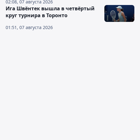
02:08, 07 августа 2026
Ига Швёнтек вышла в четвёртый
круг турнира в Торонто
01:51, 07 августа 2026