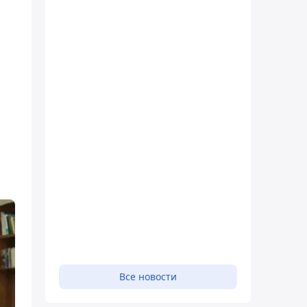
Все новости