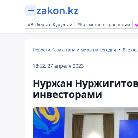
#Выборы в Курултай
#Казахстан в сравнении
Новости Казахстана и мира на сегодня
Все но
18:52, 27 апреля 2023
Нуржан Нуржигитов 
инвесторами