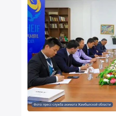
Фото: пресс-служба акимата Жамбылской области