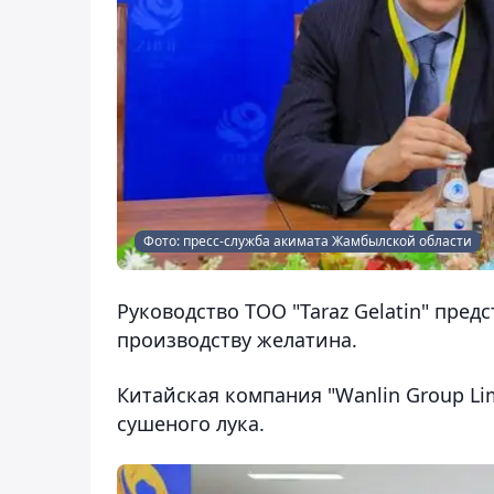
Фото: пресс-служба акимата Жамбылской области
Руководство ТОО "Taraz Gelatin" пред
производству желатина.
Китайская компания "Wanlin Group Li
сушеного лука.