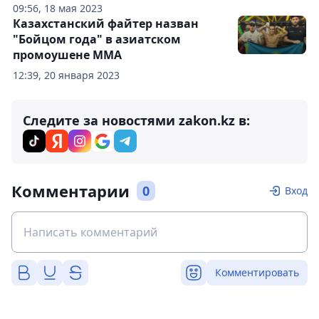
09:56, 18 мая 2023
Казахстанский файтер назван
"Бойцом года" в азиатском
промоушене ММА
12:39, 20 января 2023
Следите за новостями zakon.kz в:
Комментарии
0
Вход
Комментировать