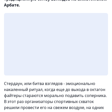
Арбате.
Стердаун, или битва взглядов - эмоционально
накаленный ритуал, когда еще до выхода в октагон
файтеры стараются морально подавить соперника.
В этот раз организаторы спортивных схваток
решили провести его на свежем воздухе, на одних