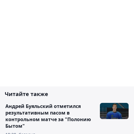
Читайте также
Андрей Буяльский отметился
результативным пасом в
контрольном матче за "Полонию
Бытом"