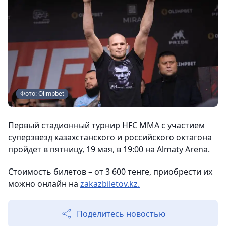
Фото: Olimpbet
Первый стадионный турнир HFC ММА с участием
суперзвезд казахстанского и российского октагона
пройдет в пятницу, 19 мая, в 19:00 на Almaty Arena.
Стоимость билетов – от 3 600 тенге, приобрести их
можно онлайн на
zakazbiletov.kz.
Поделитесь новостью