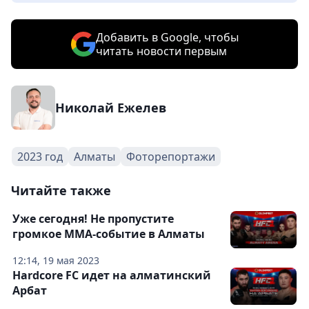
Добавить в Google, чтобы
читать новости первым
Николай Ежелев
2023 год
Алматы
Фоторепортажи
Читайте также
Уже сегодня! Не пропустите
громкое ММА-событие в Алматы
12:14, 19 мая 2023
Hardcore FC идет на алматинский
Арбат