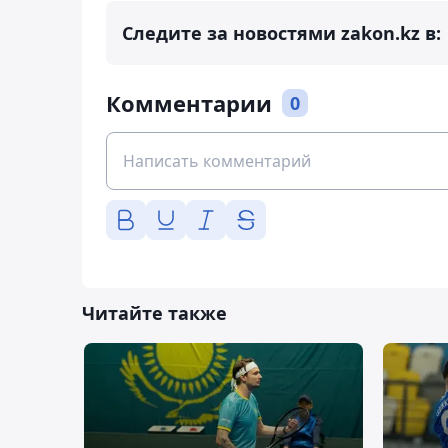
Следите за новостями zakon.kz в:
Комментарии
0
Читайте также