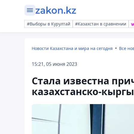
#Выборы в Курултай
#Казахстан в сравнении
Новости Казахстана и мира на сегодня
Все но
15:21, 05 июня 2023
Стала известна при
казахстанско-кыргы