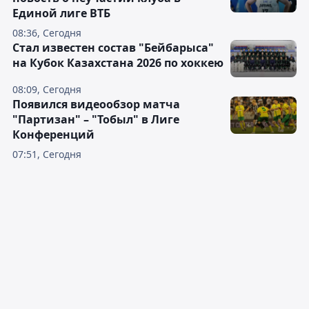
Единой лиге ВТБ
08:36, Сегодня
Стал известен состав "Бейбарыса"
на Кубок Казахстана 2026 по хоккею
08:09, Сегодня
Появился видеообзор матча
"Партизан" – "Тобыл" в Лиге
Конференций
07:51, Сегодня