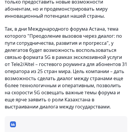
только предоставить новые возможности
абонентам, но и продемонстрировать миру
инновационный потенциал нашей страны.
Так, в дни Международного форума Астана, тема
которого "Преодоление вызовов через диалог: по
пути сотрудничества, развития и прогресса", у
делегатов будет возможность воспользоваться
связью формата 5G в рамках эксклюзивной услуги
от Tele2/Altel – гостевого роуминга для абонентов 31
оператора из 25 стран мира. Цель компании – дать
возможность сделать диалог между странами еще
более технологичным и оперативным, позволить
на скорости 5G освещать важные темы форума и
еще ярче заявить о роли Казахстана в
выстраивании диалога между государствами.