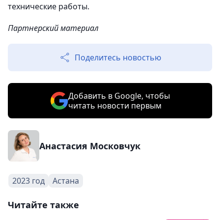
технические работы.
Партнерский материал
Поделитесь новостью
Добавить в Google, чтобы
читать новости первым
Анастасия Московчук
2023 год
Астана
Читайте также