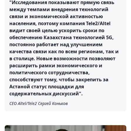
"Исследования показывают прямую связь
между темпами внедрения технологий
связи и экономической активностью
населения, поэтому компания Tele2/Altel
видит своей целью ускорить сроки по
обеспечению Казахстана технологией 5G,
постоянно работает над улучшением
качества связи как по всем регионам, так и
в столице. Новые возможности позволяют
расширить рамки экономического и
политического сотрудничества,
способствуют тому, чтобы закрепить за
Астаной статус площадки для
содержательных дискуссий".
CEO Altel/Tele2 Сергей Коньков