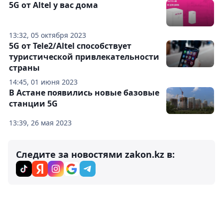
5G от Altel у вас дома
13:32, 05 октября 2023
5G от Tele2/Altel способствует
туристической привлекательности
страны
14:45, 01 июня 2023
В Астане появились новые базовые
станции 5G
13:39, 26 мая 2023
Следите за новостями zakon.kz в: