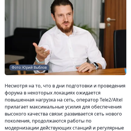
Фото: Юрий Выблов
Несмотря на то, что в дни подготовки и проведения
форума в некоторых локациях ожидается
повышенная нагрузка на сеть, оператор Tele2/Altel
прилагает максимальные усилия для обеспечения
высокого качества связи: развивается сеть нового
поколения, продолжаются работы по
модернизации действующих станций и регулярные