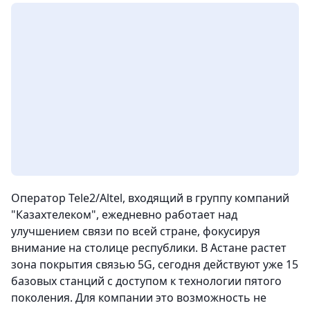
Оператор Tele2/Altel, входящий в группу компаний
"Казахтелеком", ежедневно работает над
улучшением связи по всей стране, фокусируя
внимание на столице республики. В Астане растет
зона покрытия связью 5G, сегодня действуют уже 15
базовых станций с доступом к технологии пятого
поколения. Для компании это возможность не