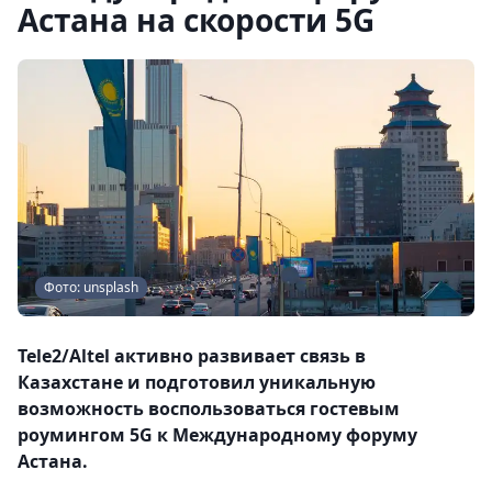
Астана на скорости 5G
Фото: unsplash
Tele2/Altel активно развивает связь в
Казахстане и подготовил уникальную
возможность воспользоваться гостевым
роумингом 5G к Международному форуму
Астана.