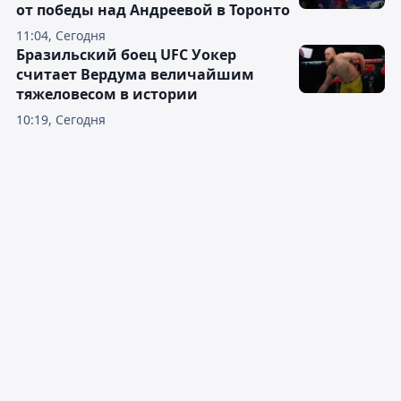
от победы над Андреевой в Торонто
11:04, Сегодня
Бразильский боец UFC Уокер
считает Вердума величайшим
тяжеловесом в истории
10:19, Сегодня