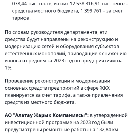
078,44 тыс. тенге, из них 12 538 316,91 тыс. тенге –
средства местного бюджета, 1 399 761 – за счет
тарифа.
По словам руководителя департамента, эти
средства будут направлены на реконструкцию и
модернизацию сетей и оборудования субъектов
естественных монополий, приводящие к снижению
износа в среднем за 2023 год по предприятиям на
1%.
Проведение реконструкции и модернизации
основных средств предприятий в сфере ЖКХ
планируется за счет тарифа, а также привлечения
средств из местного бюджета.
АО "Алатау Жарык Компаниясы":
в утвержденной
инвестиционной программе на 2023 год были
предусмотрены ремонтные работы на 132,84 км