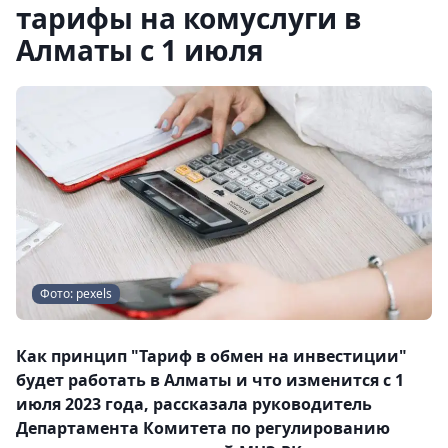
тарифы на комуслуги в
Алматы с 1 июля
Фото: pexels
Как принцип "Тариф в обмен на инвестиции"
будет работать в Алматы и что изменится с 1
июля 2023 года, рассказала руководитель
Департамента Комитета по регулированию