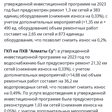
утвержденной инвестиционной программе на 2023
год был предусмотрен ремонт 1,3 км сетей и 383
единиц оборудования (снижения износа на 0,33%), с
учетом дополнительных мероприятий (+1,35 км и +
490 ед. оборудования) объем ремонтных работ
составит на 2,65 км сетей и 873 единицы
оборудования, что позволит снизить износ на 0,2%.
ГКП на ПХВ "Алматы Су":
в утвержденной
инвестиционной программе на 2023 год по
водоснабжению был предусмотрен ремонт 21,32 км
сетей (снижение износа на 0,33%), с учетом
дополнительных мероприятий (+14,88 км) объем
ремонтных работ составит на 36,2 км
водопроводных сетей, что позволит снизить износ
на 0,49%. По услуге водоотведения в утвержденной
инвестиционной программе была предусмотрена
реконструкция 1,03 км сетей (снижения износа на
0,05%), с учетом дополнительных мероприятий