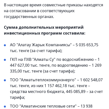
В настоящее время совместные приказы находятся
на согласовании в соответствующих
государственных органах.
Сумма дополнительных мероприятий
инвестиционных программ составила:
АО "Алатау Жарык Компаниясы" – 5 035 653,75
тыс. тенге (за счет тарифа);
ГКП на ПХВ "Алматы Су" по водоснабжению – 1
447 627,00 тыс. тенге, по водоотведению – 1 269
335,00 тыс. тенге (за счет тарифа);
ТОО "Алматытеплокоммунэнерго" – 1 602 548,07
тыс. тенге, из них 1 157 462,18 тыс. тенге –
средства местного бюджета, 445 085,89 – за счет
тарифа;
ТОО "Алматинские тепловые сети" – 13 938