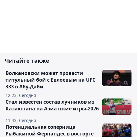
Читайте также
Волкановски может провести
титульный бой с Евлоевым на UFC
333 в Абу-Даби
12:23, Сегодня
Стал известен состав лучников из
Казахстана на Азиатские игры-2026
11:43, Сегодня
Потенциальная соперница
Рыбакиной Фернандес в восторге