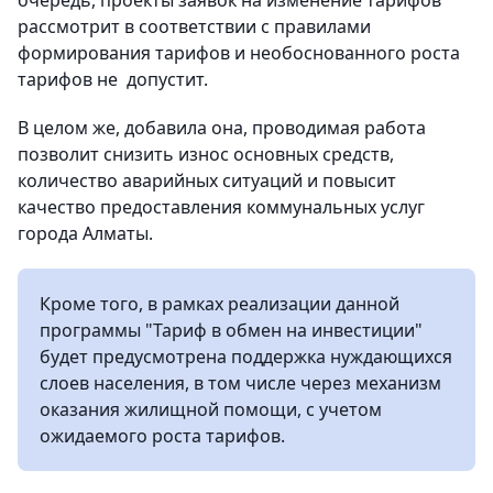
очередь, проекты заявок на изменение тарифов
рассмотрит в соответствии с правилами
формирования тарифов и необоснованного роста
тарифов не допустит.
В целом же, добавила она, проводимая работа
позволит снизить износ основных средств,
количество аварийных ситуаций и повысит
качество предоставления коммунальных услуг
города Алматы.
Кроме того, в рамках реализации данной
программы "Тариф в обмен на инвестиции"
будет предусмотрена поддержка нуждающихся
слоев населения, в том числе через механизм
оказания жилищной помощи, с учетом
ожидаемого роста тарифов.