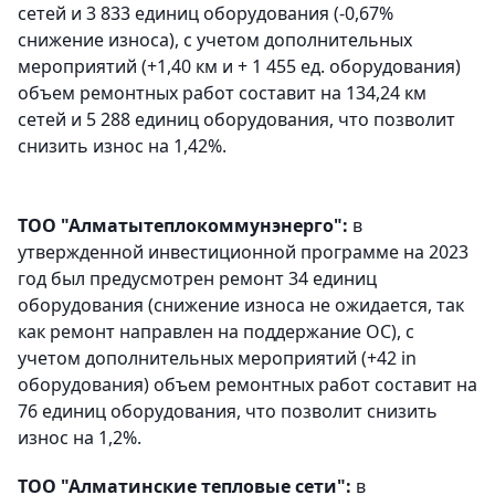
сетей и 3 833 единиц оборудования (-0,67%
снижение износа), с учетом дополнительных
мероприятий (+1,40 км и + 1 455 ед. оборудования)
объем ремонтных работ составит на 134,24 км
сетей и 5 288 единиц оборудования, что позволит
снизить износ на 1,42%.
ТОО "Алматытеплокоммунэнерго":
в
утвержденной инвестиционной программе на 2023
год был предусмотрен ремонт 34 единиц
оборудования (снижение износа не ожидается, так
как ремонт направлен на поддержание ОС), с
учетом дополнительных мероприятий (+42 in
оборудования) объем ремонтных работ составит на
76 единиц оборудования, что позволит снизить
износ на 1,2%.
ТОО "Алматинские тепловые сети":
в