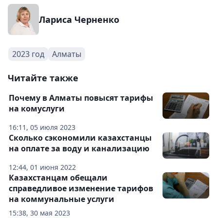
Лариса Черненко
2023 год
Алматы
Читайте также
Почему в Алматы повысят тарифы
на комуслуги
16:11, 05 июля 2023
Сколько сэкономили казахстанцы
на оплате за воду и канализацию
12:44, 01 июня 2022
Казахстанцам обещали
справедливое изменение тарифов
на коммунальные услуги
15:38, 30 мая 2023