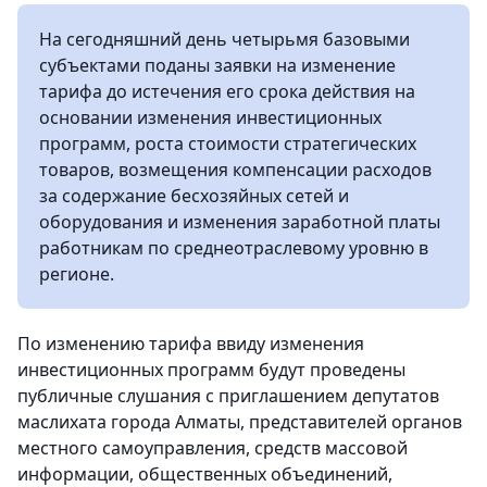
На сегодняшний день четырьмя базовыми
субъектами поданы заявки на изменение
тарифа до истечения его срока действия на
основании изменения инвестиционных
программ, роста стоимости стратегических
товаров, возмещения компенсации расходов
за содержание бесхозяйных сетей и
оборудования и изменения заработной платы
работникам по среднеотраслевому уровню в
регионе.
По изменению тарифа ввиду изменения
инвестиционных программ будут проведены
публичные слушания с приглашением депутатов
маслихата города Алматы, представителей органов
местного самоуправления, средств массовой
информации, общественных объединений,