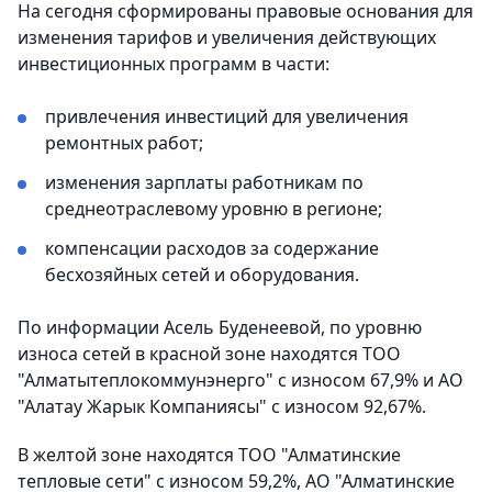
На сегодня сформированы правовые основания для
изменения тарифов и увеличения действующих
инвестиционных программ в части:
привлечения инвестиций для увеличения
ремонтных работ;
изменения зарплаты работникам по
среднеотраслевому уровню в регионе;
компенсации расходов за содержание
бесхозяйных сетей и оборудования.
По информации Асель Буденеевой, по уровню
износа сетей в красной зоне находятся ТОО
"Алматытеплокоммунэнерго" с износом 67,9% и АО
"Алатау Жарык Компаниясы" с износом 92,67%.
В желтой зоне находятся ТОО "Алматинские
тепловые сети" с износом 59,2%, АО "Алматинские