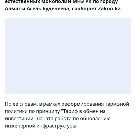
естественных монополий МНЭ РК по городу
Алматы Асель Буденеева, сообщает Zakon.kz.
По ее словам, в рамках реформирования тарифной
политики по принципу "Тариф в обмен на
инвестиции" начата работа по обновлению
инженерной инфраструктуры.