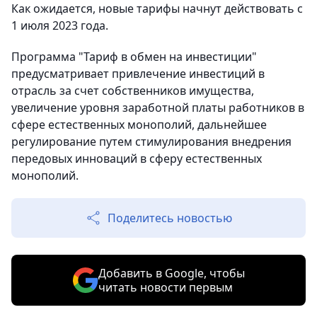
Как ожидается, новые тарифы начнут действовать с
1 июля 2023 года.
Программа "Тариф в обмен на инвестиции"
предусматривает привлечение инвестиций в
отрасль за счет собственников имущества,
увеличение уровня заработной платы работников в
сфере естественных монополий, дальнейшее
регулирование путем стимулирования внедрения
передовых инноваций в сферу естественных
монополий.
Поделитесь новостью
Добавить в Google, чтобы
читать новости первым