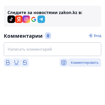
Следите за новостями zakon.kz в:
Комментарии
0
Вход
Комментировать