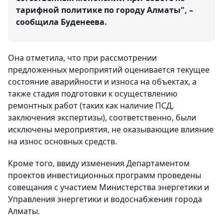
тарифной политике по городу Алматы", –
сообщила Буденеева.
Она отметила, что при рассмотрении
предложенных мероприятий оценивается текущее
состояние аварийности и износа на объектах, а
также стадия подготовки к осуществлению
ремонтных работ (таких как наличие ПСД,
заключения экспертизы), соответственно, были
исключены мероприятия, не оказывающие влияние
на износ основных средств.
Кроме того, ввиду изменения Департаментом
проектов инвестиционных программ проведены
совещания с участием Министерства энергетики и
Управления энергетики и водоснабжения города
Алматы.