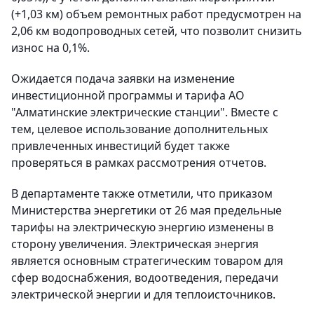
(+1,03 км) объем ремонтных работ предусмотрен на
2,06 км водопроводных сетей, что позволит снизить
износ на 0,1%.
Ожидается подача заявки на изменение
инвестиционной программы и тарифа АО
"Алматинские электрические станции". Вместе с
тем, целевое использование дополнительных
привлеченных инвестиций будет также
проверяться в рамках рассмотрения отчетов.
В департаменте также отметили, что приказом
Министерства энергетики от 26 мая предельные
тарифы на электрическую энергию изменены в
сторону увеличения. Электрическая энергия
является основным стратегическим товаром для
сфер водоснабжения, водоотведения, передачи
электрической энергии и для теплоисточников.