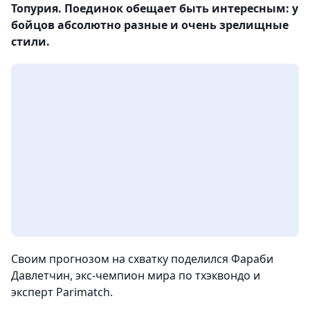
Топурия. Поединок обещает быть интересным: у
бойцов абсолютно разные и очень зрелищные
стили.
Своим прогнозом на схватку поделился Фараби
Давлетчин, экс-чемпион мира по тхэквондо и
эксперт Parimatch.