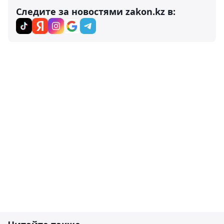
Следите за новостями zakon.kz в: