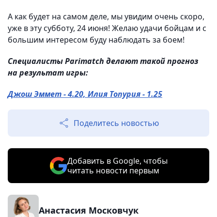
А как будет на самом деле, мы увидим очень скоро,
уже в эту субботу, 24 июня! Желаю удачи бойцам и с
большим интересом буду наблюдать за боем!
Специалисты Parimatch делают такой прогноз
на результат игры:
Джош Эммет - 4.20, Илия Топурия - 1.25
Поделитесь новостью
Добавить в Google, чтобы
читать новости первым
Анастасия Московчук