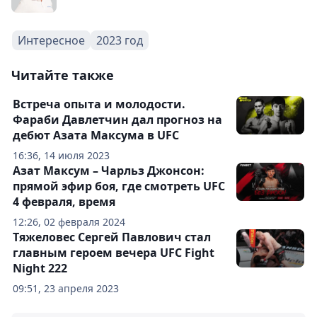
Интересное
2023 год
Читайте также
Встреча опыта и молодости.
Фараби Давлетчин дал прогноз на
дебют Азата Максума в UFC
16:36, 14 июля 2023
Азат Максум – Чарльз Джонсон:
прямой эфир боя, где смотреть UFC
4 февраля, время
12:26, 02 февраля 2024
Тяжеловес Сергей Павлович стал
главным героем вечера UFC Fight
Night 222
09:51, 23 апреля 2023