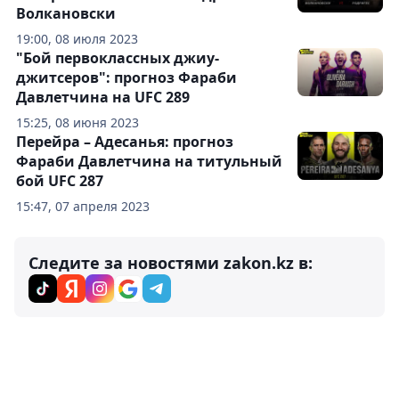
Волкановски
19:00, 08 июля 2023
"Бой первоклассных джиу-
джитсеров": прогноз Фараби
Давлетчина на UFC 289
15:25, 08 июня 2023
Перейра – Адесанья: прогноз
Фараби Давлетчина на титульный
бой UFC 287
15:47, 07 апреля 2023
Следите за новостями zakon.kz в: