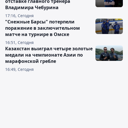
отставке главного тренера
Владимира Чебурина
17:16, Сегодня
"Снежные Барсы" потерпели
поражение в заключительном
матче на турнире в Омске
16:51, Сегодня
Казахстан выиграл четыре золотые
медали на чемпионате Азии по
марафонской гребле
16:49, Сегодня