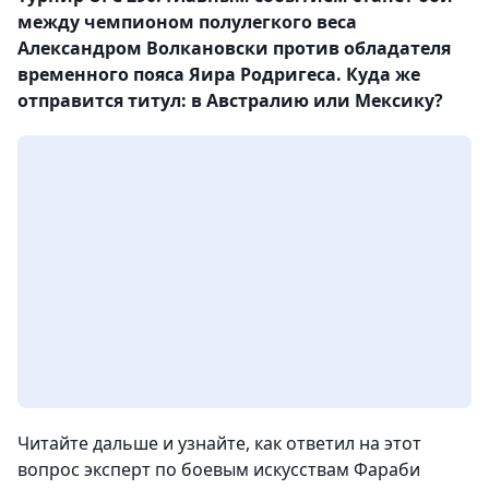
между чемпионом полулегкого веса
Александром Волкановски против обладателя
временного пояса Яира Родригеса. Куда же
отправится титул: в Австралию или Мексику?
Читайте дальше и узнайте, как ответил на этот
вопрос эксперт по боевым искусствам Фараби