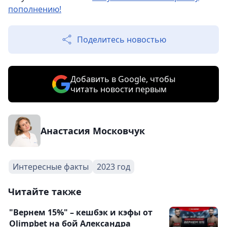
пополнению!
Поделитесь новостью
Добавить в Google, чтобы
читать новости первым
Анастасия Московчук
Интересные факты
2023 год
Читайте также
"Вернем 15%" – кешбэк и кэфы от
Olimpbet на бой Александра