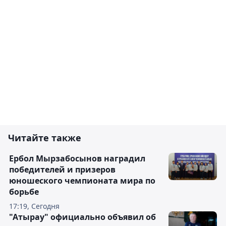
Читайте также
Ербол Мырзабосынов наградил
победителей и призеров
юношеского чемпионата мира по
борьбе
17:19, Сегодня
"Атырау" официально объявил об