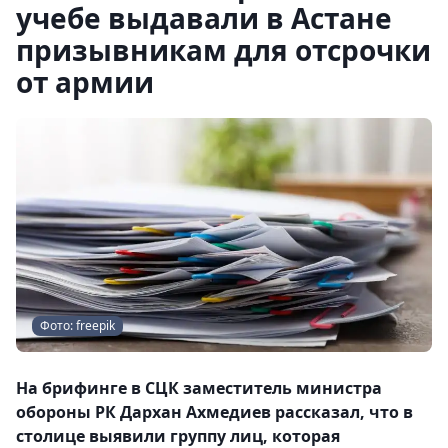
учебе выдавали в Астане
призывникам для отсрочки
от армии
Фото: freepik
На брифинге в СЦК заместитель министра
обороны РК Дархан Ахмедиев рассказал, что в
столице выявили группу лиц, которая