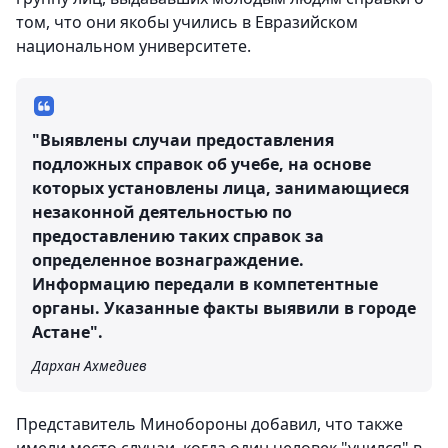
том, что они якобы учились в Евразийском
национальном университете.
"Выявлены случаи предоставления
подложных справок об учебе, на основе
которых установлены лица, занимающиеся
незаконной деятельностью по
предоставлению таких справок за
определенное вознаграждение.
Информацию передали в компетентные
органы. Указанные факты выявили в городе
Астане".
Дархан Ахмедиев
Представитель Минобороны добавил, что также