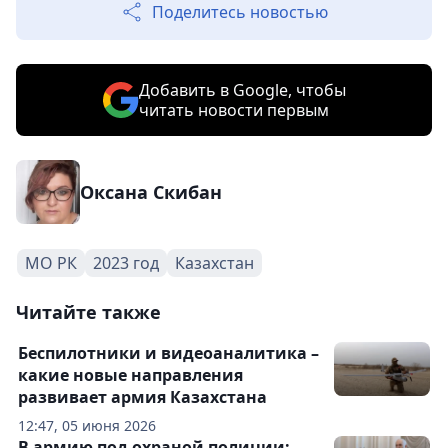
Поделитесь новостью
Добавить в Google, чтобы
читать новости первым
Оксана Скибан
МО РК
2023 год
Казахстан
Читайте также
Беспилотники и видеоаналитика –
какие новые направления
развивает армия Казахстана
12:47, 05 июня 2026
В армию под охраной полиции: