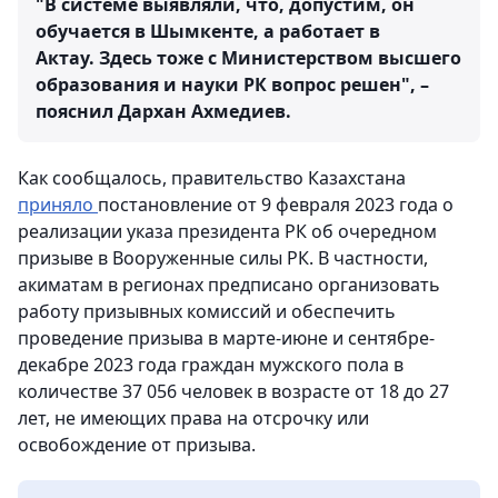
"В системе выявляли, что, допустим, он
обучается в Шымкенте, а работает в
Актау. Здесь тоже с Министерством высшего
образования и науки РК вопрос решен", –
пояснил Дархан Ахмедиев.
Как сообщалось, правительство Казахстана
приняло
постановление от 9 февраля 2023 года о
реализации указа президента РК об очередном
призыве в Вооруженные силы РК. В частности,
акиматам в регионах предписано организовать
работу призывных комиссий и обеспечить
проведение призыва в марте-июне и сентябре-
декабре 2023 года граждан мужского пола в
количестве 37 056 человек в возрасте от 18 до 27
лет, не имеющих права на отсрочку или
освобождение от призыва.