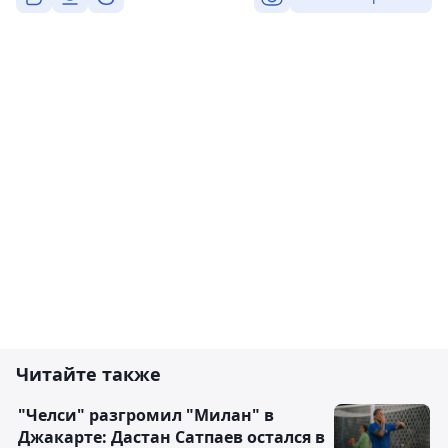
Читайте также
"Челси" разгромил "Милан" в
Джакарте: Дастан Сатпаев остался в