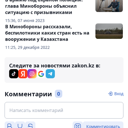
глава Минобороны объяснил
ситуацию с призывниками
15:36, 07 июня 2023
В Минобороны рассказали,
беспилотники каких стран есть на
вооружении у Казахстана
11:25, 29 декабря 2022
Следите за новостями zakon.kz в:
Комментарии
0
Вход
Комментировать