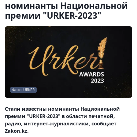
номинанты Национальной
премии "URKER-2023"
Фото: URKER
Стали известны номинанты Национальной
премии "URKER-2023" в области печатной,
радио, интернет-журналистики, сообщает
Zakon.kz.