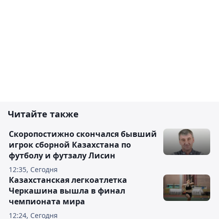
Читайте также
Скоропостижно скончался бывший
игрок сборной Казахстана по
футболу и футзалу Лисин
12:35, Сегодня