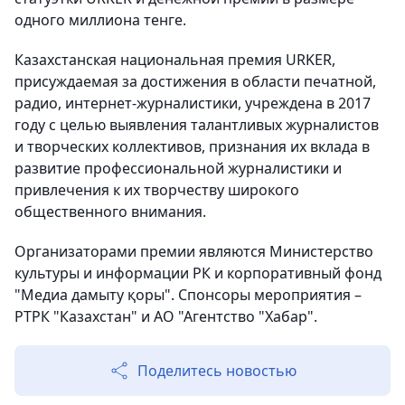
одного миллиона тенге.
Казахстанская национальная премия URKER,
присуждаемая за достижения в области печатной,
радио, интернет-журналистики, учреждена в 2017
году с целью выявления талантливых журналистов
и творческих коллективов, признания их вклада в
развитие профессиональной журналистики и
привлечения к их творчеству широкого
общественного внимания.
Организаторами премии являются Министерство
культуры и информации РК и корпоративный фонд
"Медиа дамыту қоры". Спонсоры мероприятия –
РТРК "Казахстан" и АО "Агентство "Хабар".
Поделитесь новостью