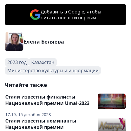
Добавить в Google, чтобы
читать новости первым
Елена Беляева
2023 год
Казахстан
Министерство культуры и информации
Читайте также
Стали известны финалисты
Национальной премии Umai-2023
17:19, 15 декабря 2023
Стали известны номинанты
Национальной премии