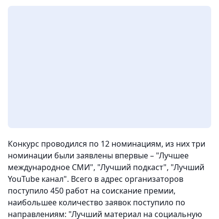
Конкурс проводился по 12 номинациям, из них три
номинации были заявлены впервые – "Лучшее
международное СМИ", "Лучший подкаст", "Лучший
YouTube канал". Всего в адрес организаторов
поступило 450 работ на соискание премии,
наибольшее количество заявок поступило по
направлениям: "Лучший материал на социальную