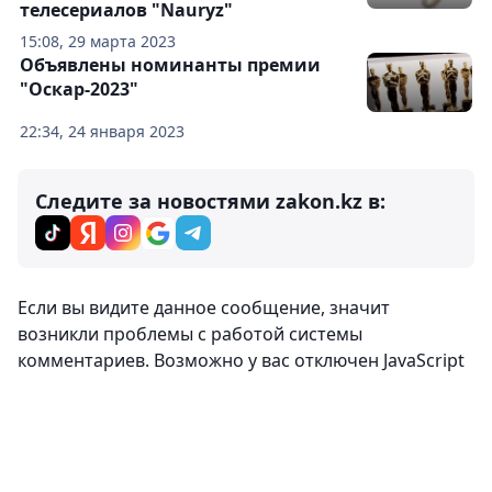
телесериалов "Nauryz"
15:08, 29 марта 2023
Объявлены номинанты премии
"Оскар-2023"
22:34, 24 января 2023
Следите за новостями zakon.kz в:
Комментарии
0
Вход
Комментировать