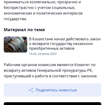
приниматься коллегиально, прозрачно и
беспристрастно с учетом социальных,
экономических и политических интересов
государства.
Материал по теме
В Казахстане начал действовать закон
о возврате государству незаконно
приобретенных активов
14:24, 24 июля 2023
Рабочим органом комиссии является Комитет по
возврату активов Генеральной прокуратуры РК,
приступивший к работе в соответствии с законом.
Поделитесь новостью