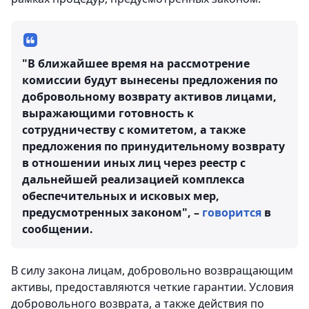
"В ближайшее время на рассмотрение
комиссии будут вынесены предложения по
добровольному возврату активов лицами,
выражающими готовность к
сотрудничеству с комитетом, а также
предложения по принудительному возврату
в отношении иных лиц через реестр с
дальнейшей реализацией комплекса
обеспечительных и исковых мер,
предусмотренных законом", –
говорится
в
сообщении.
В силу закона лицам, добровольно возвращающим
активы, предоставляются четкие гарантии. Условия
добровольного возврата, а также действия по