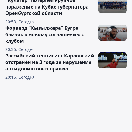
"Кулагер" потерпел крупное
поражение на Кубке губернатора
Оренбургской области
20:58, Сегодня
Форвард "Кызылжара" Бугре
близок к новому соглашению с
клубом
20:36, Сегодня
Российский теннисист Карловский
отстранён на 3 года за нарушение
антидопинговых правил
20:16, Сегодня