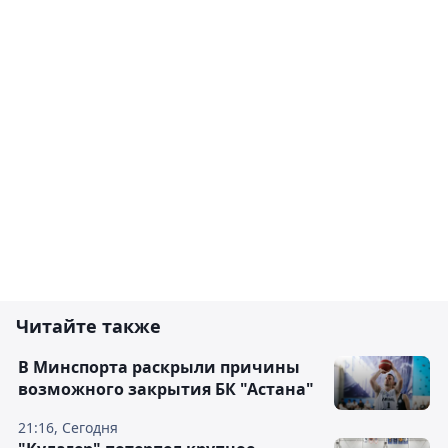
Читайте также
В Минспорта раскрыли причины
возможного закрытия БК "Астана"
21:16, Сегодня