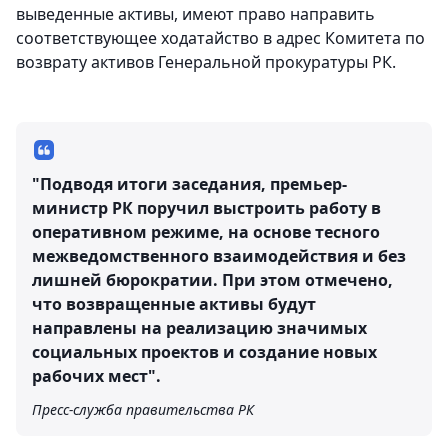
выведенные активы, имеют право направить
соответствующее ходатайство в адрес Комитета по
возврату активов Генеральной прокуратуры РК.
"Подводя итоги заседания, премьер-
министр РК поручил выстроить работу в
оперативном режиме, на основе тесного
межведомственного взаимодействия и без
лишней бюрократии. При этом отмечено,
что возвращенные активы будут
направлены на реализацию значимых
социальных проектов и создание новых
рабочих мест".
Пресс-служба правительства РК