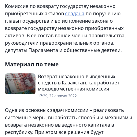
Комиссия по возврату государству незаконно
приобретенных активов
создана
по поручению
главы государства и во исполнение закона о
возврате государству незаконно приобретенных
активов. В ее состав вошли члены правительства,
руководители правоохранительных органов,
депутаты Парламента и общественные деятели.
Материал по теме
Возврат незаконно выведенных
средств в Казахстан: как работает
межведомственная комиссия
17:29, 22 апреля 2022
Одна из основных задач комиссии – реализовать
системные меры, выработать способы и механизмы
возврата незаконно выведенного капитала в
республику. При этом все решения будут