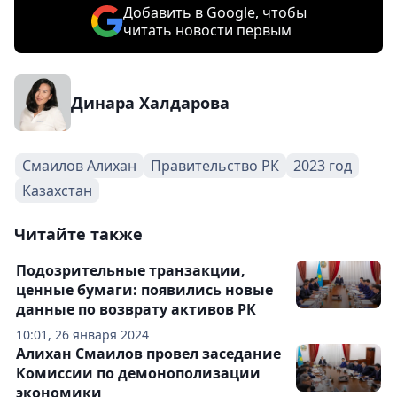
Добавить в Google, чтобы
читать новости первым
Динара Халдарова
Смаилов Алихан
Правительство РК
2023 год
Казахстан
Читайте также
Подозрительные транзакции,
ценные бумаги: появились новые
данные по возврату активов РК
10:01, 26 января 2024
Алихан Смаилов провел заседание
Комиссии по демонополизации
экономики