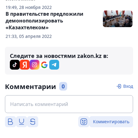
19:49, 28 ноября 2022
В правительстве предложили
демонополизировать
«Казахтелеком»
21:33, 05 апреля 2022
Следите за новостями zakon.kz в:
Комментарии
0
Вход
Комментировать