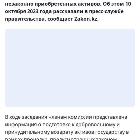
незаконно приобретенных активов. Об этом 10
октября 2023 года рассказали в пресс-службе
правительства, сообщает Zakon.kz.
В ходе заседания членам комиссии представлена
информация о подготовке к добровольному и
принудительному возврату активов государству в
рамках процедур, предусмотренных законом.