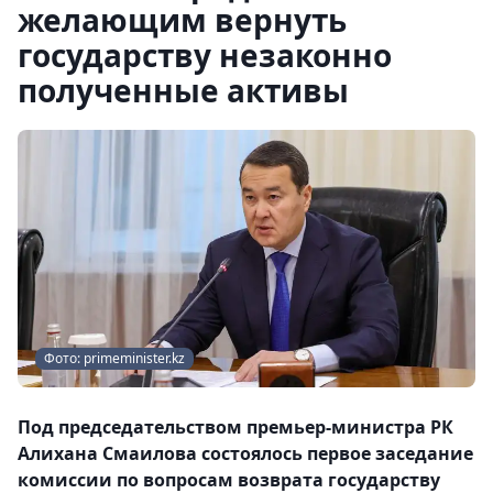
желающим вернуть
государству незаконно
полученные активы
Фото: primeminister.kz
Под председательством премьер-министра РК
Алихана Смаилова состоялось первое заседание
комиссии по вопросам возврата государству