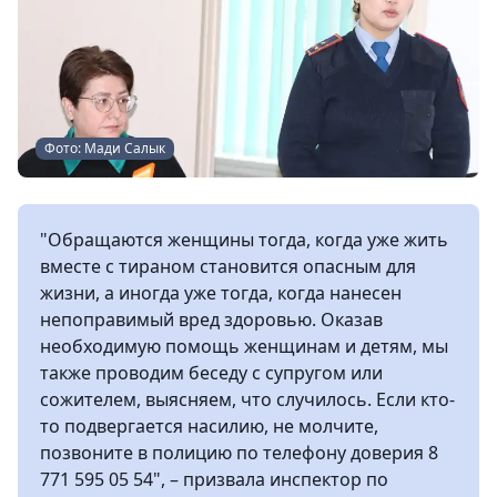
Фото: Мади Салык
"Обращаются женщины тогда, когда уже жить
вместе с тираном становится опасным для
жизни, а иногда уже тогда, когда нанесен
непоправимый вред здоровью. Оказав
необходимую помощь женщинам и детям, мы
также проводим беседу с супругом или
сожителем, выясняем, что случилось. Если кто-
то подвергается насилию, не молчите,
позвоните в полицию по телефону доверия 8
771 595 05 54", – призвала инспектор по