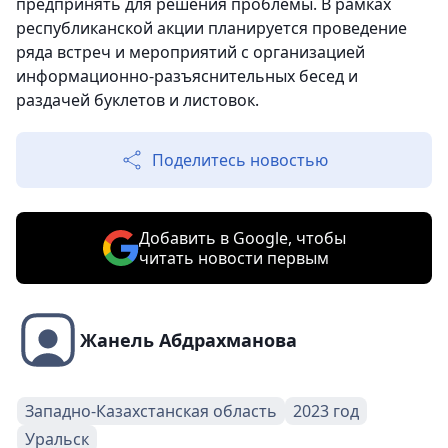
предпринять для решения проблемы. В рамках
республиканской акции планируется проведение
ряда встреч и мероприятий с организацией
информационно-разъяснительных бесед и
раздачей буклетов и листовок.
Поделитесь новостью
Добавить в Google, чтобы
читать новости первым
Жанель Абдрахманова
Западно-Казахстанская область
2023 год
Уральск