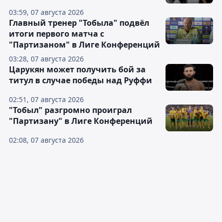
03:59, 07 августа 2026
Главный тренер "Тобыла" подвёл
итоги первого матча с
"Партизаном" в Лиге Конференций
03:28, 07 августа 2026
Царукян может получить бой за
титул в случае победы над Руффи
02:51, 07 августа 2026
"Тобыл" разгромно проиграл
"Партизану" в Лиге Конференций
02:08, 07 августа 2026