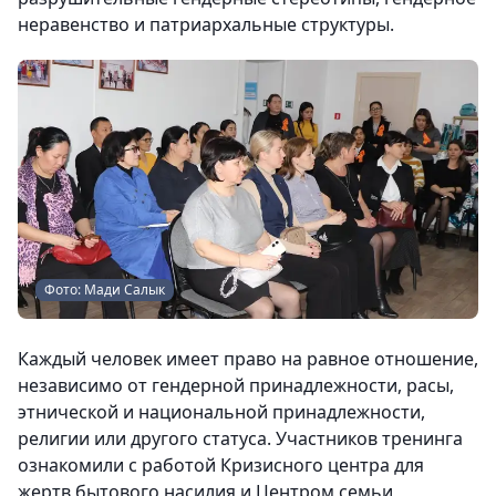
неравенство и патриархальные структуры.
Фото: Мади Салык
Каждый человек имеет право на равное отношение,
независимо от гендерной принадлежности, расы,
этнической и национальной принадлежности,
религии или другого статуса. Участников тренинга
ознакомили с работой Кризисного центра для
жертв бытового насилия и Центром семьи