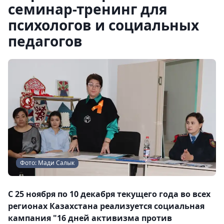
семинар-тренинг для
психологов и социальных
педагогов
Фото: Мади Салык
С 25 ноября по 10 декабря текущего года во всех
регионах Казахстана реализуется социальная
кампания "16 дней активизма против