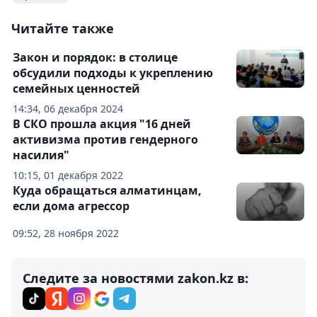
Читайте также
Закон и порядок: в столице
обсудили подходы к укреплению
семейных ценностей
14:34, 06 декабря 2024
В СКО прошла акция "16 дней
активизма против гендерного
насилия"
10:15, 01 декабря 2022
Куда обращаться алматинцам,
если дома агрессор
09:52, 28 ноября 2022
Следите за новостями zakon.kz в: