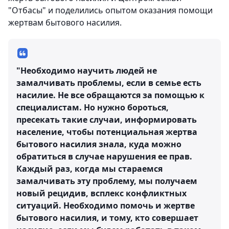
"Отбасы" и поделились опытом оказания помощи
жертвам бытового насилия.
"Необходимо научить людей не
замалчивать проблемы, если в семье есть
насилие. Не все обращаются за помощью к
специалистам. Но нужно бороться,
пресекать такие случаи, информировать
население, чтобы потенциальная жертва
бытового насилия знала, куда можно
обратиться в случае нарушения ее прав.
Каждый раз, когда мы стараемся
замалчивать эту проблему, мы получаем
новый рецидив, всплекс конфликтных
ситуаций. Необходимо помочь и жертве
бытового насилия, и тому, кто совершает