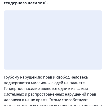
гендерного насилия".
Грубому нарушению прав и свобод человека
подвергаются миллионы людей на планете.
Гендерное насилие является одним из самых
системных и распространенных нарушений прав
человека в наше время. Этому способствуют
разрушительные гендерные стереотипы, гендерное