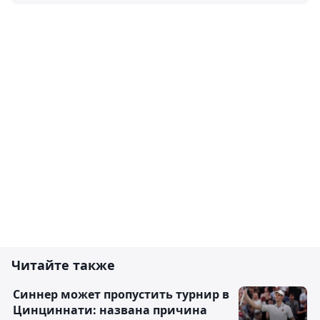
Читайте также
Синнер может пропустить турнир в
Цинциннати: названа причина