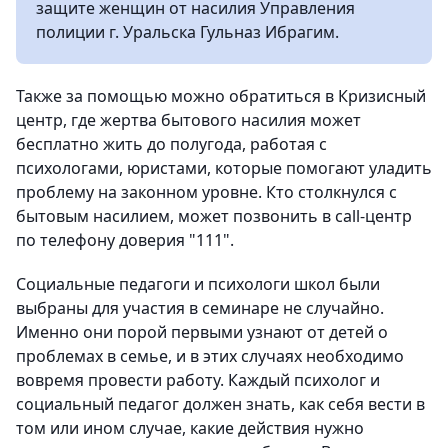
защите женщин от насилия Управления
полиции г. Уральска Гульназ Ибрагим.
Также за помощью можно обратиться в Кризисный
центр, где жертва бытового насилия может
бесплатно жить до полугода, работая с
психологами, юристами, которые помогают уладить
проблему на законном уровне. Кто столкнулся с
бытовым насилием, может позвонить в call-центр
по телефону доверия "111".
Социальные педагоги и психологи школ были
выбраны для участия в семинаре не случайно.
Именно они порой первыми узнают от детей о
проблемах в семье, и в этих случаях необходимо
вовремя провести работу. Каждый психолог и
социальный педагог должен знать, как себя вести в
том или ином случае, какие действия нужно