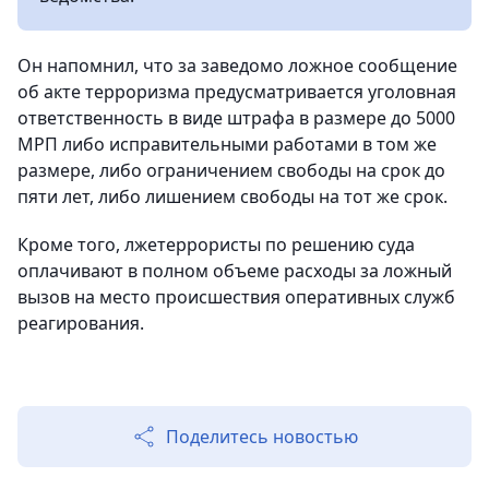
Он напомнил, что за заведомо ложное сообщение
об акте терроризма предусматривается уголовная
ответственность в виде штрафа в размере до 5000
МРП либо исправительными работами в том же
размере, либо ограничением свободы на срок до
пяти лет, либо лишением свободы на тот же срок.
Кроме того, лжетеррористы по решению суда
оплачивают в полном объеме расходы за ложный
вызов на место происшествия оперативных служб
реагирования.
Поделитесь новостью