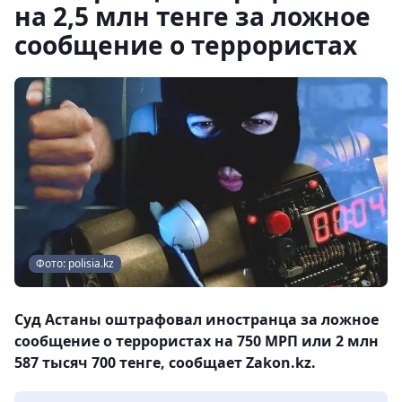
на 2,5 млн тенге за ложное
сообщение о террористах
Фото: polisia.kz
Суд Астаны оштрафовал иностранца за ложное
сообщение о террористах на 750 МРП или 2 млн
587 тысяч 700 тенге, сообщает Zakon.kz.