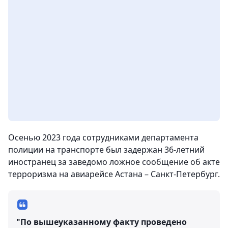
Осенью 2023 года сотрудниками департамента
полиции на транспорте был задержан 36-летний
иностранец за заведомо ложное сообщение об акте
терроризма на авиарейсе Астана – Санкт-Петербург.
"По вышеуказанному факту проведено