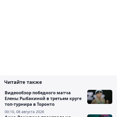
Читайте также
Видеообзор победного матча
Елены Рыбакиной в третьем круге
топ-турнира в Торонто
00:10, 08 августа 2026