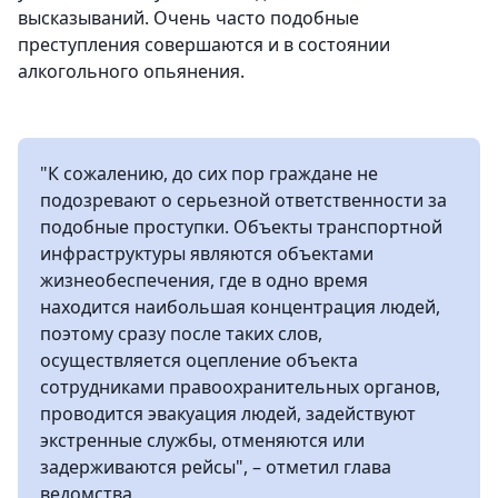
высказываний. Очень часто подобные
преступления совершаются и в состоянии
алкогольного опьянения.
"К сожалению, до сих пор граждане не
подозревают о серьезной ответственности за
подобные проступки. Объекты транспортной
инфраструктуры являются объектами
жизнеобеспечения, где в одно время
находится наибольшая концентрация людей,
поэтому сразу после таких слов,
осуществляется оцепление объекта
сотрудниками правоохранительных органов,
проводится эвакуация людей, задействуют
экстренные службы, отменяются или
задерживаются рейсы", – отметил глава
ведомства.