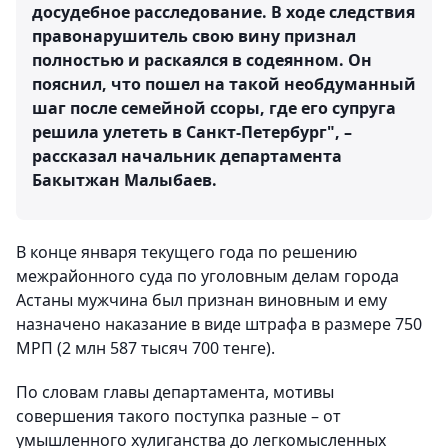
досудебное расследование. В ходе следствия
правонарушитель свою вину признал
полностью и раскаялся в содеянном. Он
пояснил, что пошел на такой необдуманный
шаг после семейной ссоры, где его супруга
решила улететь в Санкт-Петербург", –
рассказал начальник департамента
Бакытжан Малыбаев.
В конце января текущего года по решению
межрайонного суда по уголовным делам города
Астаны мужчина был признан виновным и ему
назначено наказание в виде штрафа в размере 750
МРП (2 млн 587 тысяч 700 тенге).
По словам главы департамента, мотивы
совершения такого поступка разные – от
умышленного хулиганства до легкомысленных