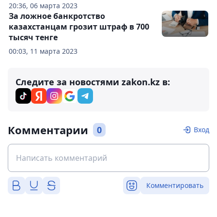
20:36, 06 марта 2023
За ложное банкротство
казахстанцам грозит штраф в 700
тысяч тенге
00:03, 11 марта 2023
Следите за новостями zakon.kz в:
Комментарии
0
Вход
Комментировать