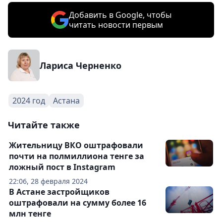
Добавить в Google, чтобы
читать новости первым
Лариса Черненко
2024 год
Астана
Читайте также
Жительницу ВКО оштрафовали
почти на полмиллиона тенге за
ложный пост в Instagram
22:06, 28 февраля 2024
В Астане застройщиков
оштрафовали на сумму более 16
млн тенге