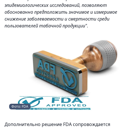
эпидемиологических исследований, позволяют
обоснованно предположить значимое и измеримое
снижение заболеваемости и смертности среди
пользователей табачной продукции"
.
Фото: FDA
Дополнительно решение FDA сопровождается