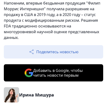
Напомним, впервые бездымная продукция "Филип
Моррис Интернешнл" получила разрешение на
продажу в США в 2019 году, а в 2020 году – статус
продукта с модифицированным риском. Решения
FDA традиционно основываются на
многоуровневой научной оценке представленных
данных.
Поделитесь новостью
Добавить в Google, чтобы
читать новости первым
Ирина Мишура