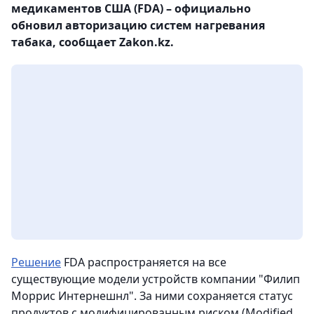
медикаментов США (FDA) – официально
обновил авторизацию систем нагревания
табака, сообщает Zakon.kz.
Решение
FDA распространяется на все
существующие модели устройств компании "Филип
Моррис Интернешнл". За ними сохраняется статус
продуктов с модифицированным риском (Modified