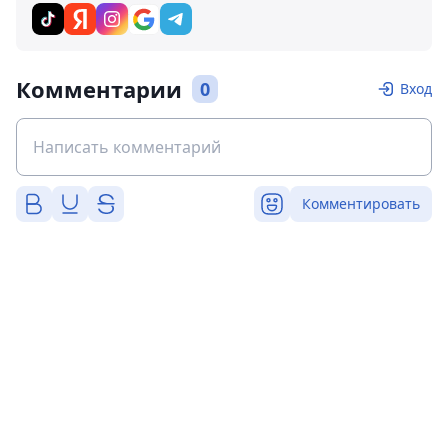
Комментарии
0
Вход
Комментировать