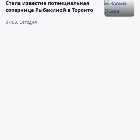
Cтала известна потенциальная
соперница Рыбакиной в Торонто
07:08, Сегодня