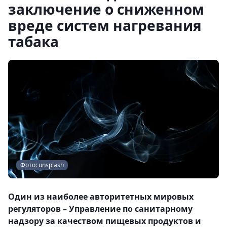
заключение о сниженном
вреде систем нагревания
табака
Фото: unsplash
Один из наиболее авторитетных мировых
регуляторов – Управление по санитарному
надзору за качеством пищевых продуктов и