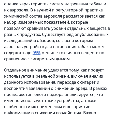
оценке характеристик систем нагревания табака и
их аэрозоля. В научной и регуляторной практике
химический состав аэрозоля рассматривается как
набор измеряемых показателей, которые
позволяют сравнивать уровни отдельных веществ в
разных продуктах. Существует ряд опубликованных
исследований и обзоров, согласно которым
аэрозоль устройств для нагревания табака может
содержать до
95%
меньше токсичных веществ по
сравнению с сигаретным дымом.
Отдельное внимание уделяется тому, как продукт
используется в реальной жизни, включая анализ
двойного использования, перехода с сигарет и
восприятия заявлений о снижении вреда. В рамках
постмаркетингового надзора анализируется, кто
именно использует такие устройства, а также
особенности их применения и восприятие
информации о снижении воздействия. Важно,