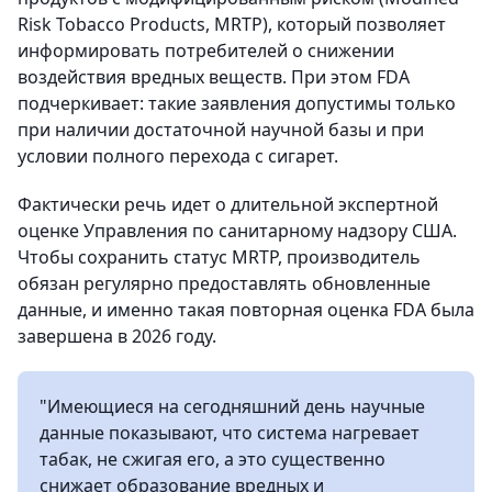
Risk Tobacco Products, MRTP), который позволяет
информировать потребителей о снижении
воздействия вредных веществ. При этом FDA
подчеркивает: такие заявления допустимы только
при наличии достаточной научной базы и при
условии полного перехода с сигарет.
Фактически речь идет о длительной экспертной
оценке Управления по санитарному надзору США.
Чтобы сохранить статус MRTP, производитель
обязан регулярно предоставлять обновленные
данные, и именно такая повторная оценка FDA была
завершена в 2026 году.
"Имеющиеся на сегодняшний день научные
данные показывают, что система нагревает
табак, не сжигая его, а это существенно
снижает образование вредных и