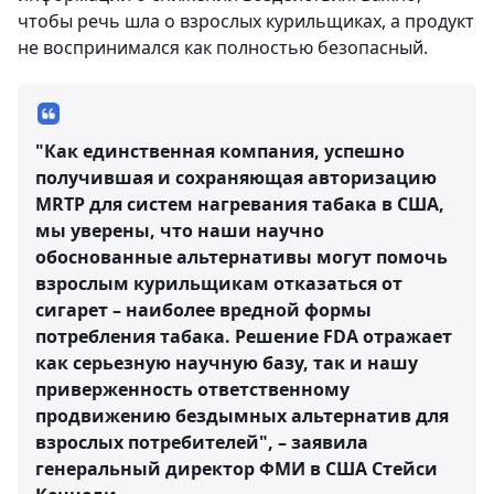
чтобы речь шла о взрослых курильщиках, а продукт
не воспринимался как полностью безопасный.
"Как единственная компания, успешно
получившая и сохраняющая авторизацию
MRTP для систем нагревания табака в США,
мы уверены, что наши научно
обоснованные альтернативы могут помочь
взрослым курильщикам отказаться от
сигарет – наиболее вредной формы
потребления табака. Решение FDA отражает
как серьезную научную базу, так и нашу
приверженность ответственному
продвижению бездымных альтернатив для
взрослых потребителей", – заявила
генеральный директор ФМИ в США Стейси