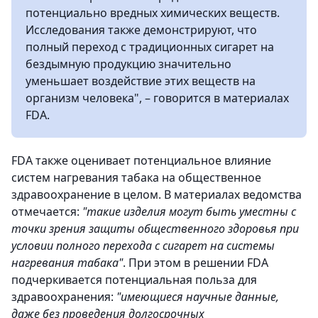
потенциально вредных химических веществ.
Исследования также демонстрируют, что
полный переход с традиционных сигарет на
бездымную продукцию значительно
уменьшает воздействие этих веществ на
организм человека", – говорится в материалах
FDA.
FDA также оценивает потенциальное влияние
систем нагревания табака на общественное
здравоохранение в целом. В материалах ведомства
отмечается:
"такие изделия могут быть уместны с
точки зрения защиты общественного здоровья при
условии полного перехода с сигарет на системы
нагревания табака"
. При этом в решении FDA
подчеркивается потенциальная польза для
здравоохранения:
"имеющиеся научные данные,
даже без проведения долгосрочных