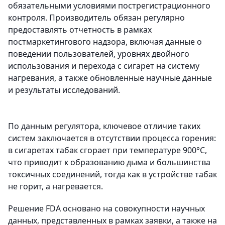
обязательными условиями пострегистрационного
контроля. Производитель обязан регулярно
предоставлять отчетность в рамках
постмаркетингового надзора, включая данные о
поведении пользователей, уровнях двойного
использования и перехода с сигарет на систему
нагревания, а также обновленные научные данные
и результаты исследований.
По данным регулятора, ключевое отличие таких
систем заключается в отсутствии процесса горения:
в сигаретах табак сгорает при температуре 900°C,
что приводит к образованию дыма и большинства
токсичных соединений, тогда как в устройстве табак
не горит, а нагревается.
Решение FDA основано на совокупности научных
данных, представленных в рамках заявки, а также на