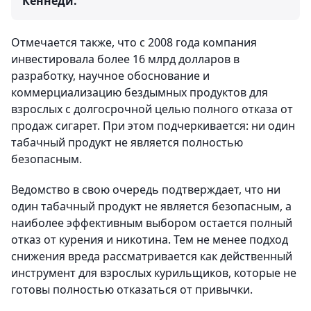
Кеннеди.
Отмечается также, что с 2008 года компания
инвестировала более 16 млрд долларов в
разработку, научное обоснование и
коммерциализацию бездымных продуктов для
взрослых с долгосрочной целью полного отказа от
продаж сигарет. При этом подчеркивается: ни один
табачный продукт не является полностью
безопасным.
Ведомство в свою очередь подтверждает, что ни
один табачный продукт не является безопасным, а
наиболее эффективным выбором остается полный
отказ от курения и никотина. Тем не менее подход
снижения вреда рассматривается как действенный
инструмент для взрослых курильщиков, которые не
готовы полностью отказаться от привычки.