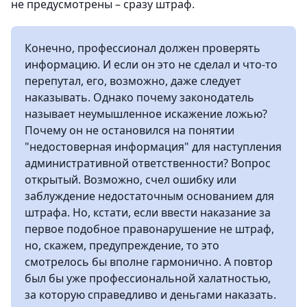
не предусмотрены – сразу штраф.
Конечно, профессионал должен проверять
информацию. И если он это не сделал и что-то
перепутал, его, возможно, даже следует
наказывать. Однако почему законодатель
называет неумышленное искажение ложью?
Почему он не остановился на понятии
"недостоверная информация" для наступления
административной ответственности? Вопрос
открытый. Возможно, счел ошибку или
заблуждение недостаточным основанием для
штрафа. Но, кстати, если ввести наказание за
первое подобное правонарушение не штраф,
но, скажем, предупреждение, то это
смотрелось бы вполне гармонично. А повтор
был бы уже профессиональной халатностью,
за которую справедливо и деньгами наказать.