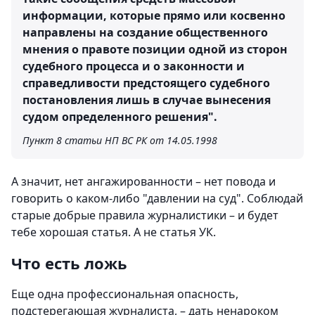
информации, которые прямо или косвенно
направлены на создание общественного
мнения о правоте позиции одной из сторон
судебного процесса и о законности и
справедливости предстоящего судебного
постановления лишь в случае вынесения
судом определенного решения".
Пункт 8 статьи НП ВС РК от 14.05.1998
А значит, нет ангажированности – нет повода и
говорить о каком-либо "давлении на суд". Соблюдай
старые добрые правила журналистики – и будет
тебе хорошая статья. А не статья УК.
Что есть ложь
Еще одна профессиональная опасность,
подстерегающая журналиста, – дать ненароком