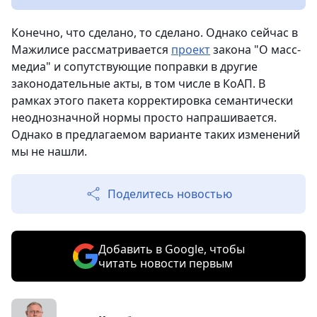
Конечно, что сделано, то сделано. Однако сейчас в
Мажилисе рассматривается
проект
закона "О масс-
медиа" и сопутствующие поправки в другие
законодательные акты, в том числе в КоАП. В
рамках этого пакета корректировка семантически
неоднозначной нормы просто напрашивается.
Однако в предлагаемом варианте таких изменений
мы не нашли.
Поделитесь новостью
Добавить в Google, чтобы
читать новости первым