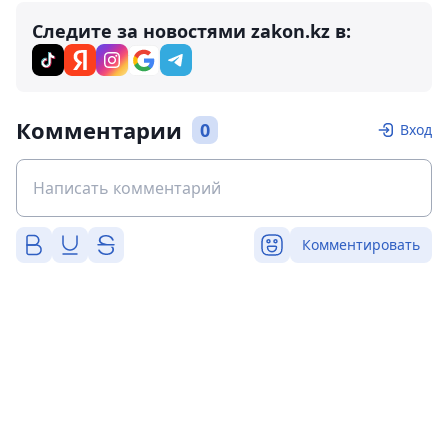
Следите за новостями zakon.kz в:
Комментарии
0
Вход
Комментировать