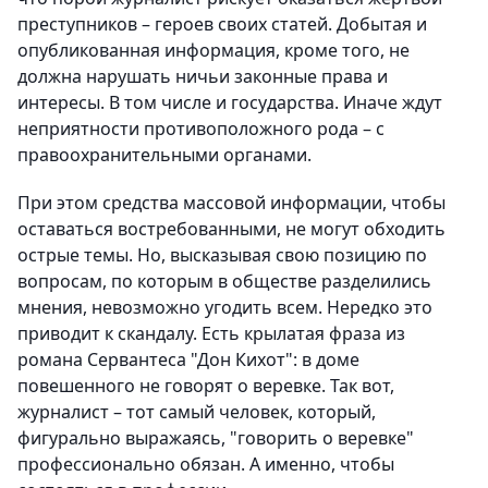
преступников – героев своих статей. Добытая и
опубликованная информация, кроме того, не
должна нарушать ничьи законные права и
интересы. В том числе и государства. Иначе ждут
неприятности противоположного рода – с
правоохранительными органами.
При этом средства массовой информации, чтобы
оставаться востребованными, не могут обходить
острые темы. Но, высказывая свою позицию по
вопросам, по которым в обществе разделились
мнения, невозможно угодить всем. Нередко это
приводит к скандалу. Есть крылатая фраза из
романа Сервантеса "Дон Кихот": в доме
повешенного не говорят о веревке. Так вот,
журналист – тот самый человек, который,
фигурально выражаясь, "говорить о веревке"
профессионально обязан. А именно, чтобы