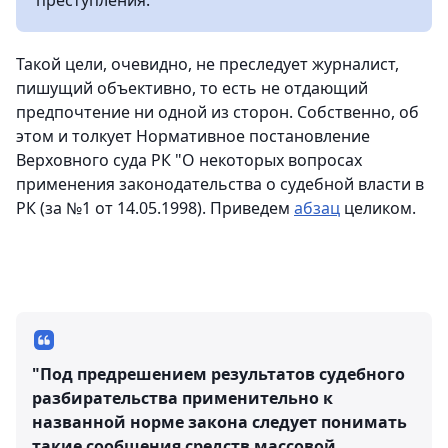
преступления.
Такой цели, очевидно, не преследует журналист,
пишущий объективно, то есть не отдающий
предпочтение ни одной из сторон. Собственно, об
этом и толкует Нормативное постановление
Верховного суда РК "О некоторых вопросах
применения законодательства о судебной власти в
РК (за №1 от 14.05.1998). Приведем
абзац
целиком.
"Под предрешением результатов судебного
разбирательства применительно к
названной норме закона следует понимать
такие сообщения средств массовой