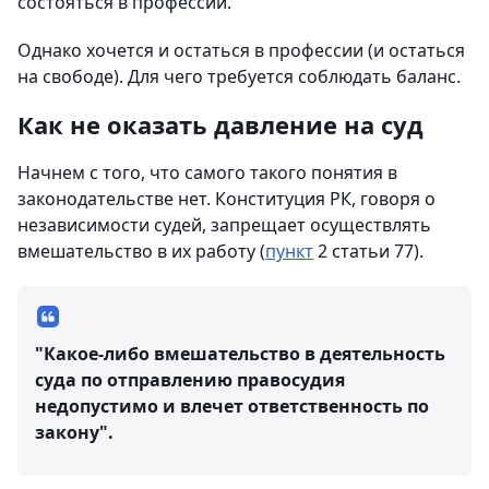
состояться в профессии.
Однако хочется и остаться в профессии (и остаться
на свободе). Для чего требуется соблюдать баланс.
Как не оказать давление на суд
Начнем с того, что самого такого понятия в
законодательстве нет. Конституция РК, говоря о
независимости судей, запрещает осуществлять
вмешательство в их работу (
пункт
2 статьи 77).
"Какое-либо вмешательство в деятельность
суда по отправлению правосудия
недопустимо и влечет ответственность по
закону".