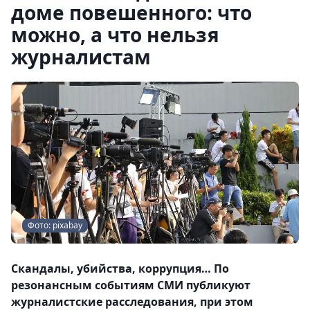
доме повешенного: что
можно, а что нельзя
журналистам
Фото: pixabay
Скандалы, убийства, коррупция… По
резонансным событиям СМИ публикуют
журналистские расследования, при этом