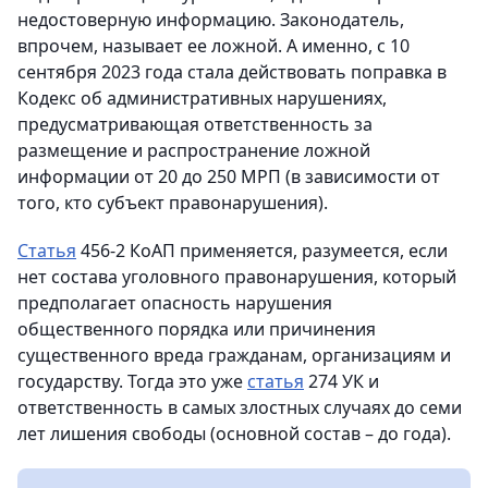
недостоверную информацию. Законодатель,
впрочем, называет ее ложной. А именно, с 10
сентября 2023 года стала действовать поправка в
Кодекс об административных нарушениях,
предусматривающая ответственность за
размещение и распространение ложной
информации от 20 до 250 МРП (в зависимости от
того, кто субъект правонарушения).
Статья
456-2 КоАП применяется, разумеется, если
нет состава уголовного правонарушения, который
предполагает опасность нарушения
общественного порядка или причинения
существенного вреда гражданам, организациям и
государству. Тогда это уже
статья
274 УК и
ответственность в самых злостных случаях до семи
лет лишения свободы (основной состав – до года).