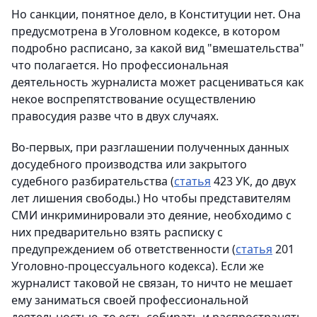
Но санкции, понятное дело, в Конституции нет. Она
предусмотрена в Уголовном кодексе, в котором
подробно расписано, за какой вид "вмешательства"
что полагается. Но профессиональная
деятельность журналиста может расцениваться как
некое воспрепятствование осуществлению
правосудия разве что в двух случаях.
Во-первых, при разглашении полученных данных
досудебного производства или закрытого
судебного разбирательства (
статья
423 УК, до двух
лет лишения свободы.) Но чтобы представителям
СМИ инкриминировали это деяние, необходимо с
них предварительно взять расписку с
предупреждением об ответственности (
статья
201
Уголовно-процессуального кодекса). Если же
журналист таковой не связан, то ничто не мешает
ему заниматься своей профессиональной