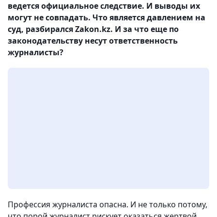
ведется официальное следствие. И выводы их
могут не совпадать. Что является давлением на
суд, разбирался Zakon.kz. И за что еще по
законодательству несут ответственность
журналисты?
Профессия журналиста опасна. И не только потому,
что порой журналист рискует оказаться жертвой