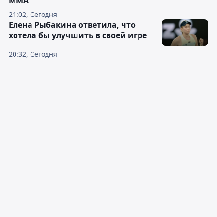
ММА
21:02, Сегодня
Елена Рыбакина ответила, что
хотела бы улучшить в своей игре
20:32, Сегодня