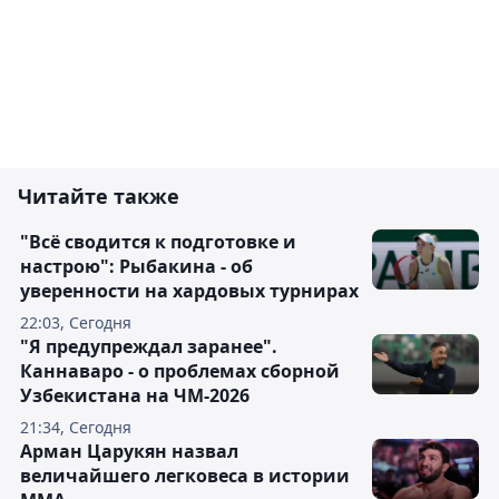
Читайте также
"Всё сводится к подготовке и
настрою": Рыбакина - об
уверенности на хардовых турнирах
22:03, Сегодня
"Я предупреждал заранее".
Каннаваро - о проблемах сборной
Узбекистана на ЧМ-2026
21:34, Сегодня
Арман Царукян назвал
величайшего легковеса в истории