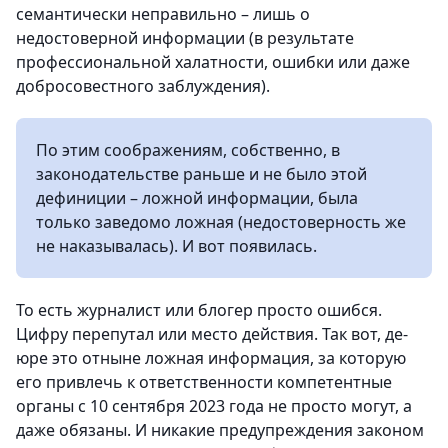
семантически неправильно – лишь о
недостоверной информации (в результате
профессиональной халатности, ошибки или даже
добросовестного заблуждения).
По этим соображениям, собственно, в
законодательстве раньше и не было этой
дефиниции – ложной информации, была
только заведомо ложная (недостоверность же
не наказывалась). И вот появилась.
То есть журналист или блогер просто ошибся.
Цифру перепутал или место действия. Так вот, де-
юре это отныне ложная информация, за которую
его привлечь к ответственности компетентные
органы с 10 сентября 2023 года не просто могут, а
даже обязаны. И никакие предупреждения законом