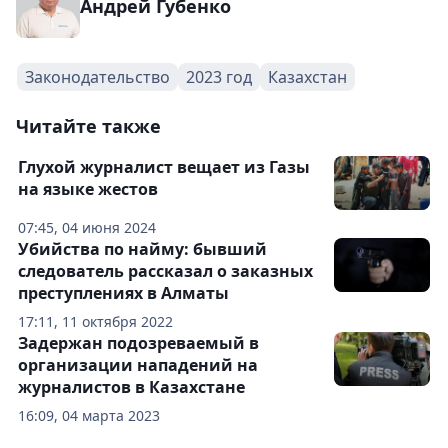
Андрей Губенко
Законодательство
2023 год
Казахстан
Читайте также
Глухой журналист вещает из Газы
на языке жестов
07:45, 04 июня 2024
Убийства по найму: бывший
следователь рассказал о заказных
преступлениях в Алматы
17:11, 11 октября 2022
Задержан подозреваемый в
организации нападений на
журналистов в Казахстане
16:09, 04 марта 2023