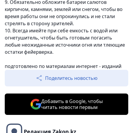
9. Обязательно обложите батареи салютов
кирпичом, камнями, землей или снегом, чтобы во
время работы они не опрокинулись и не стали
стрелять в сторону зрителей.
10. Всегда имейте при себе емкость с водой или
огнетушитель, чтобы быть готовым погасить
любые неожиданные источники огня или тлеющие
остатки фейерверка.
подготовлено по материалам интернет - изданий
Поделитесь новостью
Добавить в Google, чтобы
читать новости первым
Редакция Zakon.kz