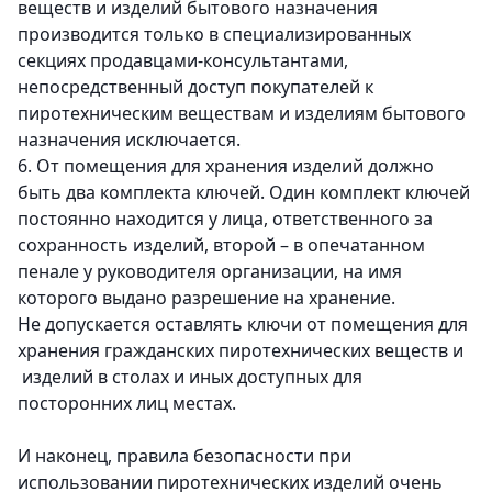
веществ и изделий бытового назначения
производится только в специализированных
секциях продавцами-консультантами,
непосредственный доступ покупателей к
пиротехническим веществам и изделиям бытового
назначения исключается.
6. От помещения для хранения изделий должно
быть два комплекта ключей. Один комплект ключей
постоянно находится у лица, ответственного за
сохранность изделий, второй – в опечатанном
пенале у руководителя организации, на имя
которого выдано разрешение на хранение.
Не допускается оставлять ключи от помещения для
хранения гражданских пиротехнических веществ и
изделий в столах и иных доступных для
посторонних лиц местах.
И наконец, правила безопасности при
использовании пиротехнических изделий очень