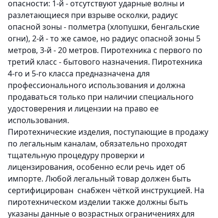
опасности: 1-й - отсутствуют ударные волны и
разлетающиеся при взрыве осколки, радиус
опасной зоны - полметра (хлопушки, бенгальские
огни), 2-й - то же самое, но радиус опасной зоны 5
метров, 3-й - 20 метров. Пиротехника с первого по
третий класс - бытового назначения. Пиротехника
4-го и 5-го класса предназначена для
профессионального использования и должна
продаваться только при наличии специального
удостоверения и лицензии на право ее
использования.
Пиротехнические изделия, поступающие в продажу
по легальным каналам, обязательно проходят
тщательную процедуру проверки и
лицензирования, особенно если речь идет об
импорте. Любой легальный товар должен быть
сертифицирован снабжен чёткой инструкцией. На
пиротехническом изделии также должны быть
указаны данные о возрастных ограничениях для