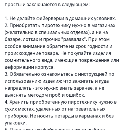
просты и заключаются в следующем:
1. Не делайте фейерверки в домашних условиях.
2. Приобретать пиротехнику нужно в магазинах
(желательно в специальных отделах), а не на
базаре, лотках и прочих "развалах". При этом
особое внимание обратите на срок годности и
происхождение товара. Не покупайте изделия
сомнительного вида, имеющие повреждения или
деформации корпуса.
3. Обязательно ознакомьтесь с инструкцией по
использованию изделия: что зажигать и куда
направлять - это нужно знать заранее, а не
выяснять методом проб и ошибок.
4. Хранить приобретенную пиротехнику нужно в
сухих местах, удаленных от нагревательных
приборов. Не носить петарды в карманах и без
упаковки.
5. Площадку для фейерверка нужно выбрать