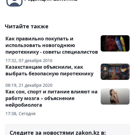
Читайте также
Как правильно покупать и
использовать новогоднюю
пиротехнику - советы специалистов
17:32, 07 декабря 2016
Казахстанцам объяснили, как
выбрать безопасную пиротехнику
08:19, 21 декабря 2020
Как сон, спорт и питание влияют на
работу мозга – объяснение
нейробиолога
17:38, Сегодня
Следите за новостями zakon.kz в: