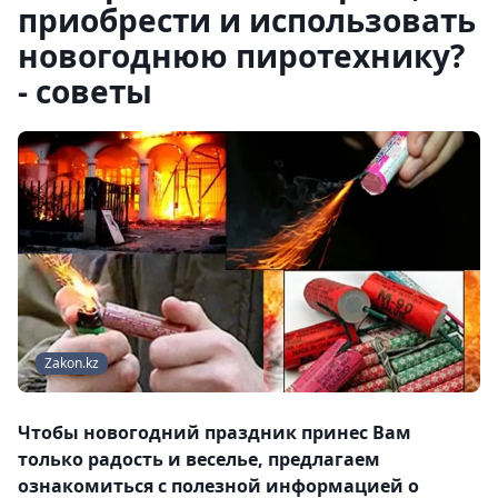
приобрести и использовать
новогоднюю пиротехнику?
- советы
Zakon.kz
Чтобы новогодний праздник принес Вам
только радость и веселье, предлагаем
ознакомиться с полезной информацией о