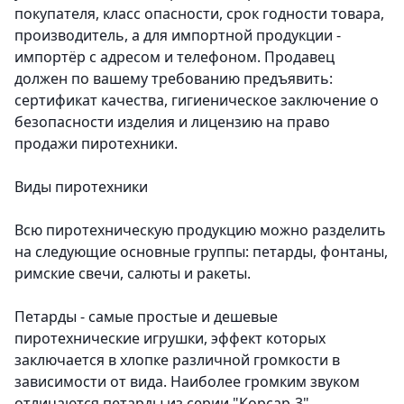
покупателя, класс опасности, срок годности товара,
производитель, а для импортной продукции -
импортёр с адресом и телефоном. Продавец
должен по вашему требованию предъявить:
сертификат качества, гигиеническое заключение о
безопасности изделия и лицензию на право
продажи пиротехники.
Виды пиротехники
Всю пиротехническую продукцию можно разделить
на следующие основные группы: петарды, фонтаны,
римские свечи, салюты и ракеты.
Петарды
- самые простые и дешевые
пиротехнические игрушки, эффект которых
заключается в хлопке
различной громкости в
зависимости от вида. Наиболее громким звуком
отличаются петарды из серии "Корсар-3",