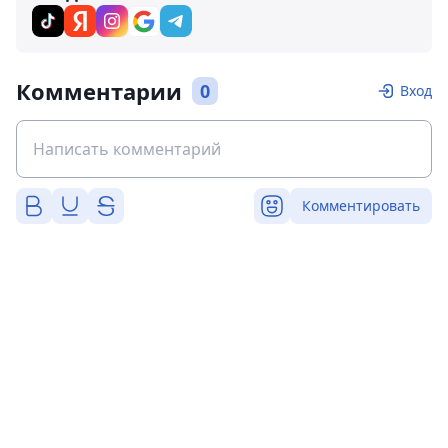
Комментарии
0
Вход
Комментировать