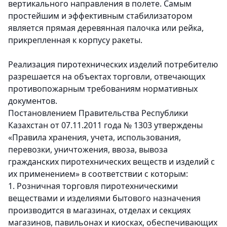
вертикального направления в полете. Самым
простейшим и эффективным стабилизатором
является прямая деревянная палочка или рейка,
прикрепленная к корпусу ракеты.
Реализация пиротехнических изделий потребителю
разрешается на объектах торговли, отвечающих
противопожарным требованиям нормативных
документов.
Постановлением Правительства Республики
Казахстан от 07.11.2011 года № 1303 утверждены
«Правила хранения, учета, использования,
перевозки, уничтожения, ввоза, вывоза
гражданских пиротехнических веществ и изделий с
их применением» в соответствии с которым:
1. Розничная торговля пиротехническими
веществами и изделиями бытового назначения
производится в магазинах, отделах и секциях
магазинов, павильонах и киосках, обеспечивающих