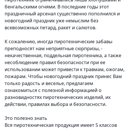
бенгальскими огнями.
В последние годы этот
праздничный арсенал существенно пополнился и
новогодний праздник уже немыслим без
всевозможных петард, ракет и салютов.
К сожалению, иногда пиротехнические забавы
преподносят нам неприятные сюрпризы, -
некачественная, поддельная пиротехника, а также
несоблюдение правил безопасности при ее
использовании может привести к травмам, ожогам,
пожарам. Чтобы новогодний праздник принес Вам
только радость и веселье, предлагаем
ознакомиться с полезной информацией о
разновидностях пиротехнических изделий, их
действии, правилах выбора и безопасности.
Это полезно знать
Вся пиротехническая продукция имеет 5 классов