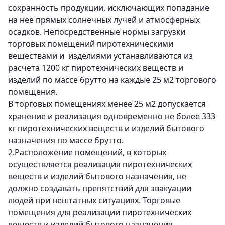
сохранность продукции, исключающих попадание
на нее прямых солнечных лучей и атмосферных
осадков. Непосредственные нормы загрузки
торговых помещений пиротехническими
веществами и изделиями устанавливаются из
расчета 1200 кг пиротехнических веществ и
изделий по массе брутто на каждые 25 м2 торгового
помещения.
В торговых помещениях менее 25 м2 допускается
хранение и реализация одновременно не более 333
кг пиротехнических веществ и изделий бытового
назначения по массе брутто.
2.Расположение помещений, в которых
осуществляется реализация пиротехнических
веществ и изделий бытового назначения, не
должно создавать препятствий для эвакуации
людей при нештатных ситуациях. Торговые
помещения для реализации пиротехнических
веществ и изделий бытового назначения