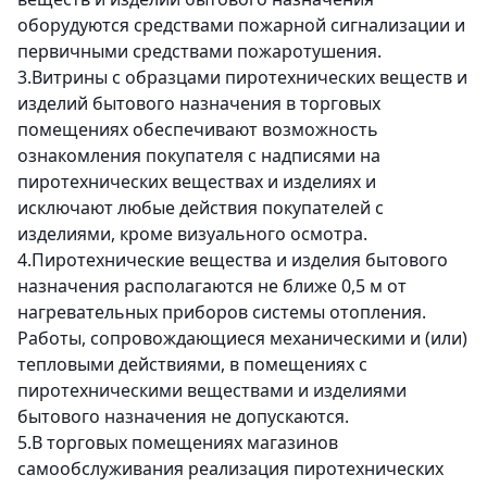
оборудуются средствами пожарной сигнализации и
первичными средствами пожаротушения.
3.Витрины с образцами пиротехнических веществ и
изделий бытового назначения в торговых
помещениях обеспечивают возможность
ознакомления покупателя с надписями на
пиротехнических веществах и изделиях и
исключают любые действия покупателей с
изделиями, кроме визуального осмотра.
4.Пиротехнические вещества и изделия бытового
назначения располагаются не ближе 0,5 м от
нагревательных приборов системы отопления.
Работы, сопровождающиеся механическими и (или)
тепловыми действиями, в помещениях с
пиротехническими веществами и изделиями
бытового назначения не допускаются.
5.В торговых помещениях магазинов
самообслуживания реализация пиротехнических