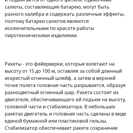
салюты, составляющие батарею, могут быть
разного калибра и содержать различные эффекты,
поэтому батареи салютов являются
исключительными по красоте работы
пиротехническими изделиями.
Ракеты - это фейерверки, которые взлетают на
высоту от 15 до 100 м, оставляя за собой длинный
искристый огненный шлейф,
а затем в верхней
точке полета головная часть разрывается, образуя
разноцветный огненный шар. Ракета состоит из
двигателя, обеспечивающего ей подъем на высоту,
головной части и стабилизатора. В небольших
ракетах двигатель и головная часть сделаны в виде
единой бумажной или пластиковой гильзы.
Стабилизатор обеспечивает ракете сохранение