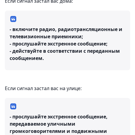
Если сигнал застал вас дома:
- включите радио, радиотрансляционные и
телевизионные приемники;
- прослушайте экстренное сообщение;
- действуйте в соответствии с переданным
сообщением.
Если сигнал застал вас на улице:
- прослушайте экстренное сообщение,
передаваемое уличными
громкоговорителями и подвижными