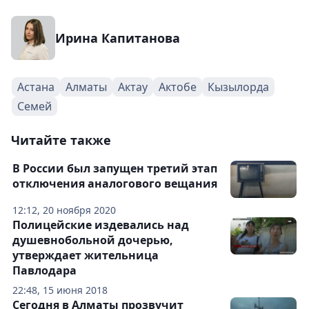
Ирина Капитанова
Астана
Алматы
Актау
Актобе
Кызылорда
Семей
Читайте также
В России был запущен третий этап
отключения аналогового вещания
12:12, 20 ноября 2020
Полицейские издевались над
душевнобольной дочерью,
утверждает жительница
Павлодара
22:48, 15 июня 2018
Сегодня в Алматы прозвучит