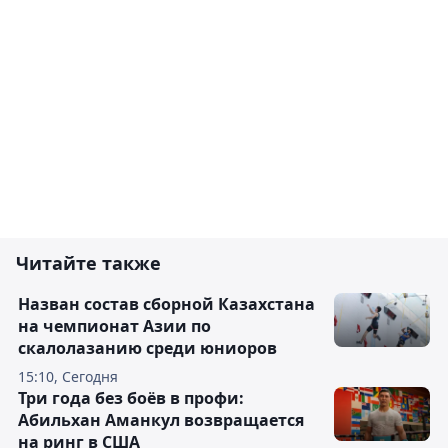
Читайте также
Назван состав сборной Казахстана
на чемпионат Азии по
скалолазанию среди юниоров
15:10, Сегодня
Три года без боёв в профи:
Абильхан Аманкул возвращается
на ринг в США