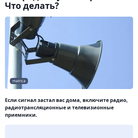
Что делать?
matrica
Если сигнал застал вас дома, включите радио,
радиотрансляционные и телевизионные
приемники.