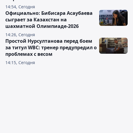
14:54, Сегодня
Официально: Бибисара Асаубаева
сыграет за Казахстан на
шахматной Олимпиаде-2026
14:26, Сегодня
Простой Нурсултанова перед боем
за титул WBC: тренер предупредил о
проблемах с весом
14:15, Сегодня