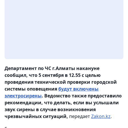
Департамент по ЧС г.Алматы накануне
сообщил, что 5 сентября в 12.55 с целью
проведения технической проверки городской
системы оповещения
будут включены
электросирены
. Ведомство также предоставило
рекомендации, что делать, если вы услышали
звук сирены в случае возникновения
чрезвычайных ситуаций,
передает
Zakon.kz
.