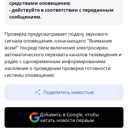
средствами оповещения;
- действуйте в соответствии с переданным
сообщением.
Проверка предусматривает подачу звукового
сигнала оповещения, означающего "Внимание
всем!" посредством включения электросирен,
автоматического перехвата каналов телевидения и
радио с одновременным информированием
населения о проведении проверки готовности
системы оповещения.
Поделитесь новостью
Добавить в Google, чтобы
читать новости первым