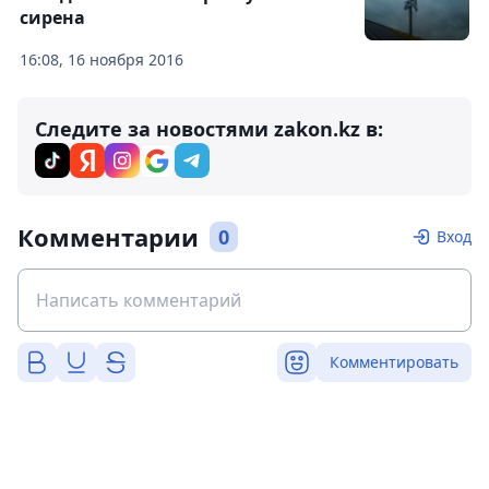
сирена
16:08, 16 ноября 2016
Следите за новостями zakon.kz в:
Комментарии
0
Вход
Комментировать