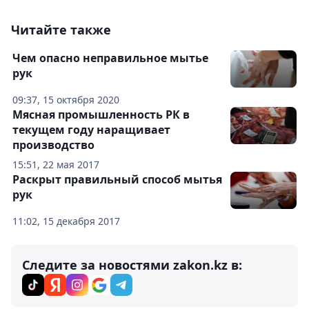
Читайте также
Чем опасно неправильное мытье
рук
09:37, 15 октября 2020
Мясная промышленность РК в
текущем году наращивает
производство
15:51, 22 мая 2017
Раскрыт правильный способ мытья
рук
11:02, 15 декабря 2017
Следите за новостями zakon.kz в: