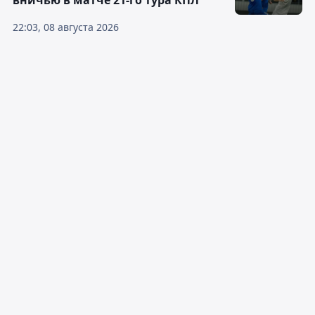
вничью в матче 21-го тура КПЛ
22:03, 08 августа 2026