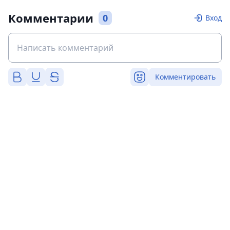
Комментарии
0
Вход
Комментировать