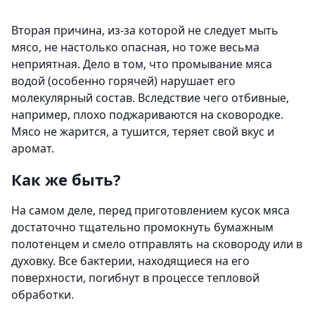
Вторая причина, из-за которой не следует мыть
мясо, не настолько опасная, но тоже весьма
неприятная. Дело в том, что промывание мяса
водой (особенно горячей) нарушает его
молекулярный состав. Вследствие чего отбивные,
например, плохо поджариваются на сковородке.
Мясо не жарится, а тушится, теряет свой вкус и
аромат.
Как же быть?
На самом деле, перед приготовлением кусок мяса
достаточно тщательно промокнуть бумажным
полотенцем и смело отправлять на сковороду или в
духовку. Все бактерии, находящиеся на его
поверхности, погибнут в процессе тепловой
обработки.