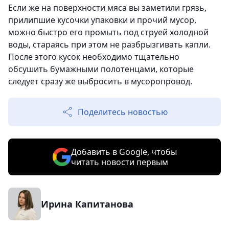
Если же на поверхности мяса вы заметили грязь,
прилипшие кусочки упаковки и прочий мусор,
можно быстро его промыть под струей холодной
воды, стараясь при этом не разбрызгивать капли.
После этого кусок необходимо тщательно
обсушить бумажными полотенцами, которые
следует сразу же выбросить в мусоропровод.
Поделитесь новостью
Добавить в Google, чтобы
читать новости первым
Ирина Капитанова