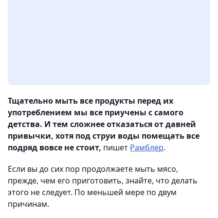
Тщательно мыть все продукты перед их
употреблением мы все приучены с самого
детства. И тем сложнее отказаться от давней
привычки, хотя под струи воды помещать все
подряд вовсе не стоит,
пишет
Рамблер
.
Если вы до сих пор продолжаете мыть мясо,
прежде, чем его приготовить, знайте, что делать
этого не следует. По меньшей мере по двум
причинам.