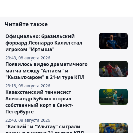
Читайте также
Официально: бразильский
форвард Леонардо Калил стал
игроком "Иртыша"
23:43, 08 августа 2026
Появилось видео драматичного
матча между "Алтаем" и
"Кызылжаром" в 21-м туре КПЛ
23:18, 08 августа 2026
Казахстанский теннисист
Александр Бублик открыл
собственный корт в Санкт-
Петербурге
22:43, 08 августа 2026
"Каспий" и "Улытау" сыграли