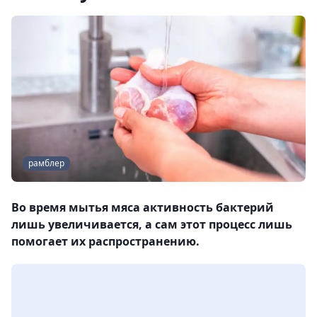
рамблер
Во время мытья мяса активность бактерий
лишь увеличивается, а сам этот процесс лишь
помогает их распространению.