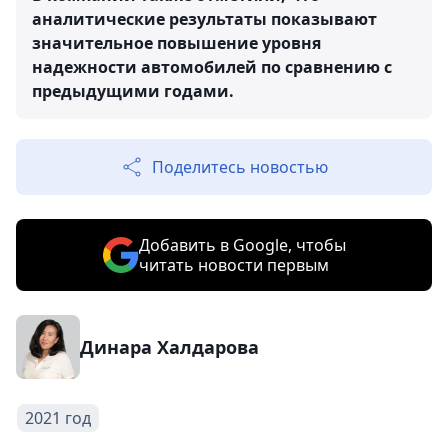
аналитические результаты показывают
значительное повышение уровня
надежности автомобилей по сравнению с
предыдущими годами.
Поделитесь новостью
Добавить в Google, чтобы
читать новости первым
Динара Халдарова
2021 год