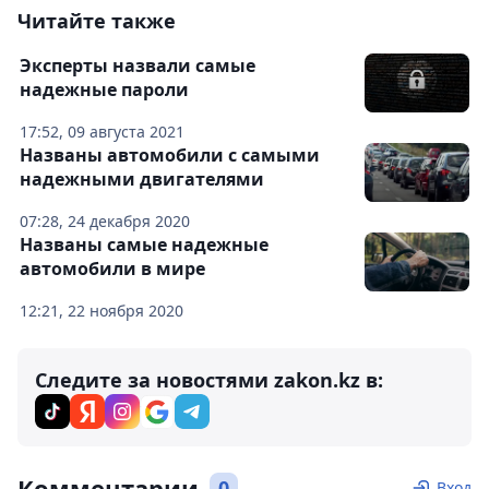
Читайте также
Эксперты назвали самые
надежные пароли
17:52, 09 августа 2021
Названы автомобили с самыми
надежными двигателями
07:28, 24 декабря 2020
Названы самые надежные
автомобили в мире
12:21, 22 ноября 2020
Следите за новостями zakon.kz в:
Комментарии
0
Вход