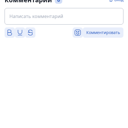
Комментировать