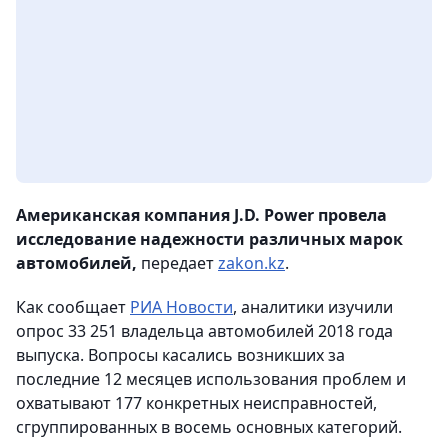
Американская компания J.D. Power провела
исследование надежности различных марок
автомобилей,
передает
zakon.kz
.
Как сообщает
РИА Новости
, аналитики изучили
опрос 33 251 владельца автомобилей 2018 года
выпуска. Вопросы касались возникших за
последние 12 месяцев использования проблем и
охватывают 177 конкретных неисправностей,
сгруппированных в восемь основных категорий.