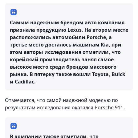
Самым надежным брендом авто компания
признала продукцию Lexus. На втором месте
расположились автомобили Porsche, а
третье место досталось машинам Kia, при
этом авторы исследования отметили, что
корейский производитель занял самое
высокое место среди брендов массового
рынка. В пятерку также вошли Toyota, Buick
и Cadillac.
Отмечается, что самой надежной моделью по
результатам исследования оказался Porsche 911.
В компании также отметили, что