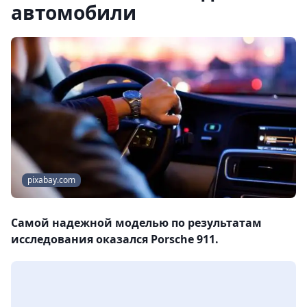
автомобили
pixabay.com
Самой надежной моделью по результатам
исследования оказался Porsche 911.