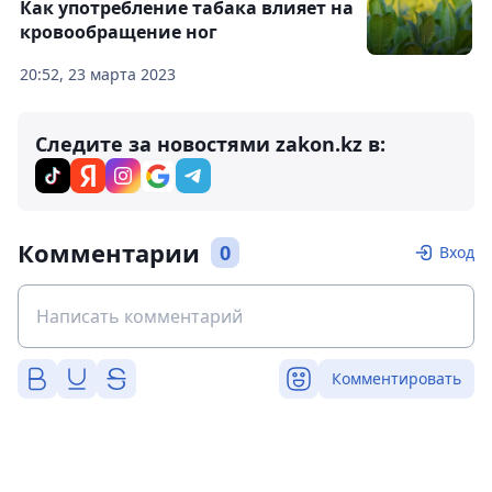
Как употребление табака влияет на
кровообращение ног
20:52, 23 марта 2023
Следите за новостями zakon.kz в:
Комментарии
0
Вход
Комментировать