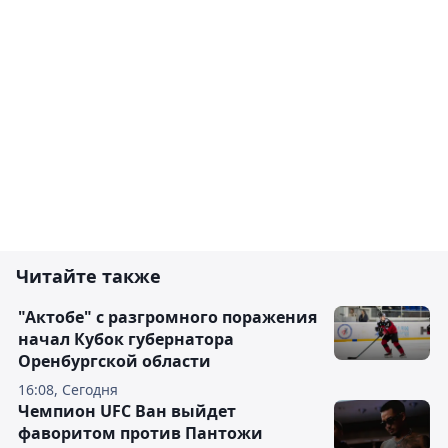
Читайте также
"Актобе" с разгромного поражения
начал Кубок губернатора
Оренбургской области
16:08, Сегодня
Чемпион UFC Ван выйдет
фаворитом против Пантожи