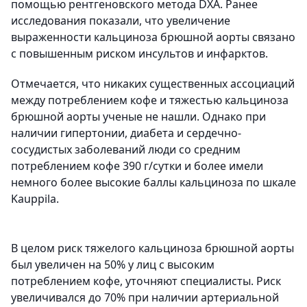
помощью рентгеновского метода DXA. Ранее
исследования показали, что увеличение
выраженности кальциноза брюшной аорты связано
с повышенным риском инсультов и инфарктов.
Отмечается, что никаких существенных ассоциаций
между потреблением кофе и тяжестью кальциноза
брюшной аорты ученые не нашли. Однако при
наличии гипертонии, диабета и сердечно-
сосудистых заболеваний люди со средним
потреблением кофе 390 г/сутки и более имели
немного более высокие баллы кальциноза по шкале
Kauppila.
В целом риск тяжелого кальциноза брюшной аорты
был увеличен на 50% у лиц с высоким
потреблением кофе, уточняют специалисты. Риск
увеличивался до 70% при наличии артериальной