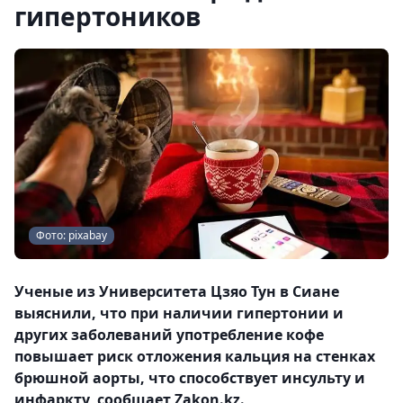
гипертоников
Фото: pixabay
Ученые из Университета Цзяо Тун в Сиане
выяснили, что при наличии гипертонии и
других заболеваний употребление кофе
повышает риск отложения кальция на стенках
брюшной аорты, что способствует инсульту и
инфаркту, сообщает Zakon.kz.