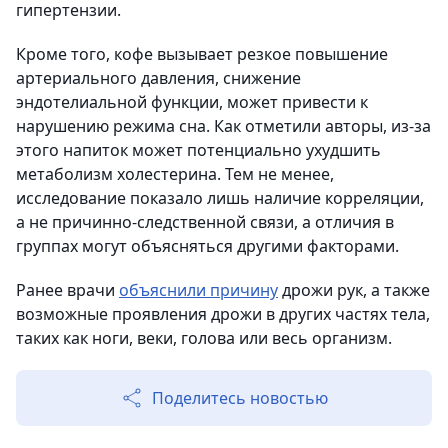
гипертензии.
Кроме того, кофе вызывает резкое повышение
артериального давления, снижение
эндотелиальной функции, может привести к
нарушению режима сна. Как отметили авторы, из-за
этого напиток может потенциально ухудшить
метаболизм холестерина. Тем не менее,
исследование показало лишь наличие корреляции,
а не причинно-следственной связи, а отличия в
группах могут объясняться другими факторами.
Ранее врачи
объяснили причину
дрожи рук, а также
возможные проявления дрожи в других частях тела,
таких как ноги, веки, голова или весь организм.
Поделитесь новостью