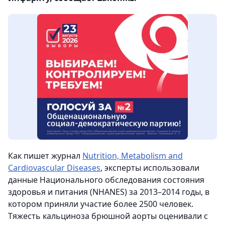
Как пишет журнал
Nutrition, Metabolism and
Cardiovascular Diseases
, эксперты использовали
данные Национального обследования состояния
здоровья и питания (NHANES) за 2013–2014 годы, в
котором приняли участие более 2500 человек.
Тяжесть кальциноза брюшной аорты оценивали с