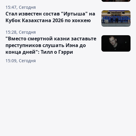
15:47, Сегодня
Стал известен состав "Иртыша" на
Кубок Казахстана 2026 по хоккею
15:28, Сегодня
"Вместо смертной казни заставьте
преступников слушать Иэна до
конца дней": Тилл о Гэрри
15:09, Сегодня