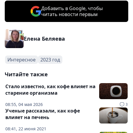
Добавить в Google, чтобы
читать новости первым
Елена Беляева
Интересное
2023 год
Читайте также
Стало известно, как кофе влияет на
старение организма
08:55, 04 мая 2026
3
Ученые рассказали, как кофе
влияет на печень
08:41, 22 июня 2021