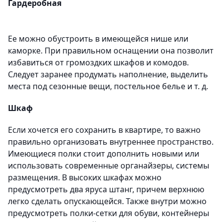
Гардеробная
Ее можно обустроить в имеющейся нише или
каморке. При правильном оснащении она позволит
избавиться от громоздких шкафов и комодов.
Следует заранее продумать наполнение, выделить
места под сезонные вещи, постельное белье и т. д.
Шкаф
Если хочется его сохранить в квартире, то важно
правильно организовать внутреннее пространство.
Имеющиеся полки стоит дополнить новыми или
использовать современные органайзеры, системы
размещения. В высоких шкафах можно
предусмотреть два яруса штанг, причем верхнюю
легко сделать опускающейся. Также внутри можно
предусмотреть полки-сетки для обуви, контейнеры