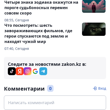
Четыре знака зодиака окажутся на
пороге судьбоносных перемен
совсем скоро
08:55, Сегодня
Что посмотреть: шесть
завораживающих фильмов, где
герои спускаются под землю и
находят чужой мир
07:40, Сегодня
Следите за новостями zakon.kz в:
Комментарии
0
Вход