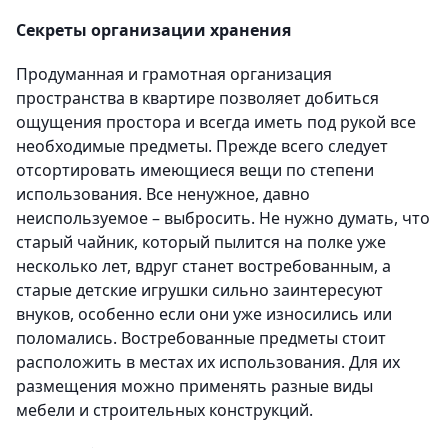
Секреты организации хранения
Продуманная и грамотная организация
пространства в квартире позволяет добиться
ощущения простора и всегда иметь под рукой все
необходимые предметы. Прежде всего следует
отсортировать имеющиеся вещи по степени
использования. Все ненужное, давно
неиспользуемое – выбросить. Не нужно думать, что
старый чайник, который пылится на полке уже
несколько лет, вдруг станет востребованным, а
старые детские игрушки сильно заинтересуют
внуков, особенно если они уже износились или
поломались. Востребованные предметы стоит
расположить в местах их использования. Для их
размещения можно применять разные виды
мебели и строительных конструкций.