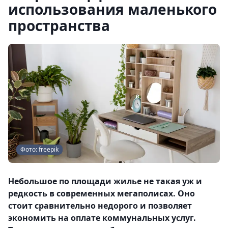
использования маленького
пространства
Фото: freepik
Небольшое по площади жилье не такая уж и
редкость в современных мегаполисах. Оно
стоит сравнительно недорого и позволяет
экономить на оплате коммунальных услуг.