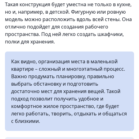
Такая конструкция будет уместна не только в кухне,
но и, например, в детской. Фигурную или ровную
модель можно расположить вдоль всей стены. Она
отлично подойдет для создания рабочего
пространства. Под ней легко создать шкафчики,
полки для хранения.
Как видно, организация места в маленькой
квартире – сложный и многоэтапный процесс.
Важно продумать планировку, правильно
выбрать обстановку и подготовить
достаточно мест для хранения вещей. Такой
подход позволит получить удобное и
комфортное жилое пространство, где будет
легко работать, творить, отдыхать и общаться
с близкими.