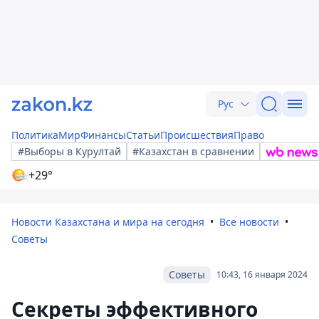
Рус
Политика
Мир
Финансы
Статьи
Происшествия
Право
#Выборы в Курултай
#Казахстан в сравнении
+29°
Новости Казахстана и мира на сегодня
Все новости
Советы
Советы
10:43, 16 января 2024
Секреты эффективного