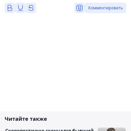
Комментировать
Читайте также
Скоропостижно скончался бывший