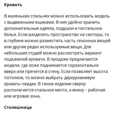
Кровать
В маленьких спальнях можно использовать модель
с выдвижными ящиками. В них удобно хранить
дополнительные одеяла, подушки и постельное
белье. Если разделить пространство на секторы, то
в глубине можно разместить часть сезонных вещей
или другие редко используемые вещи. Для
небольших студий можно рассмотреть вариант
подъемной кровати. В продаже предлагаются
модели, где ложе поднимается горизонтально
вверх или прячется в стену. Если позволяет высота
потолков, то можно выбрать двухуровневую
кровать-чердак. В таком изделии сверху
располагается спальное место, а внизу – рабочая
или игровая зона.
Столешница