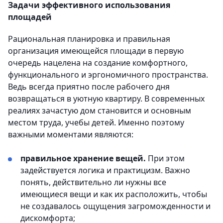
Задачи эффективного использования
площадей
Рациональная планировка и правильная
организация имеющейся площади в первую
очередь нацелена на создание комфортного,
функционального и эргономичного пространства.
Ведь всегда приятно после рабочего дня
возвращаться в уютную квартиру. В современных
реалиях зачастую дом становится и основным
местом труда, учебы детей. Именно поэтому
важными моментами являются:
правильное хранение вещей.
При этом
задействуется логика и практицизм. Важно
понять, действительно ли нужны все
имеющиеся вещи и как их расположить, чтобы
не создавалось ощущения загроможденности и
дискомфорта;