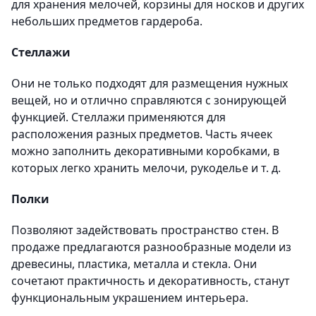
для хранения мелочей, корзины для носков и других
небольших предметов гардероба.
Стеллажи
Они не только подходят для размещения нужных
вещей, но и отлично справляются с зонирующей
функцией. Стеллажи применяются для
расположения разных предметов. Часть ячеек
можно заполнить декоративными коробками, в
которых легко хранить мелочи, рукоделье и т. д.
Полки
Позволяют задействовать пространство стен. В
продаже предлагаются разнообразные модели из
древесины, пластика, металла и стекла. Они
сочетают практичность и декоративность, станут
функциональным украшением интерьера.