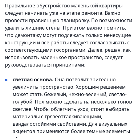
Правильное обустройство маленькой квартиры
следует начинать уже на этапе ремонта. Важно
провести правильную планировку. По возможности
удалить лишние стены. При этом важно помнить,
что демонтажу могут подлежать только ненесущие
конструкции и все работы следует согласовывать с
соответствующими госорганами. Далее, решая, как
использовать маленькое пространство, следует
руководствоваться принципами:
светлая основа.
Она позволит зрительно
увеличить пространство. Хорошим решением
может стать бежевый, нежно-зеленый, светло-
голубой. Пол можно сделать на несколько тонов
светлее. Чтобы облегчить уход, стоит выбирать
материалы с грязеотталкивающими,
вандалостойкими свойствами. Для визуальных
акцентов применяются более темные элементы