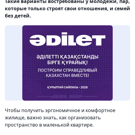
Такие варианты востребованы у молодежи, пар,
которые только строят свои отношения, и семей
без детей.
Чтобы получить эргономичное и комфортное
жилище, важно знать, как организовать
пространство в маленькой квартире.