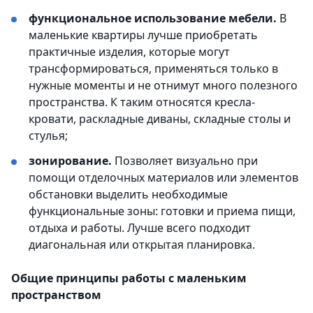
функциональное использование мебели.
В
маленькие квартиры лучше приобретать
практичные изделия, которые могут
трансформироваться, применяться только в
нужные моменты и не отнимут много полезного
пространства. К таким относятся кресла-
кровати, раскладные диваны, складные столы и
стулья;
зонирование.
Позволяет визуально при
помощи отделочных материалов или элементов
обстановки выделить необходимые
функциональные зоны: готовки и приема пищи,
отдыха и работы. Лучше всего подходит
диагональная или открытая планировка.
Общие принципы работы с маленьким
пространством