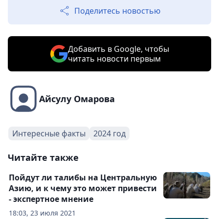
Поделитесь новостью
Добавить в Google, чтобы
читать новости первым
Айсулу Омарова
Интересные факты
2024 год
Читайте также
Пойдут ли талибы на Центральную
Азию, и к чему это может привести
- экспертное мнение
18:03, 23 июля 2021