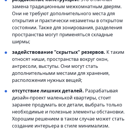
замена традиционным межкомнатным дверям.
Они не требуют дополнительного места для
открытия и практически незаметны в открытом
состоянии. Также для зонирования, разделения
пространства могут применяться складные
ширмы;
задействование "скрытых" резервов.
К таким
относят ниши, пространства вокруг окон,
антресоли, выступы. Они могут стать
дополнительными местами для хранения,
расположения нужных вещей;
отсутствие лишних деталей.
Разрабатывая
дизайн-проект маленькой квартиры, стоит
заранее продумать все детали, выбрать только
необходимые и полезные элементы обстановки.
Хорошим решением в таком случае может стать
создание интерьера в стиле минимализм.