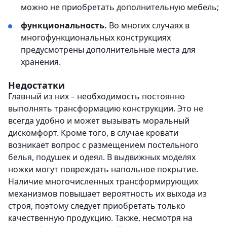
можно не приобретать дополнительную мебель;
функциональность.
Во многих случаях в
многофункциональных конструкциях
предусмотрены дополнительные места для
хранения.
Недостатки
Главный из них – необходимость постоянно
выполнять трансформацию конструкции. Это не
всегда удобно и может вызывать моральный
дискомфорт. Кроме того, в случае кровати
возникает вопрос с размещением постельного
белья, подушек и одеял. В выдвижных моделях
ножки могут повреждать напольное покрытие.
Наличие многочисленных трансформирующих
механизмов повышает вероятность их выхода из
строя, поэтому следует приобретать только
качественную продукцию. Также, несмотря на