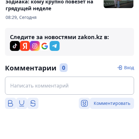
зодиака: кому крупно повезет на
грядущей неделе
08:29, Сегодня
Следите за новостями zakon.kz в:
Комментарии
0
Вход
Комментировать