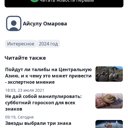
читать новости первым
Айсулу Омарова
Интересное
2024 год
Читайте также
Пойдут ли талибы на Центральную
Азию, и к чему это может привести
- экспертное мнение
18:03, 23 июля 2021
Не дай собой манипулировать:
субботний гороскоп для всех
знаков
09:19, Сегодня
Звезды выбрали три знака