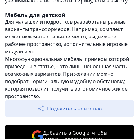
увеличиваются не только в ширину, но и в высоту.
Мебель для детской
Для малышей и подростков разработаны разные
варианты трансформеров. Например, комплект
может включать спальное место, выдвижное
рабочее пространство, дополнительные игровые
модули и др.
Многофункциональная мебель, примеры которой
приведены в статье, – это лишь небольшая часть
возможных вариантов. При желании можно
подобрать оригинальную и удобную обстановку,
которая позволит получить эргономичное жилое
пространство.
Поделитесь новостью
Добавить в Google, чтобы