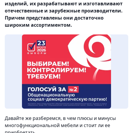
изделий, их разрабатывают и изготавливают
отечественные и зарубежные производители.
Причем представлены они достаточно
широким ассортиментом.
Давайте же разберемся, в чем плюсы и минусы
многофункциональной мебели и стоит ли ее
приобретать.