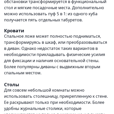
обстановки трансформируется в функциональный
стол и мягкие посадочные места. Дополнительно
можно использовать пуф 5 в 1: из одного куба
получается пять отдельных табуретов.
Кровати
Спальное ложе может полностью подниматься,
трансформируясь в шкаф, или преобразовываться
в диван. Однако недостаток таких вариантов в
необходимости прикладывать физические усилия
для фиксации и наличия основательной стены.
Более популярны диваны с выдвижным вторым
спальным местом.
Столы
Для совсем небольшой комнаты можно
использовать столешницу, прикрепленную к стене.
Ее раскрывают только при необходимости. Более
удобны журнальные столики, которые