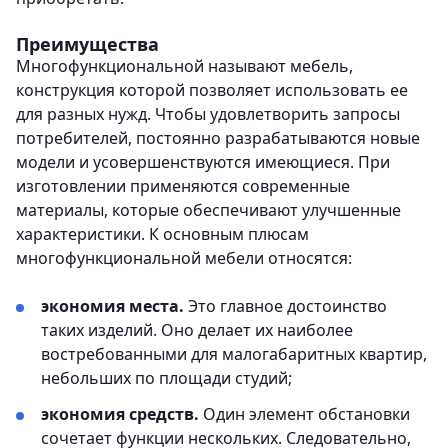
Преимущества
Многофункциональной называют мебель,
конструкция которой позволяет использовать ее
для разных нужд. Чтобы удовлетворить запросы
потребителей, постоянно разрабатываются новые
модели и усовершенствуются имеющиеся. При
изготовлении применяются современные
материалы, которые обеспечивают улучшенные
характеристики. К основным плюсам
многофункциональной мебели относятся:
экономия места.
Это главное достоинство
таких изделий. Оно делает их наиболее
востребованными для малогабаритных квартир,
небольших по площади студий;
экономия средств.
Один элемент обстановки
сочетает функции нескольких. Следовательно,