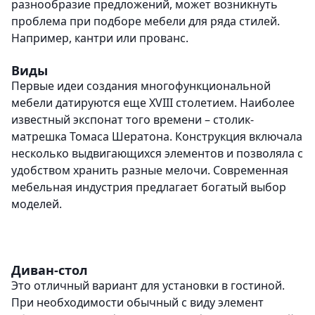
разнообразие предложений, может возникнуть
проблема при подборе мебели для ряда стилей.
Например, кантри или прованс.
Виды
Первые идеи создания многофункциональной
мебели датируются еще XVIII столетием. Наиболее
известный экспонат того времени – столик-
матрешка Томаса Шератона. Конструкция включала
несколько выдвигающихся элементов и позволяла с
удобством хранить разные мелочи. Современная
мебельная индустрия предлагает богатый выбор
моделей.
Диван-стол
Это отличный вариант для установки в гостиной.
При необходимости обычный с виду элемент