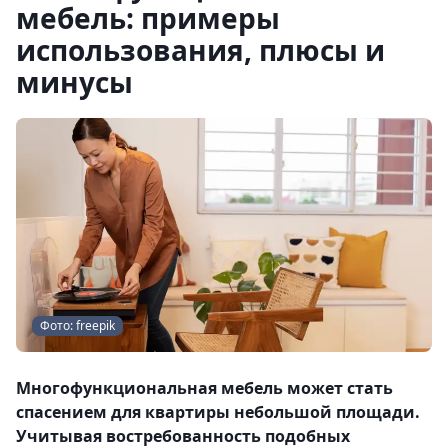
мебель: примеры
использования, плюсы и
минусы
Фото: freepik
Многофункциональная мебель может стать
спасением для квартиры небольшой площади.
Учитывая востребованность подобных